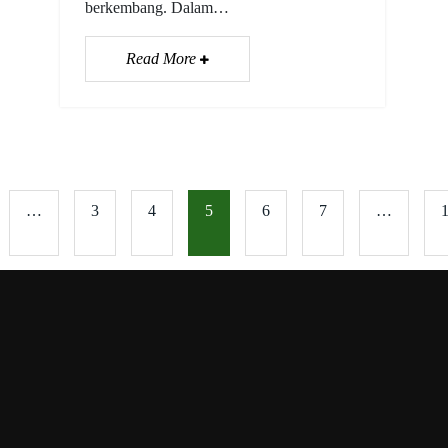
berkembang. Dalam…
Read More
…
3
4
5
6
7
…