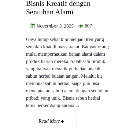
Bisnis Kreatif dengan
Sentuhan Alami
November 3, 2025
607
Gaya hidup sehat kini menjadi tren yang
semakin kuat di masyarakat. Banyak orang
mulai memperhatikan bahan alami dalam
produk harian mereka. Salah satu produk
yang banyak menarik perhatian adalah
sabun herbal buatan tangan. Melalui kit
membuat sabun herbal, siapa pun bisa
menciptakan sabun alami dengan sentuhan
pribadi yang unik. Bisnis sabun herbal
terus berkembang karena…
Read More