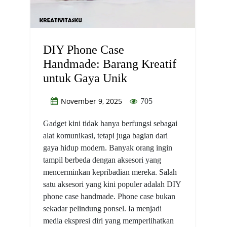
DIY Phone Case
Handmade: Barang Kreatif
untuk Gaya Unik
November 9, 2025
705
Gadget kini tidak hanya berfungsi sebagai
alat komunikasi, tetapi juga bagian dari
gaya hidup modern. Banyak orang ingin
tampil berbeda dengan aksesori yang
mencerminkan kepribadian mereka. Salah
satu aksesori yang kini populer adalah DIY
phone case handmade. Phone case bukan
sekadar pelindung ponsel. Ia menjadi
media ekspresi diri yang memperlihatkan