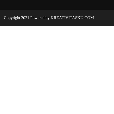
Copyright 2021 Powered by KREATIVITASKU.COM