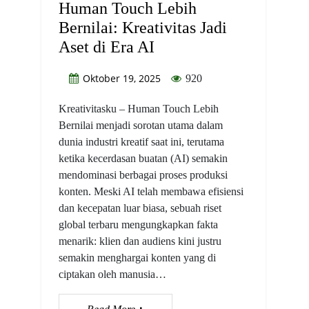
Human Touch Lebih
Bernilai: Kreativitas Jadi
Aset di Era AI
Oktober 19, 2025
920
Kreativitasku – Human Touch Lebih
Bernilai menjadi sorotan utama dalam
dunia industri kreatif saat ini, terutama
ketika kecerdasan buatan (AI) semakin
mendominasi berbagai proses produksi
konten. Meski AI telah membawa efisiensi
dan kecepatan luar biasa, sebuah riset
global terbaru mengungkapkan fakta
menarik: klien dan audiens kini justru
semakin menghargai konten yang di
ciptakan oleh manusia…