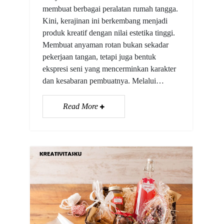
membuat berbagai peralatan rumah tangga.
Kini, kerajinan ini berkembang menjadi
produk kreatif dengan nilai estetika tinggi.
Membuat anyaman rotan bukan sekadar
pekerjaan tangan, tetapi juga bentuk
ekspresi seni yang mencerminkan karakter
dan kesabaran pembuatnya. Melalui…
Read More