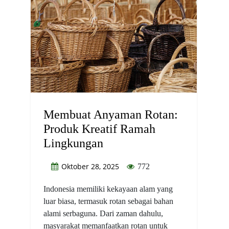
Membuat Anyaman Rotan:
Produk Kreatif Ramah
Lingkungan
Oktober 28, 2025
772
Indonesia memiliki kekayaan alam yang
luar biasa, termasuk rotan sebagai bahan
alami serbaguna. Dari zaman dahulu,
masyarakat memanfaatkan rotan untuk