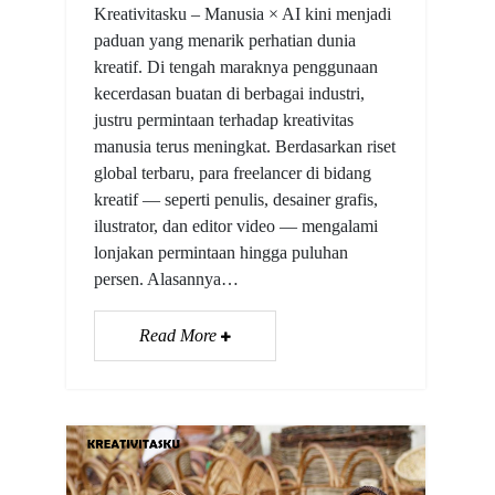
Kreativitasku – Manusia × AI kini menjadi
paduan yang menarik perhatian dunia
kreatif. Di tengah maraknya penggunaan
kecerdasan buatan di berbagai industri,
justru permintaan terhadap kreativitas
manusia terus meningkat. Berdasarkan riset
global terbaru, para freelancer di bidang
kreatif — seperti penulis, desainer grafis,
ilustrator, dan editor video — mengalami
lonjakan permintaan hingga puluhan
persen. Alasannya…
Read More