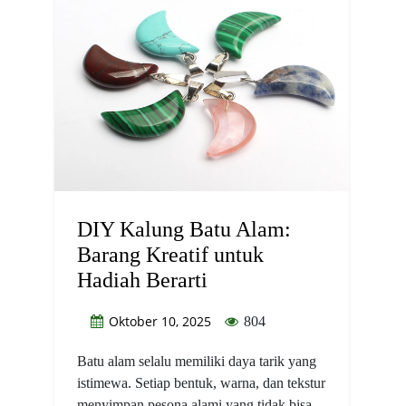
DIY Kalung Batu Alam:
Barang Kreatif untuk
Hadiah Berarti
Oktober 10, 2025
804
Batu alam selalu memiliki daya tarik yang
istimewa. Setiap bentuk, warna, dan tekstur
menyimpan pesona alami yang tidak bisa