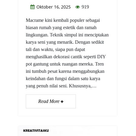
Oktober 16, 2025
919
Macrame kini kembali populer sebagai
hiasan rumah yang estetik dan ramah
lingkungan. Teknik simpul ini menciptakan
karya seni yang menarik. Dengan sedikit
tali dan waktu, siapa pun dapat
menghasilkan dekorasi cantik seperti DIY
pot gantung untuk ruangan mereka. Tren
ini tumbuh pesat karena menggabungkan
keindahan dan fungsi dalam satu karya
yang penuh nilai seni. Khususnya,…
Read More