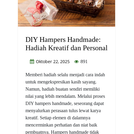
DIY Hampers Handmade:
Hadiah Kreatif dan Personal
Oktober 22, 2025
891
Memberi hadiah selalu menjadi cara indah
untuk mengekspresikan kasih sayang.
Namun, hadiah buatan sendiri memiliki
nilai yang lebih mendalam. Melalui proses
DIY hampers handmade, seseorang dapat
menyalurkan perasaan tulus lewat karya
kreatif. Setiap elemen di dalamnya
mencerminkan perhatian dan niat baik
pembuatnya. Hampers handmade tidak