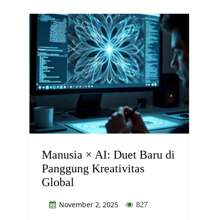
Manusia × AI: Duet Baru di
Panggung Kreativitas
Global
November 2, 2025
827