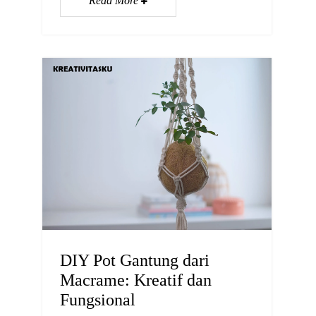
Read More
DIY Pot Gantung dari
Macrame: Kreatif dan
Fungsional