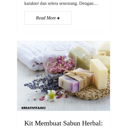
karakter dan selera seseorang. Dengan…
Read More
Kit Membuat Sabun Herbal: