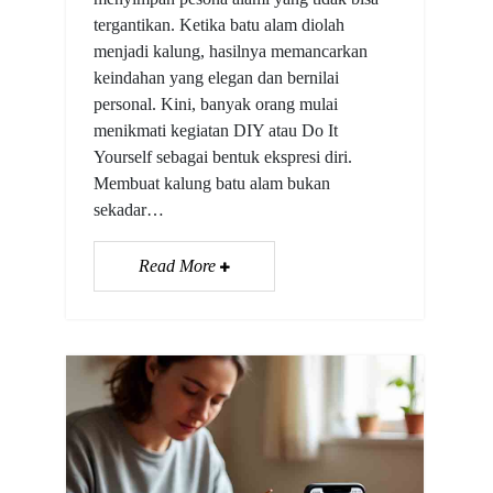
tergantikan. Ketika batu alam diolah
menjadi kalung, hasilnya memancarkan
keindahan yang elegan dan bernilai
personal. Kini, banyak orang mulai
menikmati kegiatan DIY atau Do It
Yourself sebagai bentuk ekspresi diri.
Membuat kalung batu alam bukan
sekadar…
Read More