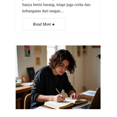
hanya berisi barang, tetapi juga cerita dan
kehangatan dari tangan…
Read More