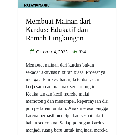
Membuat Mainan dari
Kardus: Edukatif dan
Ramah Lingkungan
Oktober 4, 2025
934
Membuat mainan dari kardus bukan
sekadar aktivitas hiburan biasa. Prosesnya
mengajarkan kesabaran, ketelitian, dan
kerja sama antara anak serta orang tua.
Ketika tangan kecil mereka mulai
memotong dan menempel, kepercayaan diri
pun perlahan tumbuh. Anak merasa bangga
karena berhasil menciptakan sesuatu dari
bahan sederhana. Setiap potongan kardus
menjadi ruang baru untuk imajinasi mereka