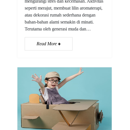
mengurangi stres dan kecemasan. Aktivitas
seperti merajut, membuat lilin aromaterapi,
atau dekorasi rumah sederhana dengan
bahan-bahan alami semakin di minati.
Terutama oleh generasi muda dan…
Read More