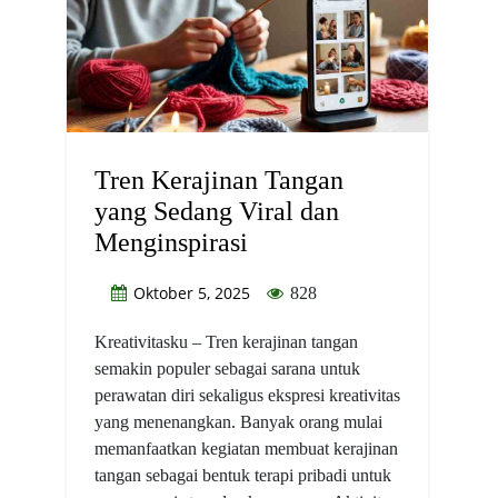
Tren Kerajinan Tangan
yang Sedang Viral dan
Menginspirasi
Oktober 5, 2025
828
Kreativitasku – Tren kerajinan tangan
semakin populer sebagai sarana untuk
perawatan diri sekaligus ekspresi kreativitas
yang menenangkan. Banyak orang mulai
memanfaatkan kegiatan membuat kerajinan
tangan sebagai bentuk terapi pribadi untuk