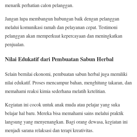
menarik perhatian calon pelanggan.
Jangan lupa membangun hubungan baik dengan pelanggan
melalui komunikasi ramah dan pelayanan cepat. Testimoni
pelanggan akan memperkuat kepercayaan dan meningkatkan
penjualan.
Nilai Edukatif dari Pembuatan Sabun Herbal
Selain bernilai ekonomi, pembuatan sabun herbal juga memiliki
nilai edukatif. Proses mencampur bahan, menghitung takaran, dan
memahami reaksi kimia sederhana melatih ketelitian.
Kegiatan ini cocok untuk anak muda atau pelajar yang suka
belajar hal baru. Mereka bisa memahami sains melalui praktik
langsung yang menyenangkan. Bagi orang dewasa, kegiatan ini
menjadi sarana relaksasi dan terapi kreativitas.