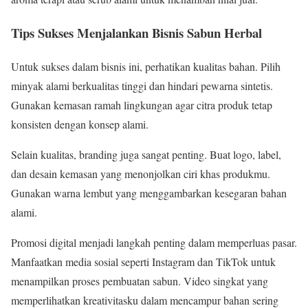
Tips Sukses Menjalankan Bisnis Sabun Herbal
Untuk sukses dalam bisnis ini, perhatikan kualitas bahan. Pilih
minyak alami berkualitas tinggi dan hindari pewarna sintetis.
Gunakan kemasan ramah lingkungan agar citra produk tetap
konsisten dengan konsep alami.
Selain kualitas, branding juga sangat penting. Buat logo, label,
dan desain kemasan yang menonjolkan ciri khas produkmu.
Gunakan warna lembut yang menggambarkan kesegaran bahan
alami.
Promosi digital menjadi langkah penting dalam memperluas pasar.
Manfaatkan media sosial seperti Instagram dan TikTok untuk
menampilkan proses pembuatan sabun. Video singkat yang
memperlihatkan kreativitasku dalam mencampur bahan sering