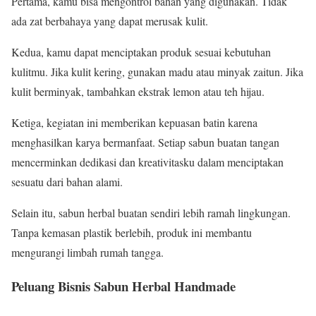
Pertama, kamu bisa mengontrol bahan yang digunakan. Tidak
ada zat berbahaya yang dapat merusak kulit.
Kedua, kamu dapat menciptakan produk sesuai kebutuhan
kulitmu. Jika kulit kering, gunakan madu atau minyak zaitun. Jika
kulit berminyak, tambahkan ekstrak lemon atau teh hijau.
Ketiga, kegiatan ini memberikan kepuasan batin karena
menghasilkan karya bermanfaat. Setiap sabun buatan tangan
mencerminkan dedikasi dan kreativitasku dalam menciptakan
sesuatu dari bahan alami.
Selain itu, sabun herbal buatan sendiri lebih ramah lingkungan.
Tanpa kemasan plastik berlebih, produk ini membantu
mengurangi limbah rumah tangga.
Peluang Bisnis Sabun Herbal Handmade