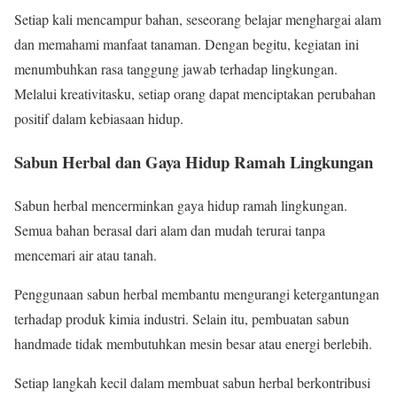
Setiap kali mencampur bahan, seseorang belajar menghargai alam
dan memahami manfaat tanaman. Dengan begitu, kegiatan ini
menumbuhkan rasa tanggung jawab terhadap lingkungan.
Melalui kreativitasku, setiap orang dapat menciptakan perubahan
positif dalam kebiasaan hidup.
Sabun Herbal dan Gaya Hidup Ramah Lingkungan
Sabun herbal mencerminkan gaya hidup ramah lingkungan.
Semua bahan berasal dari alam dan mudah terurai tanpa
mencemari air atau tanah.
Penggunaan sabun herbal membantu mengurangi ketergantungan
terhadap produk kimia industri. Selain itu, pembuatan sabun
handmade tidak membutuhkan mesin besar atau energi berlebih.
Setiap langkah kecil dalam membuat sabun herbal berkontribusi