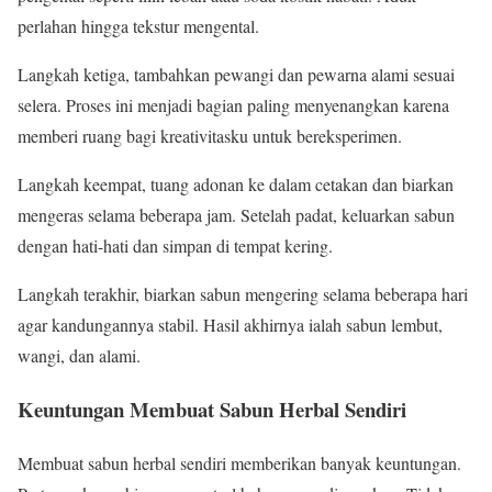
perlahan hingga tekstur mengental.
Langkah ketiga, tambahkan pewangi dan pewarna alami sesuai
selera. Proses ini menjadi bagian paling menyenangkan karena
memberi ruang bagi kreativitasku untuk bereksperimen.
Langkah keempat, tuang adonan ke dalam cetakan dan biarkan
mengeras selama beberapa jam. Setelah padat, keluarkan sabun
dengan hati-hati dan simpan di tempat kering.
Langkah terakhir, biarkan sabun mengering selama beberapa hari
agar kandungannya stabil. Hasil akhirnya ialah sabun lembut,
wangi, dan alami.
Keuntungan Membuat Sabun Herbal Sendiri
Membuat sabun herbal sendiri memberikan banyak keuntungan.