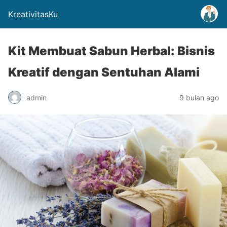
KreativitasKu
Kit Membuat Sabun Herbal: Bisnis
Kreatif dengan Sentuhan Alami
admin
9 bulan ago