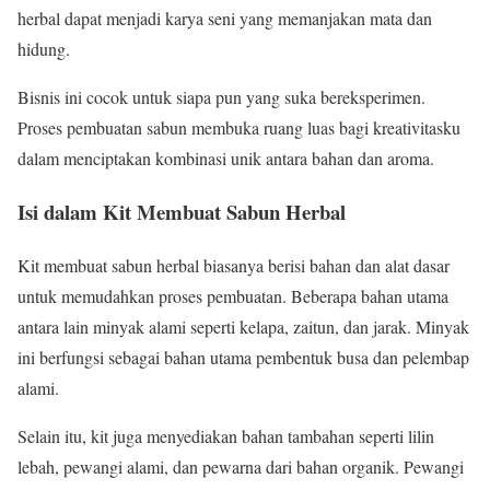
herbal dapat menjadi karya seni yang memanjakan mata dan
hidung.
Bisnis ini cocok untuk siapa pun yang suka bereksperimen.
Proses pembuatan sabun membuka ruang luas bagi kreativitasku
dalam menciptakan kombinasi unik antara bahan dan aroma.
Isi dalam Kit Membuat Sabun Herbal
Kit membuat sabun herbal biasanya berisi bahan dan alat dasar
untuk memudahkan proses pembuatan. Beberapa bahan utama
antara lain minyak alami seperti kelapa, zaitun, dan jarak. Minyak
ini berfungsi sebagai bahan utama pembentuk busa dan pelembap
alami.
Selain itu, kit juga menyediakan bahan tambahan seperti lilin
lebah, pewangi alami, dan pewarna dari bahan organik. Pewangi