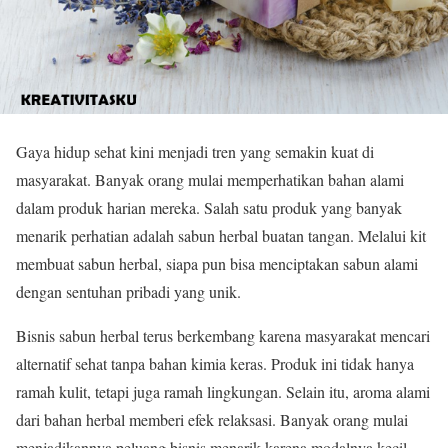
Gaya hidup sehat kini menjadi tren yang semakin kuat di
masyarakat. Banyak orang mulai memperhatikan bahan alami
dalam produk harian mereka. Salah satu produk yang banyak
menarik perhatian adalah sabun herbal buatan tangan. Melalui kit
membuat sabun herbal, siapa pun bisa menciptakan sabun alami
dengan sentuhan pribadi yang unik.
Bisnis sabun herbal terus berkembang karena masyarakat mencari
alternatif sehat tanpa bahan kimia keras. Produk ini tidak hanya
ramah kulit, tetapi juga ramah lingkungan. Selain itu, aroma alami
dari bahan herbal memberi efek relaksasi. Banyak orang mulai
menjadikannya peluang bisnis menarik karena modalnya kecil