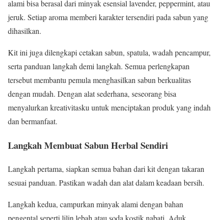
alami bisa berasal dari minyak esensial lavender, peppermint, atau
jeruk. Setiap aroma memberi karakter tersendiri pada sabun yang
dihasilkan.
Kit ini juga dilengkapi cetakan sabun, spatula, wadah pencampur,
serta panduan langkah demi langkah. Semua perlengkapan
tersebut membantu pemula menghasilkan sabun berkualitas
dengan mudah. Dengan alat sederhana, seseorang bisa
menyalurkan kreativitasku untuk menciptakan produk yang indah
dan bermanfaat.
Langkah Membuat Sabun Herbal Sendiri
Langkah pertama, siapkan semua bahan dari kit dengan takaran
sesuai panduan. Pastikan wadah dan alat dalam keadaan bersih.
Langkah kedua, campurkan minyak alami dengan bahan
pengental seperti lilin lebah atau soda kostik nabati. Aduk