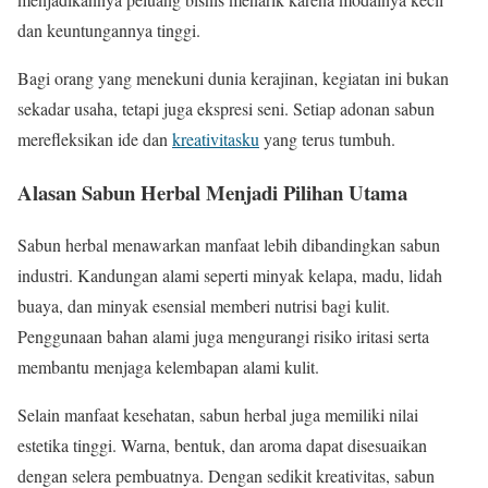
dan keuntungannya tinggi.
Bagi orang yang menekuni dunia kerajinan, kegiatan ini bukan
sekadar usaha, tetapi juga ekspresi seni. Setiap adonan sabun
merefleksikan ide dan
kreativitasku
yang terus tumbuh.
Alasan Sabun Herbal Menjadi Pilihan Utama
Sabun herbal menawarkan manfaat lebih dibandingkan sabun
industri. Kandungan alami seperti minyak kelapa, madu, lidah
buaya, dan minyak esensial memberi nutrisi bagi kulit.
Penggunaan bahan alami juga mengurangi risiko iritasi serta
membantu menjaga kelembapan alami kulit.
Selain manfaat kesehatan, sabun herbal juga memiliki nilai
estetika tinggi. Warna, bentuk, dan aroma dapat disesuaikan
dengan selera pembuatnya. Dengan sedikit kreativitas, sabun