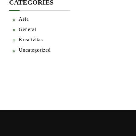
CATEGORIES
Asia
General
Kreativitas
Uncategorized