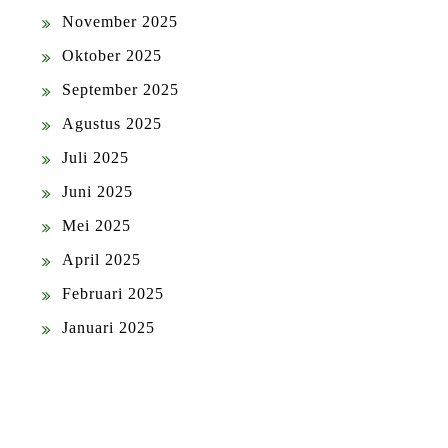
November 2025
Oktober 2025
September 2025
Agustus 2025
Juli 2025
Juni 2025
Mei 2025
April 2025
Februari 2025
Januari 2025