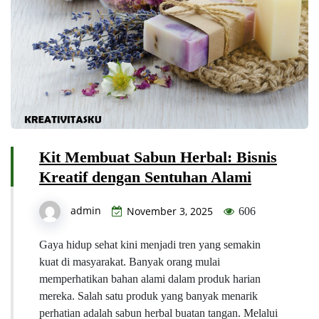
Kit Membuat Sabun Herbal: Bisnis
Kreatif dengan Sentuhan Alami
admin
November 3, 2025
606
Gaya hidup sehat kini menjadi tren yang semakin
kuat di masyarakat. Banyak orang mulai
memperhatikan bahan alami dalam produk harian
mereka. Salah satu produk yang banyak menarik
perhatian adalah sabun herbal buatan tangan. Melalui