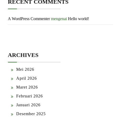
RECENT COMMENTS
A WordPress Commenter
mengenai
Hello world!
ARCHIVES
Mei 2026
April 2026
Maret 2026
Februari 2026
Januari 2026
Desember 2025