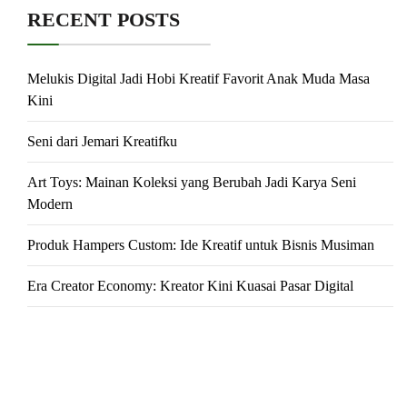
RECENT POSTS
Melukis Digital Jadi Hobi Kreatif Favorit Anak Muda Masa
Kini
Seni dari Jemari Kreatifku
Art Toys: Mainan Koleksi yang Berubah Jadi Karya Seni
Modern
Produk Hampers Custom: Ide Kreatif untuk Bisnis Musiman
Era Creator Economy: Kreator Kini Kuasai Pasar Digital