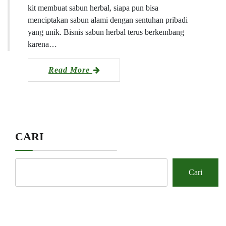
kit membuat sabun herbal, siapa pun bisa
menciptakan sabun alami dengan sentuhan pribadi
yang unik. Bisnis sabun herbal terus berkembang
karena…
Read More
CARI
Cari