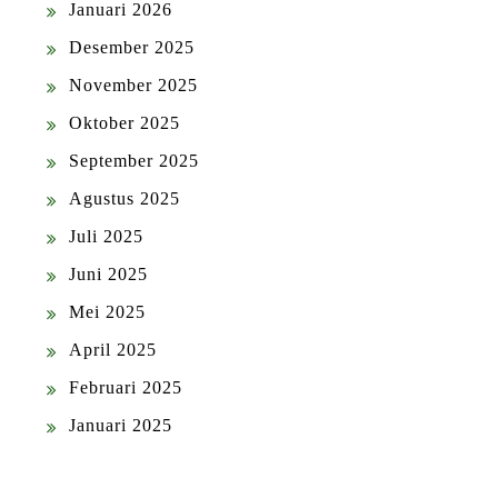
Januari 2026
Desember 2025
November 2025
Oktober 2025
September 2025
Agustus 2025
Juli 2025
Juni 2025
Mei 2025
April 2025
Februari 2025
Januari 2025