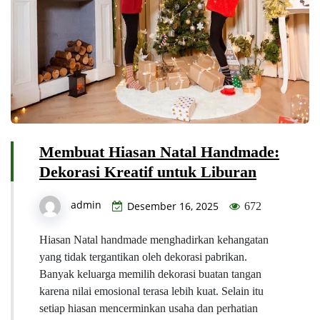
Membuat Hiasan Natal Handmade:
Dekorasi Kreatif untuk Liburan
admin
Desember 16, 2025
672
Hiasan Natal handmade menghadirkan kehangatan
yang tidak tergantikan oleh dekorasi pabrikan.
Banyak keluarga memilih dekorasi buatan tangan
karena nilai emosional terasa lebih kuat. Selain itu
setiap hiasan mencerminkan usaha dan perhatian