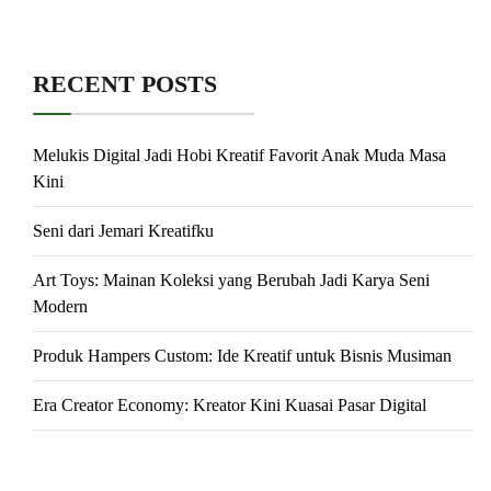
RECENT POSTS
Melukis Digital Jadi Hobi Kreatif Favorit Anak Muda Masa
Kini
Seni dari Jemari Kreatifku
Art Toys: Mainan Koleksi yang Berubah Jadi Karya Seni
Modern
Produk Hampers Custom: Ide Kreatif untuk Bisnis Musiman
Era Creator Economy: Kreator Kini Kuasai Pasar Digital