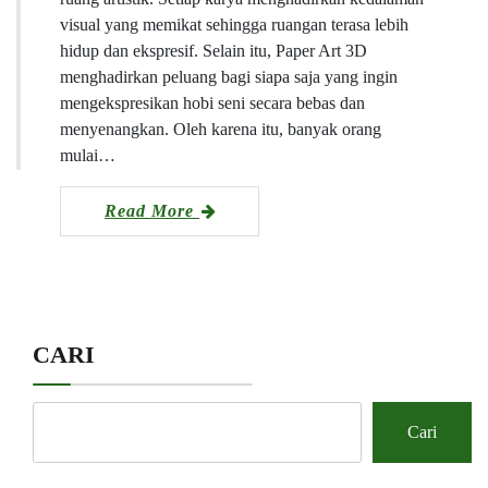
visual yang memikat sehingga ruangan terasa lebih
hidup dan ekspresif. Selain itu, Paper Art 3D
menghadirkan peluang bagi siapa saja yang ingin
mengekspresikan hobi seni secara bebas dan
menyenangkan. Oleh karena itu, banyak orang
mulai…
Read More
CARI
Cari