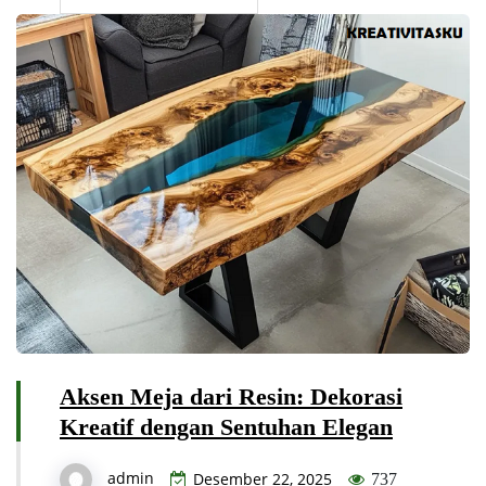
Aksen Meja dari Resin: Dekorasi
Kreatif dengan Sentuhan Elegan
admin
Desember 22, 2025
737