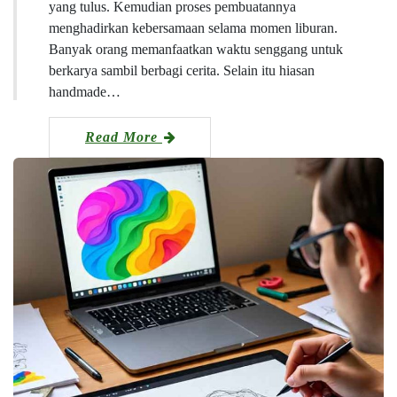
yang tulus. Kemudian proses pembuatannya
menghadirkan kebersamaan selama momen liburan.
Banyak orang memanfaatkan waktu senggang untuk
berkarya sambil berbagi cerita. Selain itu hiasan
handmade…
Read More