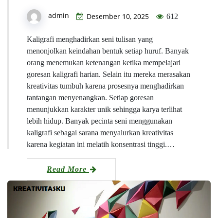
admin
Desember 10, 2025
612
Kaligrafi menghadirkan seni tulisan yang
menonjolkan keindahan bentuk setiap huruf. Banyak
orang menemukan ketenangan ketika mempelajari
goresan kaligrafi harian. Selain itu mereka merasakan
kreativitas tumbuh karena prosesnya menghadirkan
tantangan menyenangkan. Setiap goresan
menunjukkan karakter unik sehingga karya terlihat
lebih hidup. Banyak pecinta seni menggunakan
kaligrafi sebagai sarana menyalurkan kreativitas
karena kegiatan ini melatih konsentrasi tinggi.…
Read More