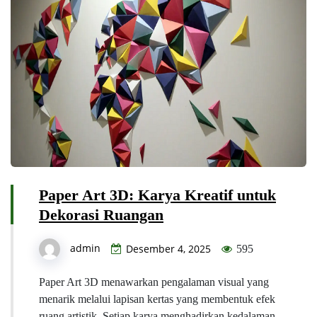
Paper Art 3D: Karya Kreatif untuk
Dekorasi Ruangan
admin
Desember 4, 2025
595
Paper Art 3D menawarkan pengalaman visual yang
menarik melalui lapisan kertas yang membentuk efek
ruang artistik. Setiap karya menghadirkan kedalaman