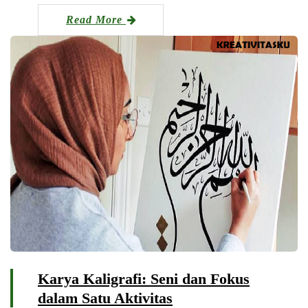
Read More
Karya Kaligrafi: Seni dan Fokus
dalam Satu Aktivitas