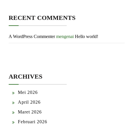
RECENT COMMENTS
A WordPress Commenter
mengenai
Hello world!
ARCHIVES
Mei 2026
April 2026
Maret 2026
Februari 2026