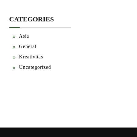
CATEGORIES
Asia
General
Kreativitas
Uncategorized