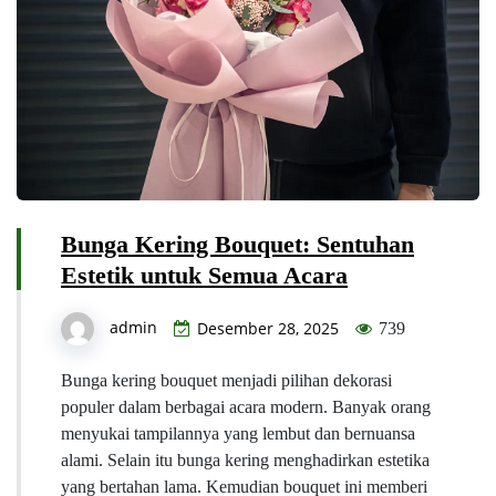
Bunga Kering Bouquet: Sentuhan
Estetik untuk Semua Acara
admin
Desember 28, 2025
739
Bunga kering bouquet menjadi pilihan dekorasi
populer dalam berbagai acara modern. Banyak orang
menyukai tampilannya yang lembut dan bernuansa
alami. Selain itu bunga kering menghadirkan estetika
yang bertahan lama. Kemudian bouquet ini memberi