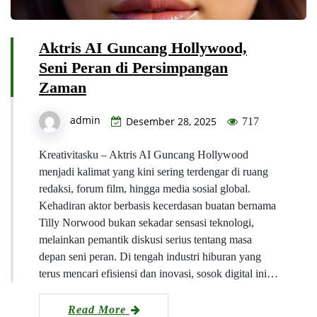
Aktris AI Guncang Hollywood,
Seni Peran di Persimpangan
Zaman
admin
Desember 28, 2025
717
Kreativitasku – Aktris AI Guncang Hollywood
menjadi kalimat yang kini sering terdengar di ruang
redaksi, forum film, hingga media sosial global.
Kehadiran aktor berbasis kecerdasan buatan bernama
Tilly Norwood bukan sekadar sensasi teknologi,
melainkan pemantik diskusi serius tentang masa
depan seni peran. Di tengah industri hiburan yang
terus mencari efisiensi dan inovasi, sosok digital ini…
Read More