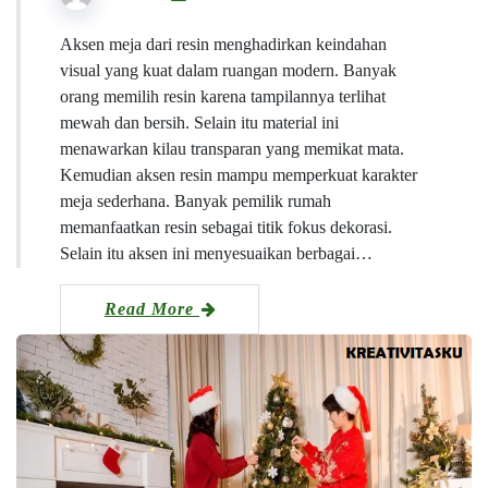
Aksen meja dari resin menghadirkan keindahan
visual yang kuat dalam ruangan modern. Banyak
orang memilih resin karena tampilannya terlihat
mewah dan bersih. Selain itu material ini
menawarkan kilau transparan yang memikat mata.
Kemudian aksen resin mampu memperkuat karakter
meja sederhana. Banyak pemilik rumah
memanfaatkan resin sebagai titik fokus dekorasi.
Selain itu aksen ini menyesuaikan berbagai…
Read More