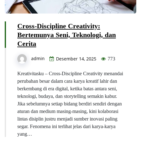
Cross-Discipline Creativity:
Bertemunya Seni, Teknologi, dan
Cerita
admin
Desember 14, 2025
773
Kreativitasku – Cross-Discipline Creativity menandai
perubahan besar dalam cara karya kreatif lahir dan
berkembang di era digital, ketika batas antara seni,
teknologi, budaya, dan storytelling semakin kabur.
Jika sebelumnya setiap bidang berdiri sendiri dengan
aturan dan medium masing-masing, kini kolaborasi
lintas disiplin justru menjadi sumber inovasi paling
segar. Fenomena ini terlihat jelas dari karya-karya
yang…