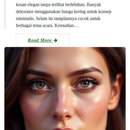
kesan elegan tanpa terlihat berlebihan. Banyak
dekorator menggunakan bunga kering untuk konsep
minimalis. Selain itu tampilannya cocok untuk
berbagai tema acara. Kemudian…
Read More