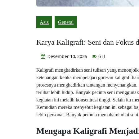
Asia
General
Karya Kaligrafi: Seni dan Fokus 
Desember 10, 2025
611
Kaligrafi menghadirkan seni tulisan yang menonjo
ketenangan ketika mempelajari goresan kaligrafi har
prosesnya menghadirkan tantangan menyenangkan. S
terlihat lebih hidup. Banyak pecinta seni menggunak
kegiatan ini melatih konsentrasi tinggi. Selain itu 
Kemudian mereka menyebut kegiatan ini sebagai bag
lebih personal. Banyak pemula memahami nilai seni i
Mengapa Kaligrafi Menjad