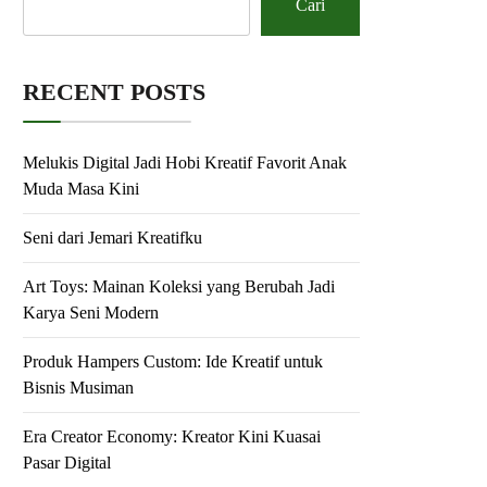
Cari
RECENT POSTS
Melukis Digital Jadi Hobi Kreatif Favorit Anak
Muda Masa Kini
Seni dari Jemari Kreatifku
Art Toys: Mainan Koleksi yang Berubah Jadi
Karya Seni Modern
Produk Hampers Custom: Ide Kreatif untuk
Bisnis Musiman
Era Creator Economy: Kreator Kini Kuasai
Pasar Digital