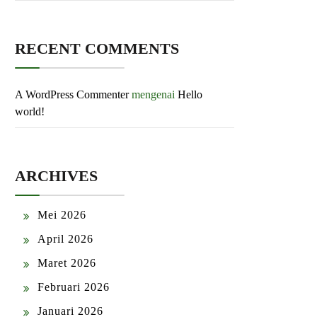
RECENT COMMENTS
A WordPress Commenter
mengenai
Hello
world!
ARCHIVES
Mei 2026
April 2026
Maret 2026
Februari 2026
Januari 2026