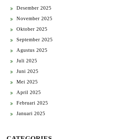
Desember 2025
November 2025
Oktober 2025
September 2025
Agustus 2025
Juli 2025
Juni 2025
Mei 2025
April 2025
Februari 2025
Januari 2025
CATEGORIES