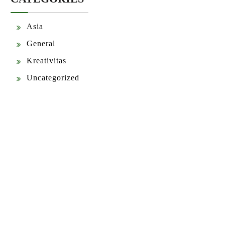
Asia
General
Kreativitas
Uncategorized