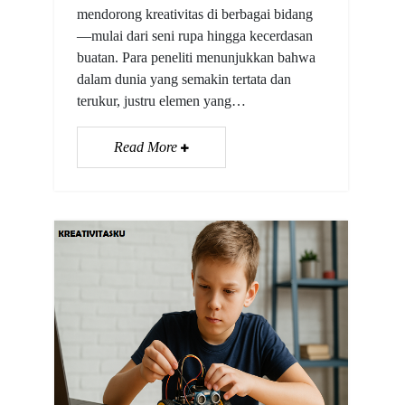
mendorong kreativitas di berbagai bidang
—mulai dari seni rupa hingga kecerdasan
buatan. Para peneliti menunjukkan bahwa
dalam dunia yang semakin tertata dan
terukur, justru elemen yang…
Read More