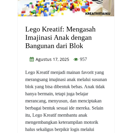
Lego Kreatif: Mengasah
Imajinasi Anak dengan
Bangunan dari Blok
Agustus 17, 2025
957
Lego Kreatif menjadi mainan favorit yang
merangsang imajinasi anak melalui susunan
blok yang bisa dibentuk bebas. Anak tidak
hanya bermain, tetapi juga belajar
merancang, menyusun, dan menciptakan
berbagai bentuk sesuai ide mereka. Selain
itu, Lego Kreatif membantu anak
mengembangkan keterampilan motorik
halus sekaligus berpikir logis melalui