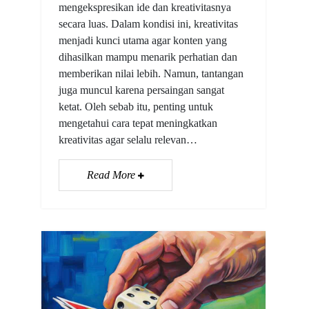
mengekspresikan ide dan kreativitasnya
secara luas. Dalam kondisi ini, kreativitas
menjadi kunci utama agar konten yang
dihasilkan mampu menarik perhatian dan
memberikan nilai lebih. Namun, tantangan
juga muncul karena persaingan sangat
ketat. Oleh sebab itu, penting untuk
mengetahui cara tepat meningkatkan
kreativitas agar selalu relevan…
Read More