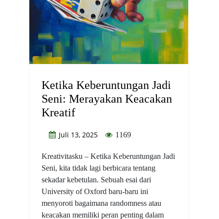
Ketika Keberuntungan Jadi
Seni: Merayakan Keacakan
Kreatif
Juli 13, 2025
1169
Kreativitasku – Ketika Keberuntungan Jadi
Seni, kita tidak lagi berbicara tentang
sekadar kebetulan. Sebuah esai dari
University of Oxford baru-baru ini
menyoroti bagaimana randomness atau
keacakan memiliki peran penting dalam