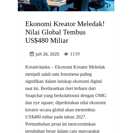
Ekonomi Kreator Meledak!
Nilai Global Tembus
US$480 Miliar
Juli 26, 2025
1119
Kreativitasku – Ekonomi Kreator Meledak
menjadi salah satu fenomena paling
signifikan dalam lanskap ekonomi digital
saat ini. Berdasarkan riset terbaru dari
Snapchat yang berkolaborasi dengan OMG
dan eye square, diperkirakan nilai ekonomi
kreator secara global akan menembus
US$480 miliar pada tahun 2027.
Pertumbuhan pesat ini mencerminkan
perubahan besar dalam cara masyarakat