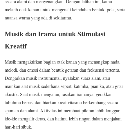
secara alami dan menyenangkan. Dengan latihan ini, kamu
melatih otak kanan untuk mengenali keindahan bentuk, pola, serta
nuansa warna yang ada di sekitarmu.
Musik dan Irama untuk Stimulasi
Kreatif
Musik mengaktifkan bagian otak kanan yang menangkap nada,
melodi, dan emosi dalam bentuk getaran dan frekuensi tertentu.
Dengarkan musik instrumental, nyalakan suara alam, atau
mainkan alat musik sederhana seperti kalimba, pianika, atau gitar
akustik. Saat musik mengalun, rasakan iramanya, gerakkan
tubuhmu bebas, dan biarkan kreativitasmu berkembang secara
spontan dan alami. Aktivitas ini membuat pikiran lebih longgar,
ide-ide mengalir deras, dan hatimu lebih ringan dalam menjalani
hari-hari sibuk.