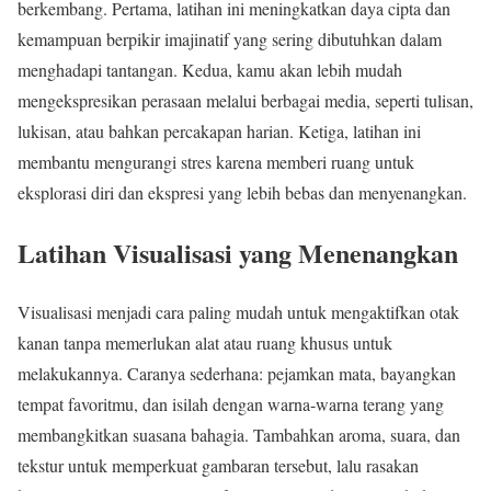
berkembang. Pertama, latihan ini meningkatkan daya cipta dan
kemampuan berpikir imajinatif yang sering dibutuhkan dalam
menghadapi tantangan. Kedua, kamu akan lebih mudah
mengekspresikan perasaan melalui berbagai media, seperti tulisan,
lukisan, atau bahkan percakapan harian. Ketiga, latihan ini
membantu mengurangi stres karena memberi ruang untuk
eksplorasi diri dan ekspresi yang lebih bebas dan menyenangkan.
Latihan Visualisasi yang Menenangkan
Visualisasi menjadi cara paling mudah untuk mengaktifkan otak
kanan tanpa memerlukan alat atau ruang khusus untuk
melakukannya. Caranya sederhana: pejamkan mata, bayangkan
tempat favoritmu, dan isilah dengan warna-warna terang yang
membangkitkan suasana bahagia. Tambahkan aroma, suara, dan
tekstur untuk memperkuat gambaran tersebut, lalu rasakan