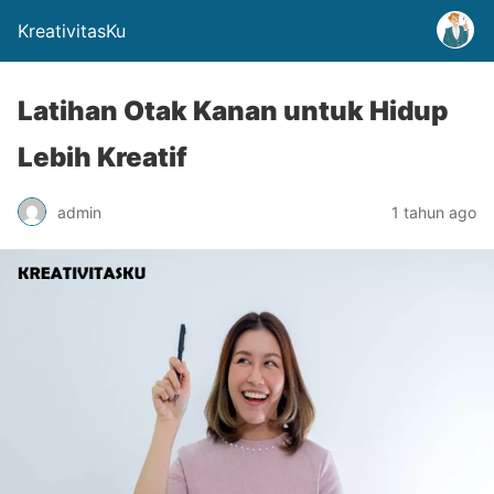
KreativitasKu
Latihan Otak Kanan untuk Hidup
Lebih Kreatif
admin
1 tahun ago