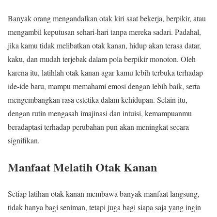
Banyak orang mengandalkan otak kiri saat bekerja, berpikir, atau
mengambil keputusan sehari-hari tanpa mereka sadari. Padahal,
jika kamu tidak melibatkan otak kanan, hidup akan terasa datar,
kaku, dan mudah terjebak dalam pola berpikir monoton. Oleh
karena itu, latihlah otak kanan agar kamu lebih terbuka terhadap
ide-ide baru, mampu memahami emosi dengan lebih baik, serta
mengembangkan rasa estetika dalam kehidupan. Selain itu,
dengan rutin mengasah imajinasi dan intuisi, kemampuanmu
beradaptasi terhadap perubahan pun akan meningkat secara
signifikan.
Manfaat Melatih Otak Kanan
Setiap latihan otak kanan membawa banyak manfaat langsung,
tidak hanya bagi seniman, tetapi juga bagi siapa saja yang ingin