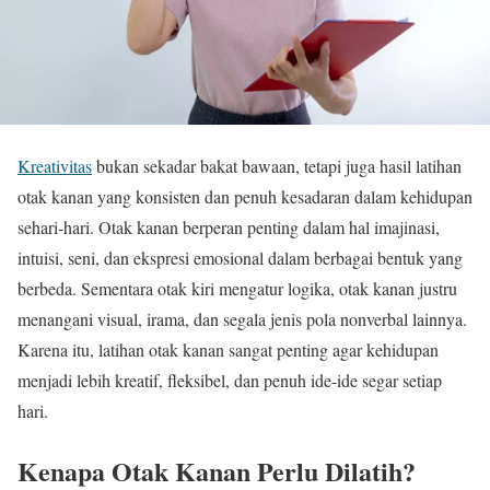
Kreativitas
bukan sekadar bakat bawaan, tetapi juga hasil latihan
otak kanan yang konsisten dan penuh kesadaran dalam kehidupan
sehari-hari. Otak kanan berperan penting dalam hal imajinasi,
intuisi, seni, dan ekspresi emosional dalam berbagai bentuk yang
berbeda. Sementara otak kiri mengatur logika, otak kanan justru
menangani visual, irama, dan segala jenis pola nonverbal lainnya.
Karena itu, latihan otak kanan sangat penting agar kehidupan
menjadi lebih kreatif, fleksibel, dan penuh ide-ide segar setiap
hari.
Kenapa Otak Kanan Perlu Dilatih?