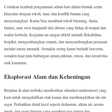
Ceritakan kembali pengalaman sehari-hari dalam bentuk cerita
khayalan dengan tokoh, latar, dan konflik buatan yang
menyenangkan. Kamu bisa membuat tokoh binatang, dunia
fantasi, atau versi imajinatif dari dirimu yang hidup di tempat dan
waktu berbeda. Kegiatan ini sangat efektif melatih fleksibilitas
berpikir, mengembangkan empati, dan menyambungkan perasaan
melalui narasi menarik. Semakin sering kamu berlatih bercerita,
semakin kuat pula hubungan antara pikiran, emosi, dan kreativitas
otak kananmu.
Eksplorasi Alam dan Keheningan
Berjalan di alam terbuka memberikan stimulasi multisensori yang
kuat untuk mengaktifkan otak kanan dan membangkitkan ide-ide
segar. Perhatikan detail kecil seperti dedaunan, aliran air, aroma
tanah, dan suara burung yang memberi rasa damai dan