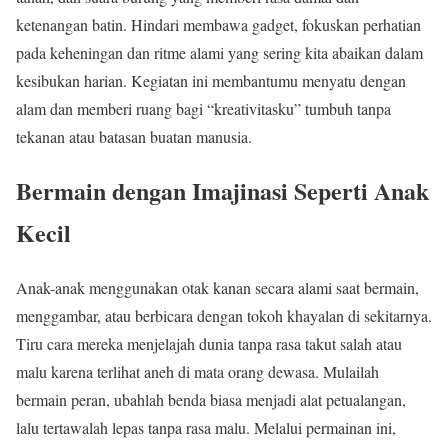
ketenangan batin. Hindari membawa gadget, fokuskan perhatian
pada keheningan dan ritme alami yang sering kita abaikan dalam
kesibukan harian. Kegiatan ini membantumu menyatu dengan
alam dan memberi ruang bagi “kreativitasku” tumbuh tanpa
tekanan atau batasan buatan manusia.
Bermain dengan Imajinasi Seperti Anak
Kecil
Anak-anak menggunakan otak kanan secara alami saat bermain,
menggambar, atau berbicara dengan tokoh khayalan di sekitarnya.
Tiru cara mereka menjelajah dunia tanpa rasa takut salah atau
malu karena terlihat aneh di mata orang dewasa. Mulailah
bermain peran, ubahlah benda biasa menjadi alat petualangan,
lalu tertawalah lepas tanpa rasa malu. Melalui permainan ini,