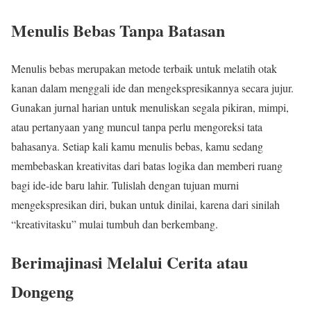
Menulis Bebas Tanpa Batasan
Menulis bebas merupakan metode terbaik untuk melatih otak
kanan dalam menggali ide dan mengekspresikannya secara jujur.
Gunakan jurnal harian untuk menuliskan segala pikiran, mimpi,
atau pertanyaan yang muncul tanpa perlu mengoreksi tata
bahasanya. Setiap kali kamu menulis bebas, kamu sedang
membebaskan kreativitas dari batas logika dan memberi ruang
bagi ide-ide baru lahir. Tulislah dengan tujuan murni
mengekspresikan diri, bukan untuk dinilai, karena dari sinilah
“kreativitasku” mulai tumbuh dan berkembang.
Berimajinasi Melalui Cerita atau
Dongeng