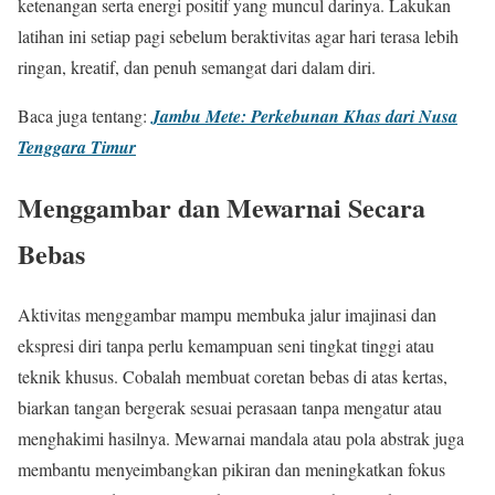
ketenangan serta energi positif yang muncul darinya. Lakukan
latihan ini setiap pagi sebelum beraktivitas agar hari terasa lebih
ringan, kreatif, dan penuh semangat dari dalam diri.
Baca juga tentang:
Jambu Mete: Perkebunan Khas dari Nusa
Tenggara Timur
Menggambar dan Mewarnai Secara
Bebas
Aktivitas menggambar mampu membuka jalur imajinasi dan
ekspresi diri tanpa perlu kemampuan seni tingkat tinggi atau
teknik khusus. Cobalah membuat coretan bebas di atas kertas,
biarkan tangan bergerak sesuai perasaan tanpa mengatur atau
menghakimi hasilnya. Mewarnai mandala atau pola abstrak juga
membantu menyeimbangkan pikiran dan meningkatkan fokus