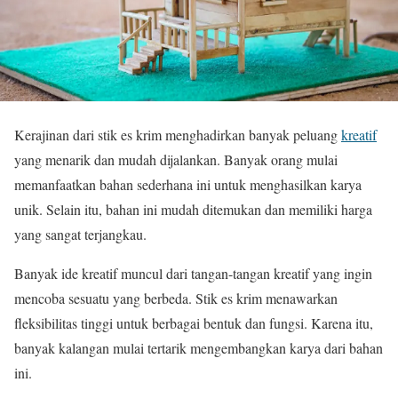
Kerajinan dari stik es krim menghadirkan banyak peluang
kreatif
yang menarik dan mudah dijalankan. Banyak orang mulai
memanfaatkan bahan sederhana ini untuk menghasilkan karya
unik. Selain itu, bahan ini mudah ditemukan dan memiliki harga
yang sangat terjangkau.
Banyak ide kreatif muncul dari tangan-tangan kreatif yang ingin
mencoba sesuatu yang berbeda. Stik es krim menawarkan
fleksibilitas tinggi untuk berbagai bentuk dan fungsi. Karena itu,
banyak kalangan mulai tertarik mengembangkan karya dari bahan
ini.