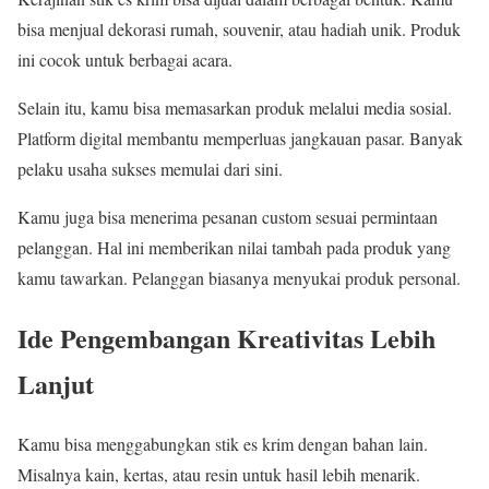
bisa menjual dekorasi rumah, souvenir, atau hadiah unik. Produk
ini cocok untuk berbagai acara.
Selain itu, kamu bisa memasarkan produk melalui media sosial.
Platform digital membantu memperluas jangkauan pasar. Banyak
pelaku usaha sukses memulai dari sini.
Kamu juga bisa menerima pesanan custom sesuai permintaan
pelanggan. Hal ini memberikan nilai tambah pada produk yang
kamu tawarkan. Pelanggan biasanya menyukai produk personal.
Ide Pengembangan Kreativitas Lebih
Lanjut
Kamu bisa menggabungkan stik es krim dengan bahan lain.
Misalnya kain, kertas, atau resin untuk hasil lebih menarik.