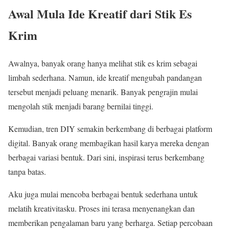
Awal Mula Ide Kreatif dari Stik Es
Krim
Awalnya, banyak orang hanya melihat stik es krim sebagai
limbah sederhana. Namun, ide kreatif mengubah pandangan
tersebut menjadi peluang menarik. Banyak pengrajin mulai
mengolah stik menjadi barang bernilai tinggi.
Kemudian, tren DIY semakin berkembang di berbagai platform
digital. Banyak orang membagikan hasil karya mereka dengan
berbagai variasi bentuk. Dari sini, inspirasi terus berkembang
tanpa batas.
Aku juga mulai mencoba berbagai bentuk sederhana untuk
melatih kreativitasku. Proses ini terasa menyenangkan dan
memberikan pengalaman baru yang berharga. Setiap percobaan