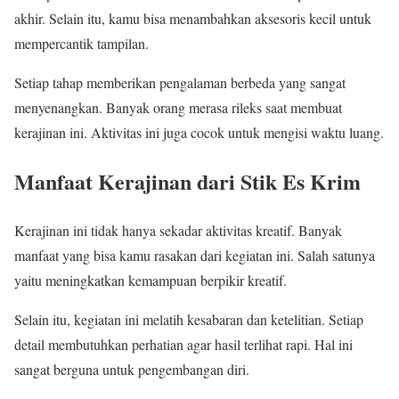
akhir. Selain itu, kamu bisa menambahkan aksesoris kecil untuk
mempercantik tampilan.
Setiap tahap memberikan pengalaman berbeda yang sangat
menyenangkan. Banyak orang merasa rileks saat membuat
kerajinan ini. Aktivitas ini juga cocok untuk mengisi waktu luang.
Manfaat Kerajinan dari Stik Es Krim
Kerajinan ini tidak hanya sekadar aktivitas kreatif. Banyak
manfaat yang bisa kamu rasakan dari kegiatan ini. Salah satunya
yaitu meningkatkan kemampuan berpikir kreatif.
Selain itu, kegiatan ini melatih kesabaran dan ketelitian. Setiap
detail membutuhkan perhatian agar hasil terlihat rapi. Hal ini
sangat berguna untuk pengembangan diri.