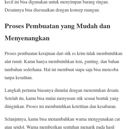
kecil ini bisa digunakan untuk menyimpan barang ringan.
Desainnya bisa disesuaikan dengan konsep ruangan.
Proses Pembuatan yang Mudah dan
Menyenangkan
Proses pembuatan kerajinan dari stik es krim tidak membutuhkan
alat rumit. Kamu hanya membutuhkan lem, gunting, dan bahan
tambahan sederhana. Hal ini membuat siapa saja bisa mencoba
tanpa kesulitan.
Langkah pertama biasanya dimulai dengan menentukan desain.
Setelah itu, kamu bisa mulai menyusun stik sesuai bentuk yang
diinginkan. Proses ini membutuhkan ketelitian dan kesabaran.
Selanjutnya, kamu bisa menambahkan warna menggunakan cat
atau spidol. Warna memberikan sentuhan menarik pada hasil