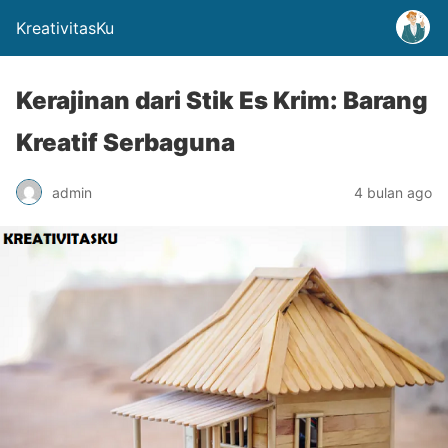
KreativitasKu
Kerajinan dari Stik Es Krim: Barang
Kreatif Serbaguna
admin
4 bulan ago