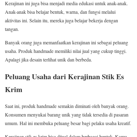
Kerajinan ini juga bisa menjadi media edukasi untuk anak-anak.
Anak-anak bisa belajar bentuk, warna, dan fungsi melalui
aktivitas ini. Selain itu, mereka juga belajar bekerja dengan
tangan.
Banyak orang juga memanfaatkan kerajinan ini sebagai peluang
usaha. Produk handmade memiliki nilai jual yang cukup tinggi.
Apalagi jika desain terlihat unik dan berbeda.
Peluang Usaha dari Kerajinan Stik Es
Krim
Saat ini, produk handmade semakin diminati oleh banyak orang.
Konsumen menyukai barang unik yang tidak tersedia di pasaran
umum. Hal ini membuka peluang besar bagi pelaku usaha kreatif.
Kerajinan stik es krim bisa dijual dalam berbagai bentuk. Kamu