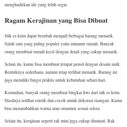
menghadirkan ide yang lebih segar.
Ragam Kerajinan yang Bisa Dibuat
Stik es krim dapat berubah menjadi berbagai barang menarik.
Salah satu yang paling populer yaitu miniatur rumah. Banyak
orang membuat rumah kecil dengan detail yang cukup menarik.
Selain itu, kamu bisa membuat tempat pensil dengan desain unik.
Bentuknya sederhana, namun tetap terlihat menarik. Barang ini
juga memiliki fungsi praktis untuk kebutuhan sehari-hari.
Kemudian, banyak orang membuat bingkai foto dari stik es krim.
Hasilnya terlihat estetik dan cocok untuk dekorasi ruangan. Kamu
bisa menambahkan warna atau ornamen sesuai selera.
Selain itu, kerajinan seperti rak mini juga cukup diminati. Rak