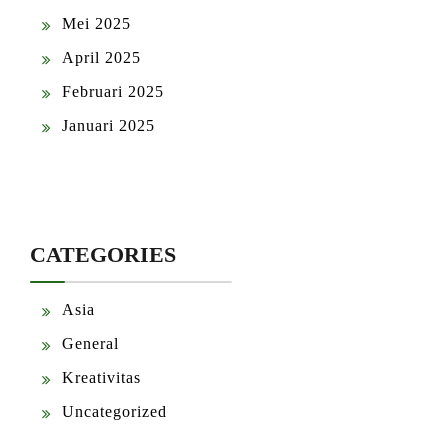
Mei 2025
April 2025
Februari 2025
Januari 2025
CATEGORIES
Asia
General
Kreativitas
Uncategorized