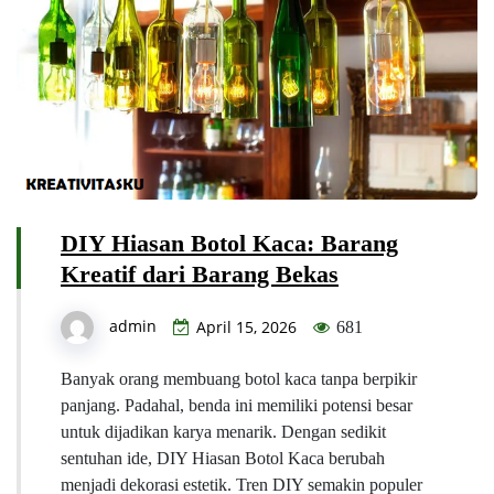
DIY Hiasan Botol Kaca: Barang
Kreatif dari Barang Bekas
admin
April 15, 2026
681
Banyak orang membuang botol kaca tanpa berpikir
panjang. Padahal, benda ini memiliki potensi besar
untuk dijadikan karya menarik. Dengan sedikit
sentuhan ide, DIY Hiasan Botol Kaca berubah
menjadi dekorasi estetik. Tren DIY semakin populer