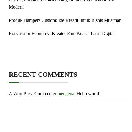
Modern
Produk Hampers Custom: Ide Kreatif untuk Bisnis Musiman
Era Creator Economy: Kreator Kini Kuasai Pasar Digital
RECENT COMMENTS
A WordPress Commenter
mengenai
Hello world!