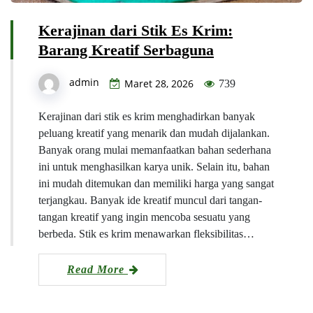
Kerajinan dari Stik Es Krim:
Barang Kreatif Serbaguna
admin
Maret 28, 2026
739
Kerajinan dari stik es krim menghadirkan banyak
peluang kreatif yang menarik dan mudah dijalankan.
Banyak orang mulai memanfaatkan bahan sederhana
ini untuk menghasilkan karya unik. Selain itu, bahan
ini mudah ditemukan dan memiliki harga yang sangat
terjangkau. Banyak ide kreatif muncul dari tangan-
tangan kreatif yang ingin mencoba sesuatu yang
berbeda. Stik es krim menawarkan fleksibilitas…
Read More