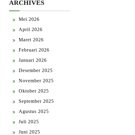
ARCHIVES
Mei 2026
April 2026
Maret 2026
Februari 2026
Januari 2026
Desember 2025
November 2025
Oktober 2025
September 2025
Agustus 2025
Juli 2025
Juni 2025