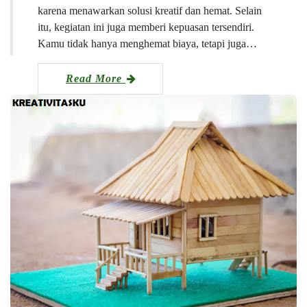
karena menawarkan solusi kreatif dan hemat. Selain
itu, kegiatan ini juga memberi kepuasan tersendiri.
Kamu tidak hanya menghemat biaya, tetapi juga…
Read More