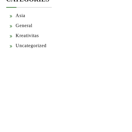
Asia
General
Kreativitas
Uncategorized