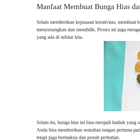
Manfaat Membuat Bunga Hias dari
Selain memberikan kepuasan kreativitas, membuat bun
menyenangkan dan mendidik. Proses ini juga menga
yang ada di sekitar kita.
Selain itu, bunga hias ini bisa menjadi hadiah yang 
Anda bisa memberikan sentuhan tangan pertama pada
tetapi juga bermakna dan penuh perhatian.