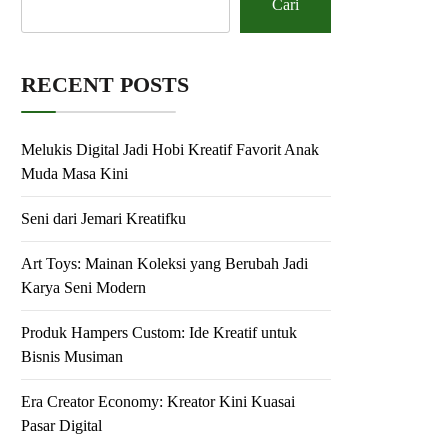
Cari
RECENT POSTS
Melukis Digital Jadi Hobi Kreatif Favorit Anak
Muda Masa Kini
Seni dari Jemari Kreatifku
Art Toys: Mainan Koleksi yang Berubah Jadi
Karya Seni Modern
Produk Hampers Custom: Ide Kreatif untuk
Bisnis Musiman
Era Creator Economy: Kreator Kini Kuasai
Pasar Digital