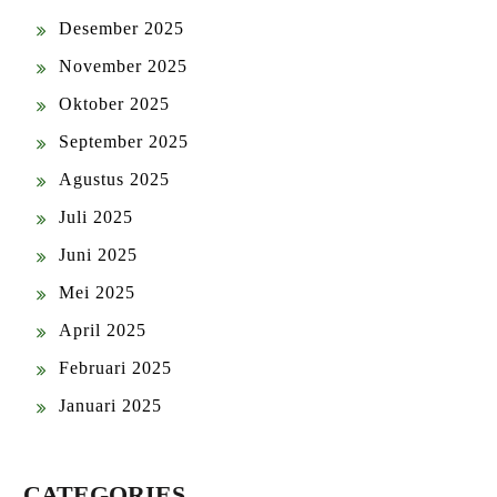
Desember 2025
November 2025
Oktober 2025
September 2025
Agustus 2025
Juli 2025
Juni 2025
Mei 2025
April 2025
Februari 2025
Januari 2025
CATEGORIES