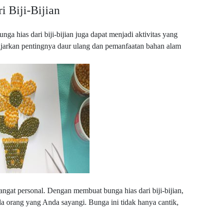
 Biji-Bijian
ga hias dari biji-bijian juga dapat menjadi aktivitas yang
jarkan pentingnya daur ulang dan pemanfaatan bahan alam
sangat personal. Dengan membuat bunga hias dari biji-bijian,
 orang yang Anda sayangi. Bunga ini tidak hanya cantik,