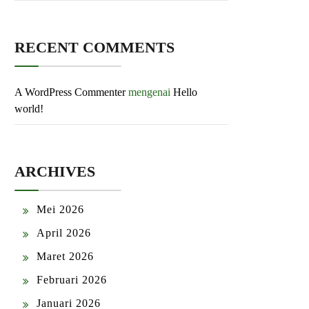
RECENT COMMENTS
A WordPress Commenter
mengenai
Hello
world!
ARCHIVES
Mei 2026
April 2026
Maret 2026
Februari 2026
Januari 2026