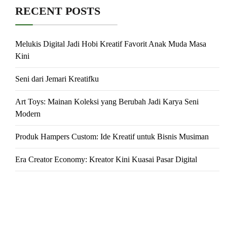
RECENT POSTS
Melukis Digital Jadi Hobi Kreatif Favorit Anak Muda Masa
Kini
Seni dari Jemari Kreatifku
Art Toys: Mainan Koleksi yang Berubah Jadi Karya Seni
Modern
Produk Hampers Custom: Ide Kreatif untuk Bisnis Musiman
Era Creator Economy: Kreator Kini Kuasai Pasar Digital