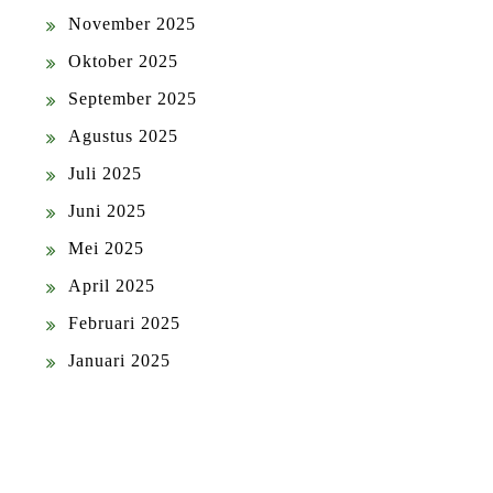
November 2025
Oktober 2025
September 2025
Agustus 2025
Juli 2025
Juni 2025
Mei 2025
April 2025
Februari 2025
Januari 2025