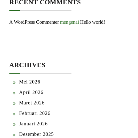
RECENT COMMENTS
A WordPress Commenter
mengenai
Hello world!
ARCHIVES
Mei 2026
April 2026
Maret 2026
Februari 2026
Januari 2026
Desember 2025