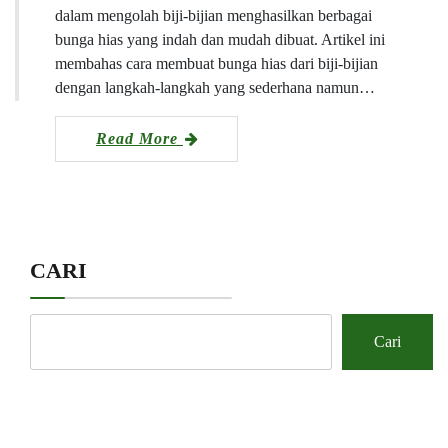
dalam mengolah biji-bijian menghasilkan berbagai
bunga hias yang indah dan mudah dibuat. Artikel ini
membahas cara membuat bunga hias dari biji-bijian
dengan langkah-langkah yang sederhana namun…
Read More
CARI
Cari