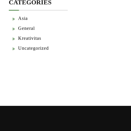
CATEGORIES
Asia
General
Kreativitas
Uncategorized