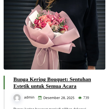
Bunga Kering Bouquet: Sentuhan
Estetik untuk Semua Acara
admin
Desember 28, 2025
739