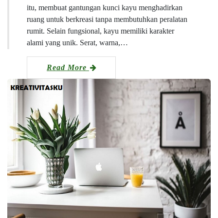
itu, membuat gantungan kunci kayu menghadirkan
ruang untuk berkreasi tanpa membutuhkan peralatan
rumit. Selain fungsional, kayu memiliki karakter
alami yang unik. Serat, warna,…
Read More