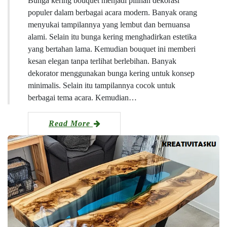
Bunga kering bouquet menjadi pilihan dekorasi
populer dalam berbagai acara modern. Banyak orang
menyukai tampilannya yang lembut dan bernuansa
alami. Selain itu bunga kering menghadirkan estetika
yang bertahan lama. Kemudian bouquet ini memberi
kesan elegan tanpa terlihat berlebihan. Banyak
dekorator menggunakan bunga kering untuk konsep
minimalis. Selain itu tampilannya cocok untuk
berbagai tema acara. Kemudian…
Read More