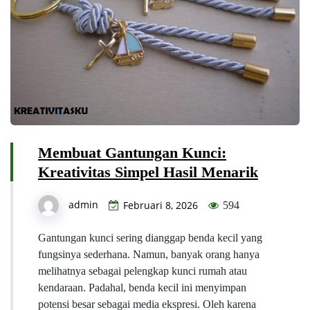
Membuat Gantungan Kunci:
Kreativitas Simpel Hasil Menarik
admin
Februari 8, 2026
594
Gantungan kunci sering dianggap benda kecil yang
fungsinya sederhana. Namun, banyak orang hanya
melihatnya sebagai pelengkap kunci rumah atau
kendaraan. Padahal, benda kecil ini menyimpan
potensi besar sebagai media ekspresi. Oleh karena