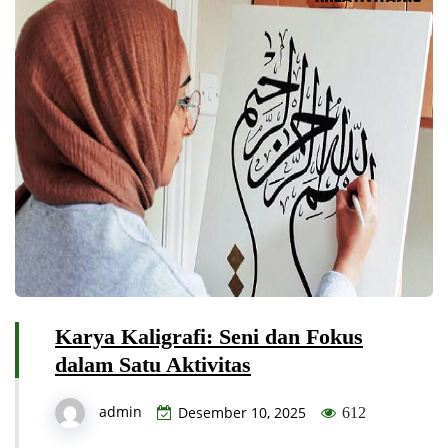
Karya Kaligrafi: Seni dan Fokus
dalam Satu Aktivitas
admin
Desember 10, 2025
612