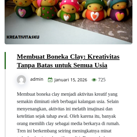
Membuat Boneka Clay: Kreativitas
Tanpa Batas untuk Semua Usia
admin
Januari 15, 2026
725
Membuat boneka clay menjadi aktivitas kreatif yang
semakin diminati oleh berbagai kalangan usia. Selain
menyenangkan, aktivitas ini melatih imajinasi dan
ketelitian sejak tahap awal. Oleh karena itu, banyak
orang memilih clay sebagai media berkarya di rumah.
Tren ini berkembang seiring meningkatnya minat