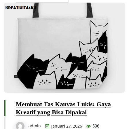
Membuat Tas Kanvas Lukis: Gaya
Kreatif yang Bisa Dipakai
admin
Januari 27, 2026
596