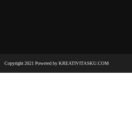
Copyright 2021 Powered by KREATIVITASKU.COM