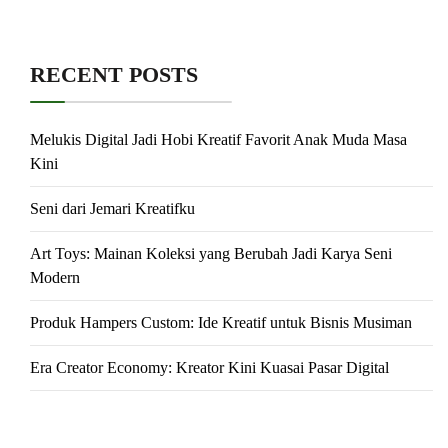
RECENT POSTS
Melukis Digital Jadi Hobi Kreatif Favorit Anak Muda Masa
Kini
Seni dari Jemari Kreatifku
Art Toys: Mainan Koleksi yang Berubah Jadi Karya Seni
Modern
Produk Hampers Custom: Ide Kreatif untuk Bisnis Musiman
Era Creator Economy: Kreator Kini Kuasai Pasar Digital