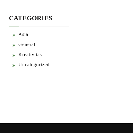
CATEGORIES
Asia
General
Kreativitas
Uncategorized