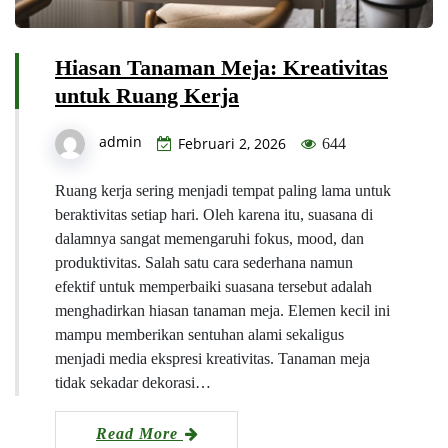
Hiasan Tanaman Meja: Kreativitas
untuk Ruang Kerja
admin
Februari 2, 2026
644
Ruang kerja sering menjadi tempat paling lama untuk
beraktivitas setiap hari. Oleh karena itu, suasana di
dalamnya sangat memengaruhi fokus, mood, dan
produktivitas. Salah satu cara sederhana namun
efektif untuk memperbaiki suasana tersebut adalah
menghadirkan hiasan tanaman meja. Elemen kecil ini
mampu memberikan sentuhan alami sekaligus
menjadi media ekspresi kreativitas. Tanaman meja
tidak sekadar dekorasi…
Read More