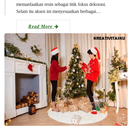
memanfaatkan resin sebagai titik fokus dekorasi.
Selain itu aksen ini menyesuaikan berbagai…
Read More