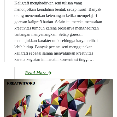
Kaligrafi menghadirkan seni tulisan yang
menonjolkan keindahan bentuk setiap huruf. Banyak
orang menemukan ketenangan ketika mempelajari
goresan kaligrafi harian. Selain itu mereka merasakan
kreativitas tumbuh karena prosesnya menghadirkan
tantangan menyenangkan. Setiap goresan
menunjukkan karakter unik sehingga karya terlihat
lebih hidup. Banyak pecinta seni menggunakan
kaligrafi sebagai sarana menyalurkan kreativitas
karena kegiatan ini melatih konsentrasi tinggi.…
Read More