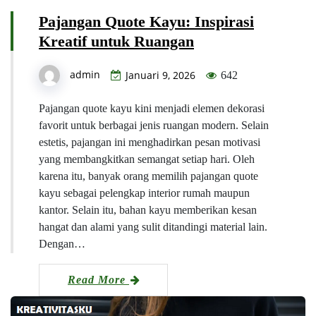
Pajangan Quote Kayu: Inspirasi
Kreatif untuk Ruangan
admin
Januari 9, 2026
642
Pajangan quote kayu kini menjadi elemen dekorasi
favorit untuk berbagai jenis ruangan modern. Selain
estetis, pajangan ini menghadirkan pesan motivasi
yang membangkitkan semangat setiap hari. Oleh
karena itu, banyak orang memilih pajangan quote
kayu sebagai pelengkap interior rumah maupun
kantor. Selain itu, bahan kayu memberikan kesan
hangat dan alami yang sulit ditandingi material lain.
Dengan…
Read More