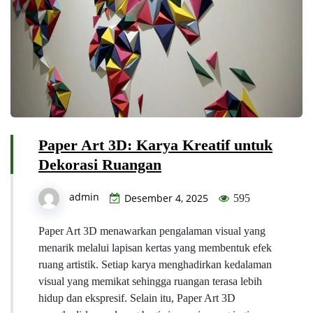
Paper Art 3D: Karya Kreatif untuk
Dekorasi Ruangan
admin
Desember 4, 2025
595
Paper Art 3D menawarkan pengalaman visual yang
menarik melalui lapisan kertas yang membentuk efek
ruang artistik. Setiap karya menghadirkan kedalaman
visual yang memikat sehingga ruangan terasa lebih
hidup dan ekspresif. Selain itu, Paper Art 3D