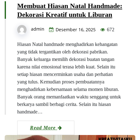
Membuat Hiasan Natal Handmade:
Dekorasi Kreatif untuk Liburan
admin
Desember 16, 2025
672
Hiasan Natal handmade menghadirkan kehangatan
yang tidak tergantikan oleh dekorasi pabrikan.
Banyak keluarga memilih dekorasi buatan tangan
karena nilai emosional terasa lebih kuat. Selain itu
setiap hiasan mencerminkan usaha dan perhatian
yang tulus. Kemudian proses pembuatannya
menghadirkan kebersamaan selama momen liburan.
Banyak orang memanfaatkan waktu senggang untuk
berkarya sambil berbagi cerita. Selain itu hiasan
handmade…
Read More