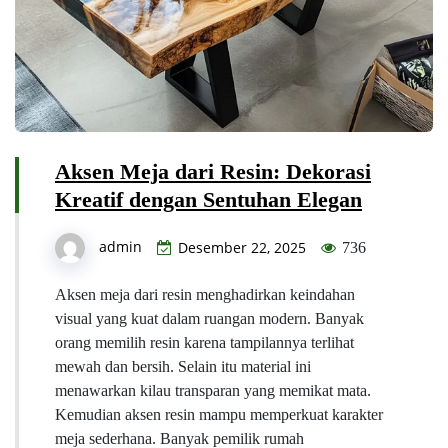
Aksen Meja dari Resin: Dekorasi
Kreatif dengan Sentuhan Elegan
admin
Desember 22, 2025
736
Aksen meja dari resin menghadirkan keindahan
visual yang kuat dalam ruangan modern. Banyak
orang memilih resin karena tampilannya terlihat
mewah dan bersih. Selain itu material ini
menawarkan kilau transparan yang memikat mata.
Kemudian aksen resin mampu memperkuat karakter
meja sederhana. Banyak pemilik rumah