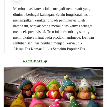
Membuat tas kanvas lukis menjadi tren kreatif yang
diminati berbagai kalangan. Selain fungsional, tas ini
menampilkan karakter pribadi pemiliknya. Oleh
karena itu, banyak orang memilih tas kanvas sebagai
media ekspresi visual. Tren ini berkembang seiring
meningkatnya minat pada produk handmade. Dengan
sentuhan seni, tas berubah menjadi karya unik.
Alasan Tas Kanvas Lukis Semakin Populer Tas…
Read More