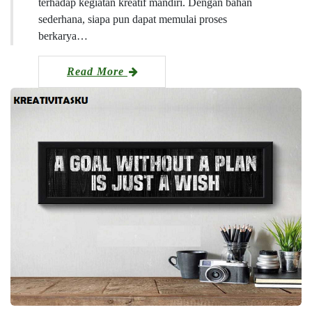
terhadap kegiatan kreatif mandiri. Dengan bahan
sederhana, siapa pun dapat memulai proses
berkarya…
Read More