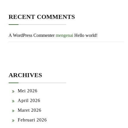
RECENT COMMENTS
A WordPress Commenter
mengenai
Hello world!
ARCHIVES
Mei 2026
April 2026
Maret 2026
Februari 2026