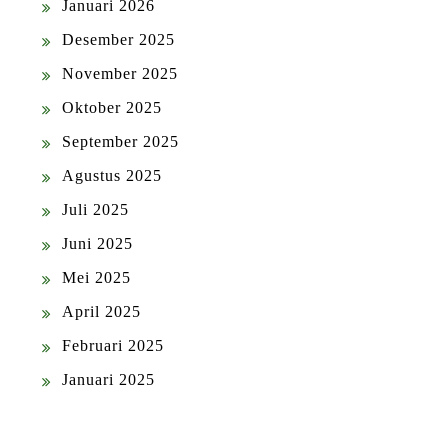
Januari 2026
Desember 2025
November 2025
Oktober 2025
September 2025
Agustus 2025
Juli 2025
Juni 2025
Mei 2025
April 2025
Februari 2025
Januari 2025