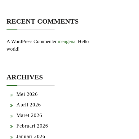
RECENT COMMENTS
A WordPress Commenter
mengenai
Hello
world!
ARCHIVES
Mei 2026
April 2026
Maret 2026
Februari 2026
Januari 2026