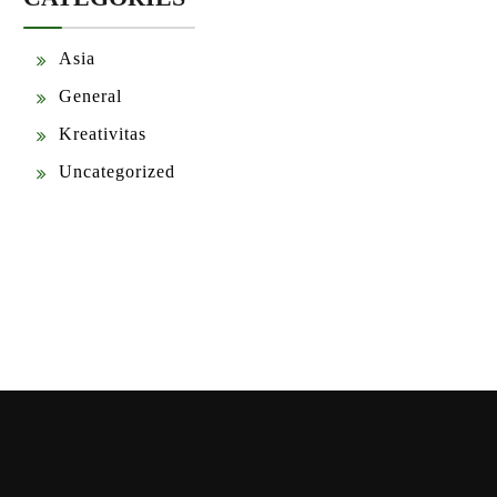
Asia
General
Kreativitas
Uncategorized