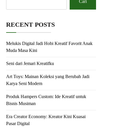
Cari
RECENT POSTS
Melukis Digital Jadi Hobi Kreatif Favorit Anak
Muda Masa Kini
Seni dari Jemari Kreatifku
Art Toys: Mainan Koleksi yang Berubah Jadi
Karya Seni Modern
Produk Hampers Custom: Ide Kreatif untuk
Bisnis Musiman
Era Creator Economy: Kreator Kini Kuasai
Pasar Digital