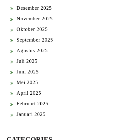
Desember 2025
November 2025
Oktober 2025
September 2025
Agustus 2025
Juli 2025
Juni 2025
Mei 2025
April 2025
Februari 2025
Januari 2025
CATEGORIES