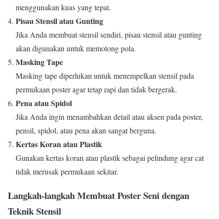
menggunakan kuas yang tepat.
Pisau Stensil atau Gunting
Jika Anda membuat stensil sendiri, pisau stensil atau gunting
akan digunakan untuk memotong pola.
Masking Tape
Masking tape diperlukan untuk menempelkan stensil pada
permukaan poster agar tetap rapi dan tidak bergerak.
Pena atau Spidol
Jika Anda ingin menambahkan detail atau aksen pada poster,
pensil, spidol, atau pena akan sangat berguna.
Kertas Koran atau Plastik
Gunakan kertas koran atau plastik sebagai pelindung agar cat
tidak merusak permukaan sekitar.
Langkah-langkah Membuat Poster Seni dengan
Teknik Stensil