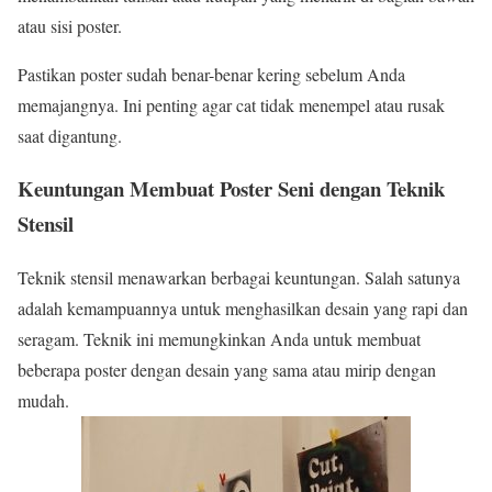
atau sisi poster.
Pastikan poster sudah benar-benar kering sebelum Anda
memajangnya. Ini penting agar cat tidak menempel atau rusak
saat digantung.
Keuntungan Membuat Poster Seni dengan Teknik
Stensil
Teknik stensil menawarkan berbagai keuntungan. Salah satunya
adalah kemampuannya untuk menghasilkan desain yang rapi dan
seragam. Teknik ini memungkinkan Anda untuk membuat
beberapa poster dengan desain yang sama atau mirip dengan
mudah.