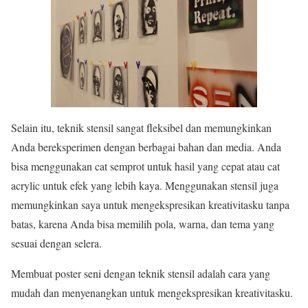
Selain itu, teknik stensil sangat fleksibel dan memungkinkan
Anda bereksperimen dengan berbagai bahan dan media. Anda
bisa menggunakan cat semprot untuk hasil yang cepat atau cat
acrylic untuk efek yang lebih kaya. Menggunakan stensil juga
memungkinkan saya untuk mengekspresikan kreativitasku tanpa
batas, karena Anda bisa memilih pola, warna, dan tema yang
sesuai dengan selera.
Membuat poster seni dengan teknik stensil adalah cara yang
mudah dan menyenangkan untuk mengekspresikan kreativitasku.