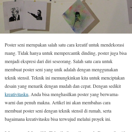
Poster seni merupakan salah satu cara kreatif untuk mendekorasi
ruang. Tidak hanya untuk mempercantik dinding, poster juga bisa
menjadi ekspresi dari diri seseorang. Salah satu cara untuk
membuat poster seni yang unik adalah dengan menggunakan
teknik stensil. Teknik ini memungkinkan kita untuk menciptakan
desain yang menarik dengan mudah dan cepat. Dengan sedikit
kreativitasku
, Anda bisa menghasilkan poster yang berwarna-
warni dan penuh makna. Artikel ini akan membahas cara
membuat poster seni dengan teknik stensil di rumah, serta
bagaimana kreativitasku bisa terwujud melalui proyek ini.