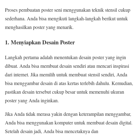
Proses pembuatan poster seni menggunakan teknik stensil cukup
sederhana. Anda bisa mengikuti langkah-langkah berikut untuk
menghasilkan poster yang menarik.
1.
Menyiapkan Desain Poster
Langkah pertama adalah menentukan desain poster yang ingin
dibuat. Anda bisa membuat desain sendiri atau mencari inspirasi
dari internet. Jika memilih untuk membuat stensil sendiri, Anda
bisa menggambar desain di atas kertas terlebih dahulu. Kemudian,
pastikan desain tersebut cukup besar untuk memenuhi ukuran
poster yang Anda inginkan.
Jika Anda tidak merasa yakin dengan keterampilan menggambar,
Anda bisa menggunakan komputer untuk membuat desain digital.
Setelah desain jadi, Anda bisa mencetaknya dan