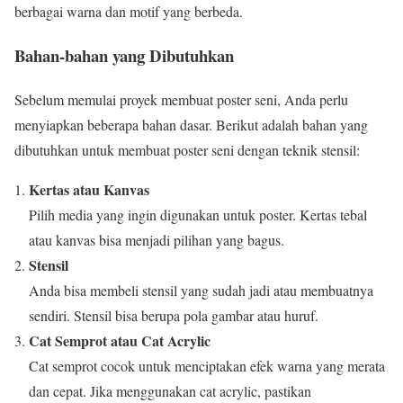
berbagai warna dan motif yang berbeda.
Bahan-bahan yang Dibutuhkan
Sebelum memulai proyek membuat poster seni, Anda perlu
menyiapkan beberapa bahan dasar. Berikut adalah bahan yang
dibutuhkan untuk membuat poster seni dengan teknik stensil:
Kertas atau Kanvas
Pilih media yang ingin digunakan untuk poster. Kertas tebal
atau kanvas bisa menjadi pilihan yang bagus.
Stensil
Anda bisa membeli stensil yang sudah jadi atau membuatnya
sendiri. Stensil bisa berupa pola gambar atau huruf.
Cat Semprot atau Cat Acrylic
Cat semprot cocok untuk menciptakan efek warna yang merata
dan cepat. Jika menggunakan cat acrylic, pastikan