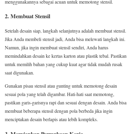
menggunakannya sebagai acuan untuk memotong stensil.
2.
Membuat Stensil
Setelah desain siap, langkah selanjutnya adalah membuat stensil.
Jika Anda membeli stensil jadi, Anda bisa melewati langkah ini.
Namun, jika ingin membuat stensil sendiri, Anda harus
memindahkan desain ke kertas karton atau plastik tebal. Pastikan
untuk memilih bahan yang cukup kuat agar tidak mudah rusak
saat digunakan.
Gunakan pisau stensil atau gunting untuk memotong desain
sesuai pola yang telah digambar. Hati-hati saat memotong,
pastikan garis-garisnya rapi dan sesuai dengan desain. Anda bisa
membuat beberapa stensil dengan pola berbeda jika ingin
menciptakan desain berlapis atau lebih kompleks.
3.
Menyiapkan Permukaan Kerja