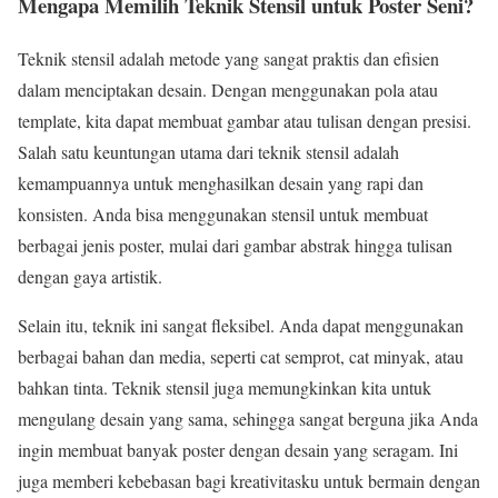
Mengapa Memilih Teknik Stensil untuk Poster Seni?
Teknik stensil adalah metode yang sangat praktis dan efisien
dalam menciptakan desain. Dengan menggunakan pola atau
template, kita dapat membuat gambar atau tulisan dengan presisi.
Salah satu keuntungan utama dari teknik stensil adalah
kemampuannya untuk menghasilkan desain yang rapi dan
konsisten. Anda bisa menggunakan stensil untuk membuat
berbagai jenis poster, mulai dari gambar abstrak hingga tulisan
dengan gaya artistik.
Selain itu, teknik ini sangat fleksibel. Anda dapat menggunakan
berbagai bahan dan media, seperti cat semprot, cat minyak, atau
bahkan tinta. Teknik stensil juga memungkinkan kita untuk
mengulang desain yang sama, sehingga sangat berguna jika Anda
ingin membuat banyak poster dengan desain yang seragam. Ini
juga memberi kebebasan bagi kreativitasku untuk bermain dengan