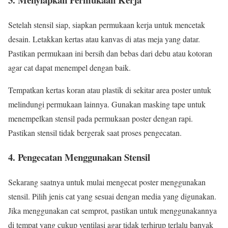
Setelah stensil siap, siapkan permukaan kerja untuk mencetak
desain. Letakkan kertas atau kanvas di atas meja yang datar.
Pastikan permukaan ini bersih dan bebas dari debu atau kotoran
agar cat dapat menempel dengan baik.
Tempatkan kertas koran atau plastik di sekitar area poster untuk
melindungi permukaan lainnya. Gunakan masking tape untuk
menempelkan stensil pada permukaan poster dengan rapi.
Pastikan stensil tidak bergerak saat proses pengecatan.
4.
Pengecatan Menggunakan Stensil
Sekarang saatnya untuk mulai mengecat poster menggunakan
stensil. Pilih jenis cat yang sesuai dengan media yang digunakan.
Jika menggunakan cat semprot, pastikan untuk menggunakannya
di tempat yang cukup ventilasi agar tidak terhirup terlalu banyak