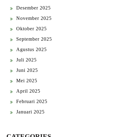
Desember 2025
November 2025
Oktober 2025
September 2025
Agustus 2025
Juli 2025
Juni 2025
Mei 2025
April 2025
Februari 2025
Januari 2025
CATEGORIES