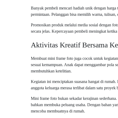
Banyak pembeli mencari hadiah unik dengan harga 
permintaan. Pelanggan bisa memilih warna, tulisan,
Promosikan produk melalui media sosial dengan foto
secara jelas. Kepercayaan pembeli meningkat ketika 
Aktivitas Kreatif Bersama Ke
Membuat mini frame foto juga cocok untuk kegiatan 
sesuai kemampuan. Anak dapat menggambar pola s
membutuhkan ketelitian.
Kegiatan ini menciptakan suasana hangat di rumah. 
anggota keluarga merasa terlibat dalam satu proyek 
Mini frame foto bukan sekadar kerajinan sederhana. 
bahkan membuka peluang usaha. Dengan bahan yang
mencoba membuatnya di rumah.