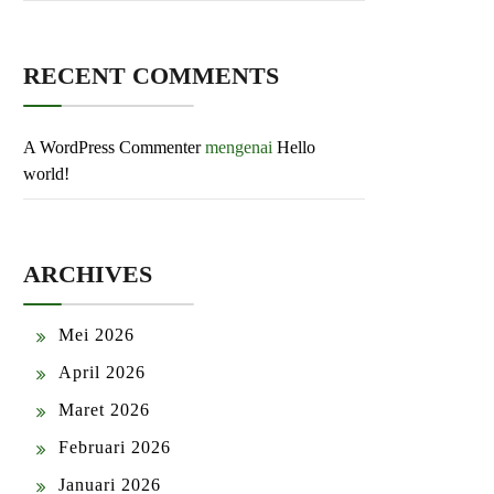
RECENT COMMENTS
A WordPress Commenter
mengenai
Hello
world!
ARCHIVES
Mei 2026
April 2026
Maret 2026
Februari 2026
Januari 2026