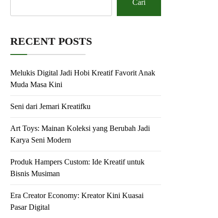
Cari
RECENT POSTS
Melukis Digital Jadi Hobi Kreatif Favorit Anak
Muda Masa Kini
Seni dari Jemari Kreatifku
Art Toys: Mainan Koleksi yang Berubah Jadi
Karya Seni Modern
Produk Hampers Custom: Ide Kreatif untuk
Bisnis Musiman
Era Creator Economy: Kreator Kini Kuasai
Pasar Digital