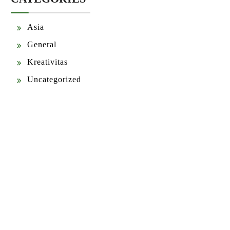
Asia
General
Kreativitas
Uncategorized