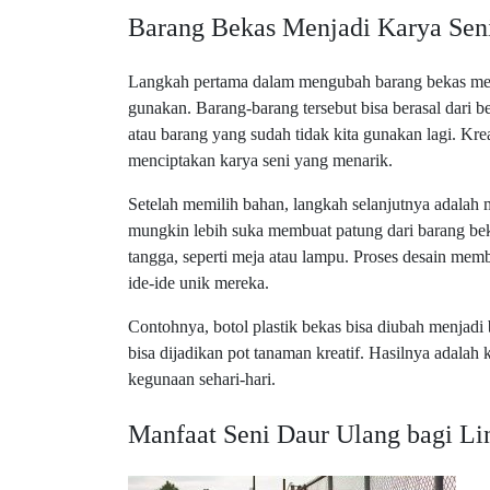
Barang Bekas Menjadi Karya Sen
Langkah pertama dalam mengubah barang bekas menj
gunakan. Barang-barang tersebut bisa berasal dari b
atau barang yang sudah tidak kita gunakan lagi. Kre
menciptakan karya seni yang menarik.
Setelah memilih bahan, langkah selanjutnya adalah 
mungkin lebih suka membuat patung dari barang beka
tangga, seperti meja atau lampu. Proses desain mem
ide-ide unik mereka.
Contohnya, botol plastik bekas bisa diubah menjadi 
bisa dijadikan pot tanaman kreatif. Hasilnya adalah 
kegunaan sehari-hari.
Manfaat Seni Daur Ulang bagi L