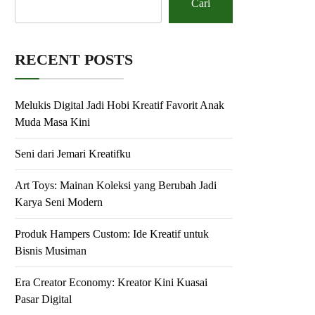
Cari
RECENT POSTS
Melukis Digital Jadi Hobi Kreatif Favorit Anak
Muda Masa Kini
Seni dari Jemari Kreatifku
Art Toys: Mainan Koleksi yang Berubah Jadi
Karya Seni Modern
Produk Hampers Custom: Ide Kreatif untuk
Bisnis Musiman
Era Creator Economy: Kreator Kini Kuasai
Pasar Digital