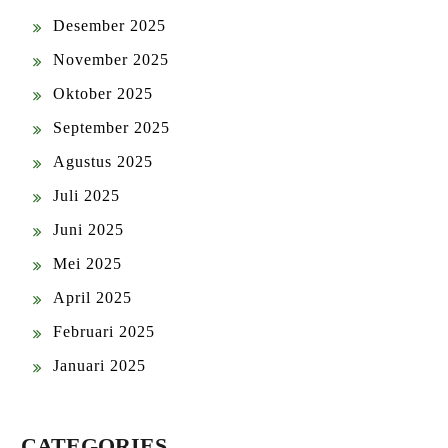
Desember 2025
November 2025
Oktober 2025
September 2025
Agustus 2025
Juli 2025
Juni 2025
Mei 2025
April 2025
Februari 2025
Januari 2025
CATEGORIES