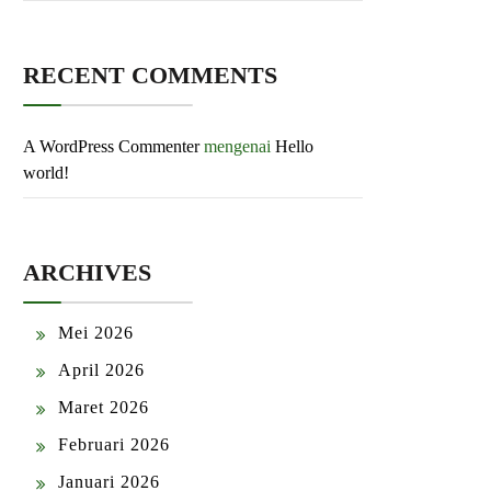
RECENT COMMENTS
A WordPress Commenter
mengenai
Hello
world!
ARCHIVES
Mei 2026
April 2026
Maret 2026
Februari 2026
Januari 2026