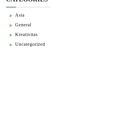
Asia
General
Kreativitas
Uncategorized