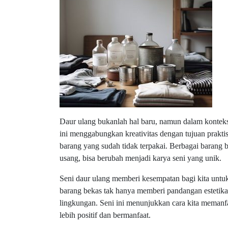
Daur ulang bukanlah hal baru, namun dalam konteks
ini menggabungkan kreativitas dengan tujuan prakti
barang yang sudah tidak terpakai. Berbagai barang be
usang, bisa berubah menjadi karya seni yang unik.
Seni daur ulang memberi kesempatan bagi kita untuk 
barang bekas tak hanya memberi pandangan estetika b
lingkungan. Seni ini menunjukkan cara kita memanf
lebih positif dan bermanfaat.