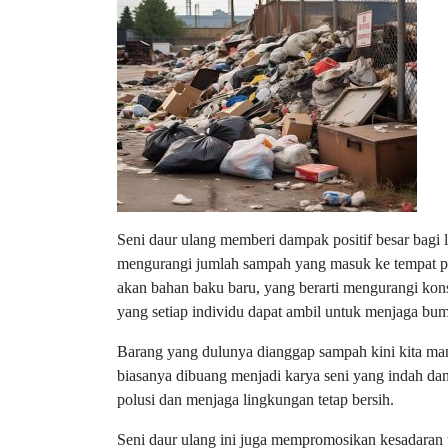
Seni daur ulang memberi dampak positif besar bagi 
mengurangi jumlah sampah yang masuk ke tempat p
akan bahan baku baru, yang berarti mengurangi kons
yang setiap individu dapat ambil untuk menjaga bumi 
Barang yang dulunya dianggap sampah kini kita man
biasanya dibuang menjadi karya seni yang indah da
polusi dan menjaga lingkungan tetap bersih.
Seni daur ulang ini juga mempromosikan kesadaran