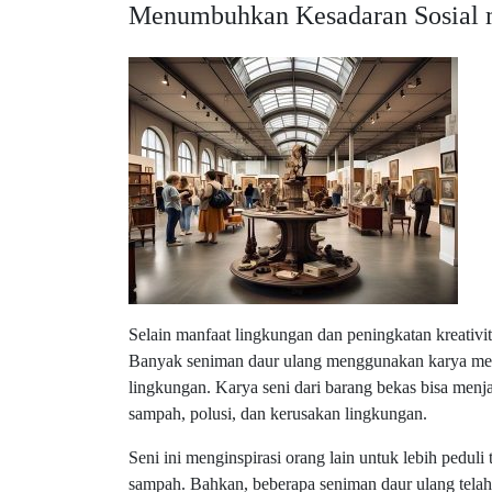
Menumbuhkan Kesadaran Sosial m
Selain manfaat lingkungan dan peningkatan kreativi
Banyak seniman daur ulang menggunakan karya mere
lingkungan. Karya seni dari barang bekas bisa menj
sampah, polusi, dan kerusakan lingkungan.
Seni ini menginspirasi orang lain untuk lebih pedul
sampah. Bahkan, beberapa seniman daur ulang telah