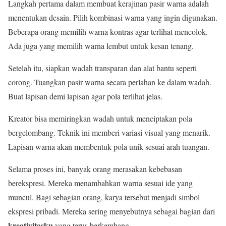
Langkah pertama dalam membuat kerajinan pasir warna adalah
menentukan desain. Pilih kombinasi warna yang ingin digunakan.
Beberapa orang memilih warna kontras agar terlihat mencolok.
Ada juga yang memilih warna lembut untuk kesan tenang.
Setelah itu, siapkan wadah transparan dan alat bantu seperti
corong. Tuangkan pasir warna secara perlahan ke dalam wadah.
Buat lapisan demi lapisan agar pola terlihat jelas.
Kreator bisa memiringkan wadah untuk menciptakan pola
bergelombang. Teknik ini memberi variasi visual yang menarik.
Lapisan warna akan membentuk pola unik sesuai arah tuangan.
Selama proses ini, banyak orang merasakan kebebasan
berekspresi. Mereka menambahkan warna sesuai ide yang
muncul. Bagi sebagian orang, karya tersebut menjadi simbol
ekspresi pribadi. Mereka sering menyebutnya sebagai bagian dari
kreativitasku
yang terus berkembang.