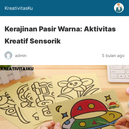
KreativitasKu
Kerajinan Pasir Warna: Aktivitas
Kreatif Sensorik
admin
5 bulan ago