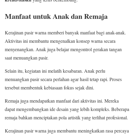
Manfaat untuk Anak dan Remaja
Kerajinan pasir warna memberi banyak manfaat bagi anak-anak.
Aktivitas ini membantu mengenalkan konsep warna secara
menyenangkan. Anak juga belajar mengontrol gerakan tangan
saat menuangkan pasir.
Selain itu, kegiatan ini melatih kesabaran. Anak perlu
menuangkan pasir secara perlahan agar hasil tetap rapi. Proses
tersebut membentuk kebiasaan fokus sejak dini.
Remaja juga mendapatkan manfaat dari aktivitas ini. Mereka
dapat mengembangkan ide desain yang lebih kompleks. Beberapa
remaja bahkan menciptakan pola artistik yang terlihat profesional.
Kerajinan pasir warna juga membantu meningkatkan rasa percaya