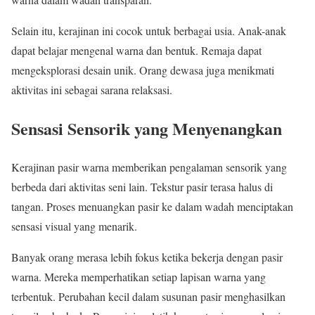
Selain itu, kerajinan ini cocok untuk berbagai usia. Anak-anak
dapat belajar mengenal warna dan bentuk. Remaja dapat
mengeksplorasi desain unik. Orang dewasa juga menikmati
aktivitas ini sebagai sarana relaksasi.
Sensasi Sensorik yang Menyenangkan
Kerajinan pasir warna memberikan pengalaman sensorik yang
berbeda dari aktivitas seni lain. Tekstur pasir terasa halus di
tangan. Proses menuangkan pasir ke dalam wadah menciptakan
sensasi visual yang menarik.
Banyak orang merasa lebih fokus ketika bekerja dengan pasir
warna. Mereka memperhatikan setiap lapisan warna yang
terbentuk. Perubahan kecil dalam susunan pasir menghasilkan