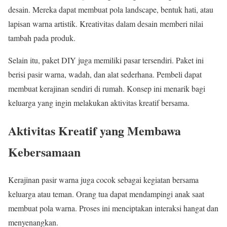
desain. Mereka dapat membuat pola landscape, bentuk hati, atau
lapisan warna artistik. Kreativitas dalam desain memberi nilai
tambah pada produk.
Selain itu, paket DIY juga memiliki pasar tersendiri. Paket ini
berisi pasir warna, wadah, dan alat sederhana. Pembeli dapat
membuat kerajinan sendiri di rumah. Konsep ini menarik bagi
keluarga yang ingin melakukan aktivitas kreatif bersama.
Aktivitas Kreatif yang Membawa
Kebersamaan
Kerajinan pasir warna juga cocok sebagai kegiatan bersama
keluarga atau teman. Orang tua dapat mendampingi anak saat
membuat pola warna. Proses ini menciptakan interaksi hangat dan
menyenangkan.