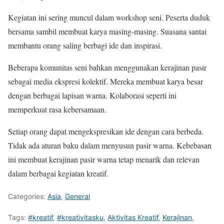
Kegiatan ini sering muncul dalam workshop seni. Peserta duduk
bersama sambil membuat karya masing-masing. Suasana santai
membantu orang saling berbagi ide dan inspirasi.
Beberapa komunitas seni bahkan menggunakan kerajinan pasir
sebagai media ekspresi kolektif. Mereka membuat karya besar
dengan berbagai lapisan warna. Kolaborasi seperti ini
memperkuat rasa kebersamaan.
Setiap orang dapat mengekspresikan ide dengan cara berbeda.
Tidak ada aturan baku dalam menyusun pasir warna. Kebebasan
ini membuat kerajinan pasir warna tetap menarik dan relevan
dalam berbagai kegiatan kreatif.
Categories:
Asia
,
General
Tags:
#kreatif
,
#kreativitasku
,
Aktivitas Kreatif
,
Kerajinan
,