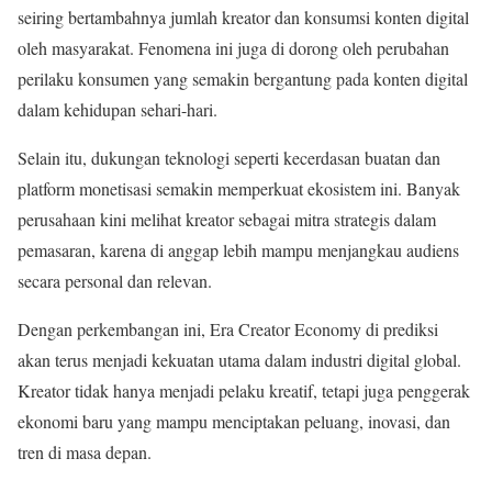
seiring bertambahnya jumlah kreator dan konsumsi konten digital
oleh masyarakat. Fenomena ini juga di dorong oleh perubahan
perilaku konsumen yang semakin bergantung pada konten digital
dalam kehidupan sehari-hari.
Selain itu, dukungan teknologi seperti kecerdasan buatan dan
platform monetisasi semakin memperkuat ekosistem ini. Banyak
perusahaan kini melihat kreator sebagai mitra strategis dalam
pemasaran, karena di anggap lebih mampu menjangkau audiens
secara personal dan relevan.
Dengan perkembangan ini, Era Creator Economy di prediksi
akan terus menjadi kekuatan utama dalam industri digital global.
Kreator tidak hanya menjadi pelaku kreatif, tetapi juga penggerak
ekonomi baru yang mampu menciptakan peluang, inovasi, dan
tren di masa depan.