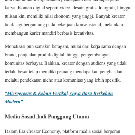
karya. Konten digital seperti video, desain grafis, fotografi, hingga
tulisan kini memiliki nilai ekonomi yang tinggi. Banyak kreator
tidak lagi bergantung pada pekerjaan konvensional, melainkan
membangun karier mandiri berbasis kreativitas.
Monetisasi pun semakin beragam, mulai dari kerja sama dengan
brand, penjualan produk digital, hingga pengembangan
komunitas berbayar. Bahkan, kreator dengan audiens yang tidak
terlalu besar tetap memiliki peluang mendapatkan penghasilan
melalui pendekatan niche atau komunitas yang lebih spesifik.
“Microgreens & Kebun Vertikal, Gaya Baru Berkebun
Modern”
Media Sosial Jadi Panggung Utama
Dalam Era Creator Economy, platform media sosial berperan