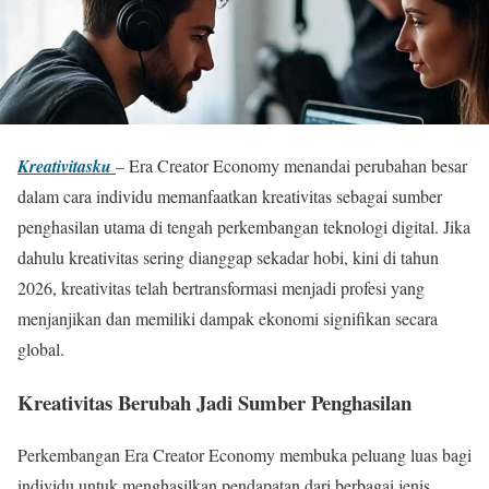
Kreativitasku
– Era Creator Economy menandai perubahan besar
dalam cara individu memanfaatkan kreativitas sebagai sumber
penghasilan utama di tengah perkembangan teknologi digital. Jika
dahulu kreativitas sering dianggap sekadar hobi, kini di tahun
2026, kreativitas telah bertransformasi menjadi profesi yang
menjanjikan dan memiliki dampak ekonomi signifikan secara
global.
Kreativitas Berubah Jadi Sumber Penghasilan
Perkembangan Era Creator Economy membuka peluang luas bagi
individu untuk menghasilkan pendapatan dari berbagai jenis