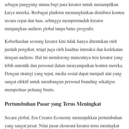
sebagai panggung utama bagi para kreator untuk menampilkan
karya mereka. Berbagai platform memungkinkan distribusi konten
secara cepat dan luas, sehingga mempermudah kreator
menjangkau audiens global tanpa batas geografis.
Keberhasilan seorang kreator kini tidak hanya ditentukan oleh
jumlah pengikut, tetapi juga oleh kualitas interaksi dan kedekatan
dengan audiens. Hal ini mendorong munculnya tren kreator yang
lebih autentik dan personal dalam menyampaikan konten mereka.
Dengan strategi yang tepat, media sosial dapat menjadi alat yang
sangat efektif untuk membangun personal branding sekaligus
memperluas peluang bisnis.
Pertumbuhan Pasar yang Terus Meningkat
Secara global, Era Creator Economy menunjukkan pertumbuhan
yang sangat pesat. Nilai pasar ekonomi kreator terus meningkat