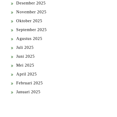
Desember 2025
November 2025
Oktober 2025
September 2025
Agustus 2025
Juli 2025
Juni 2025
Mei 2025
April 2025
Februari 2025
Januari 2025