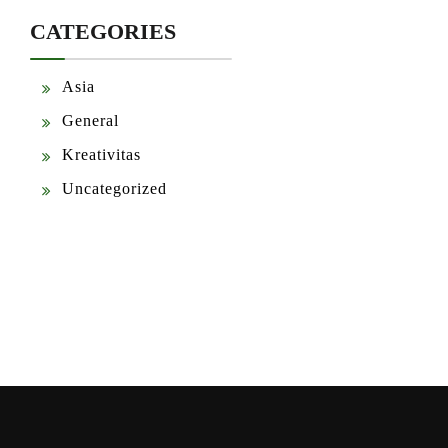
CATEGORIES
Asia
General
Kreativitas
Uncategorized