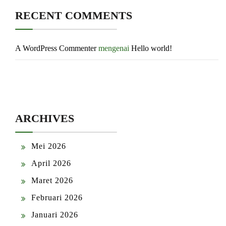
RECENT COMMENTS
A WordPress Commenter
mengenai
Hello world!
ARCHIVES
Mei 2026
April 2026
Maret 2026
Februari 2026
Januari 2026