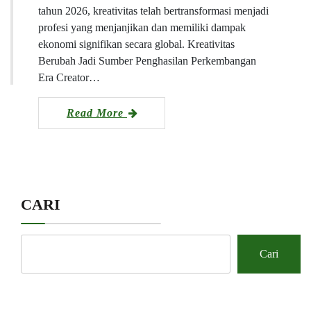
tahun 2026, kreativitas telah bertransformasi menjadi
profesi yang menjanjikan dan memiliki dampak
ekonomi signifikan secara global. Kreativitas
Berubah Jadi Sumber Penghasilan Perkembangan
Era Creator…
Read More
CARI
Cari