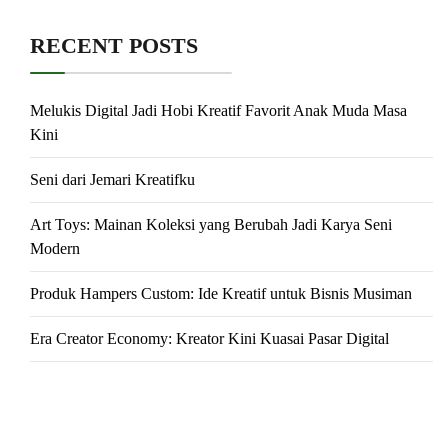
RECENT POSTS
Melukis Digital Jadi Hobi Kreatif Favorit Anak Muda Masa
Kini
Seni dari Jemari Kreatifku
Art Toys: Mainan Koleksi yang Berubah Jadi Karya Seni
Modern
Produk Hampers Custom: Ide Kreatif untuk Bisnis Musiman
Era Creator Economy: Kreator Kini Kuasai Pasar Digital