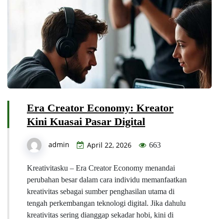
Era Creator Economy: Kreator
Kini Kuasai Pasar Digital
admin
April 22, 2026
663
Kreativitasku – Era Creator Economy menandai
perubahan besar dalam cara individu memanfaatkan
kreativitas sebagai sumber penghasilan utama di
tengah perkembangan teknologi digital. Jika dahulu
kreativitas sering dianggap sekadar hobi, kini di