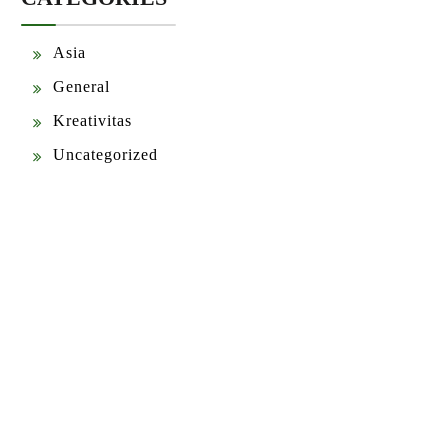
Asia
General
Kreativitas
Uncategorized