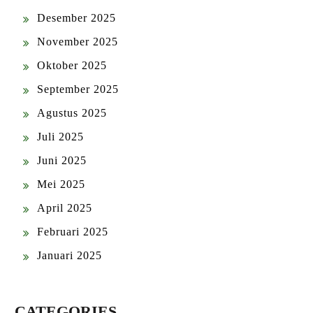
Desember 2025
November 2025
Oktober 2025
September 2025
Agustus 2025
Juli 2025
Juni 2025
Mei 2025
April 2025
Februari 2025
Januari 2025
CATEGORIES