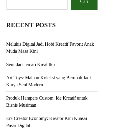
Cari
RECENT POSTS
Melukis Digital Jadi Hobi Kreatif Favorit Anak
Muda Masa Kini
Seni dari Jemari Kreatifku
Art Toys: Mainan Koleksi yang Berubah Jadi
Karya Seni Modern
Produk Hampers Custom: Ide Kreatif untuk
Bisnis Musiman
Era Creator Economy: Kreator Kini Kuasai
Pasar Digital