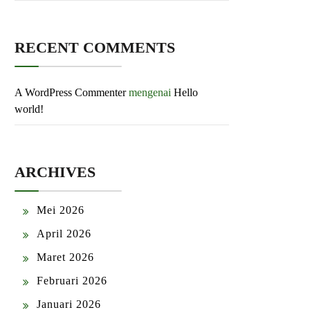
RECENT COMMENTS
A WordPress Commenter
mengenai
Hello
world!
ARCHIVES
Mei 2026
April 2026
Maret 2026
Februari 2026
Januari 2026