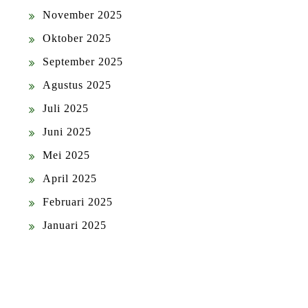
November 2025
Oktober 2025
September 2025
Agustus 2025
Juli 2025
Juni 2025
Mei 2025
April 2025
Februari 2025
Januari 2025