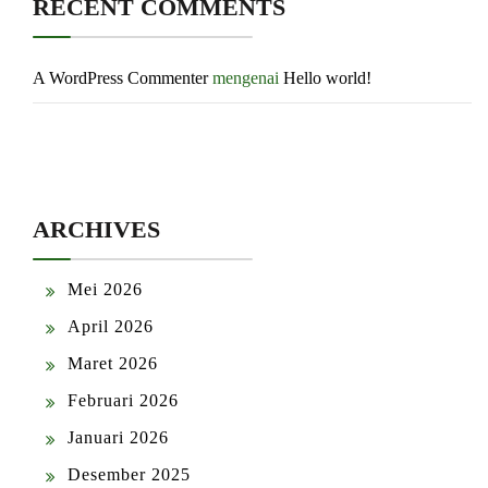
RECENT COMMENTS
A WordPress Commenter
mengenai
Hello world!
ARCHIVES
Mei 2026
April 2026
Maret 2026
Februari 2026
Januari 2026
Desember 2025