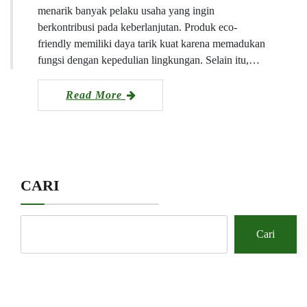
menarik banyak pelaku usaha yang ingin
berkontribusi pada keberlanjutan. Produk eco-
friendly memiliki daya tarik kuat karena memadukan
fungsi dengan kepedulian lingkungan. Selain itu,…
Read More
CARI
Cari