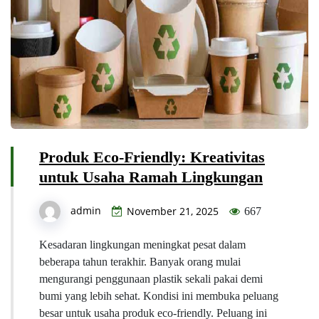
Produk Eco-Friendly: Kreativitas
untuk Usaha Ramah Lingkungan
admin
November 21, 2025
667
Kesadaran lingkungan meningkat pesat dalam
beberapa tahun terakhir. Banyak orang mulai
mengurangi penggunaan plastik sekali pakai demi
bumi yang lebih sehat. Kondisi ini membuka peluang
besar untuk usaha produk eco-friendly. Peluang ini