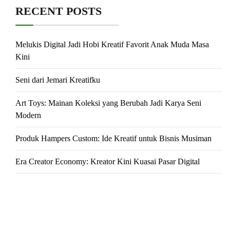
RECENT POSTS
Melukis Digital Jadi Hobi Kreatif Favorit Anak Muda Masa
Kini
Seni dari Jemari Kreatifku
Art Toys: Mainan Koleksi yang Berubah Jadi Karya Seni
Modern
Produk Hampers Custom: Ide Kreatif untuk Bisnis Musiman
Era Creator Economy: Kreator Kini Kuasai Pasar Digital