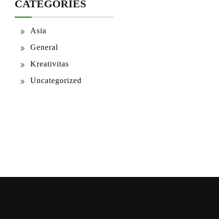
CATEGORIES
Asia
General
Kreativitas
Uncategorized