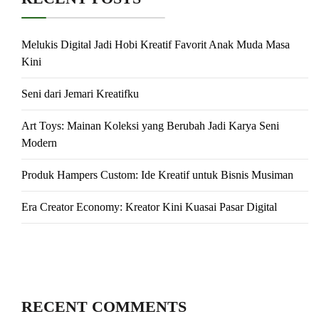
Melukis Digital Jadi Hobi Kreatif Favorit Anak Muda Masa
Kini
Seni dari Jemari Kreatifku
Art Toys: Mainan Koleksi yang Berubah Jadi Karya Seni
Modern
Produk Hampers Custom: Ide Kreatif untuk Bisnis Musiman
Era Creator Economy: Kreator Kini Kuasai Pasar Digital
RECENT COMMENTS