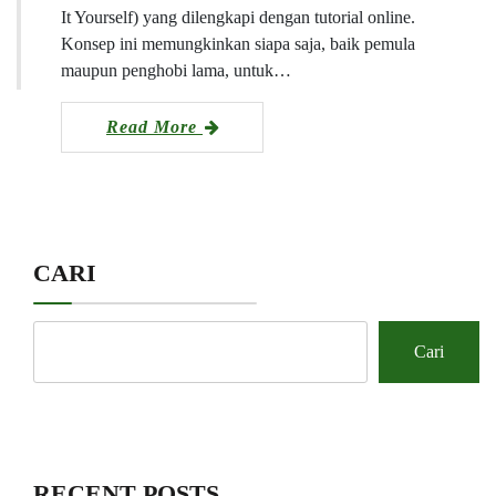
It Yourself) yang dilengkapi dengan tutorial online.
Konsep ini memungkinkan siapa saja, baik pemula
maupun penghobi lama, untuk…
Read More
CARI
Cari
RECENT POSTS