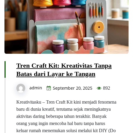
Tren Craft Kit: Kreativitas Tanpa
Batas dari Layar ke Tangan
admin
September 20, 2025
892
Kreativitasku – Tren Craft Kit kini menjadi fenomena
baru di dunia kreatif, terutama sejak meningkatnya
aktivitas daring beberapa tahun terakhir. Banyak
orang yang ingin mencoba hal baru tanpa harus
keluar rumah menemukan solusi melalui kit DIY (Do