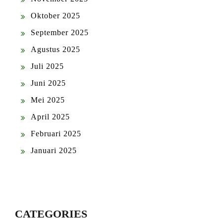
Oktober 2025
September 2025
Agustus 2025
Juli 2025
Juni 2025
Mei 2025
April 2025
Februari 2025
Januari 2025
CATEGORIES