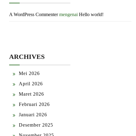
A WordPress Commenter
mengenai
Hello world!
ARCHIVES
Mei 2026
April 2026
Maret 2026
Februari 2026
Januari 2026
Desember 2025
November 2025