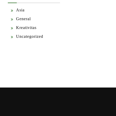
Asia
General
Kreativitas
Uncategorized