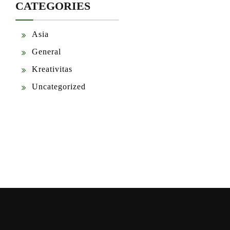
CATEGORIES
Asia
General
Kreativitas
Uncategorized