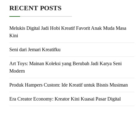
RECENT POSTS
Melukis Digital Jadi Hobi Kreatif Favorit Anak Muda Masa
Kini
Seni dari Jemari Kreatifku
Art Toys: Mainan Koleksi yang Berubah Jadi Karya Seni
Modern
Produk Hampers Custom: Ide Kreatif untuk Bisnis Musiman
Era Creator Economy: Kreator Kini Kuasai Pasar Digital