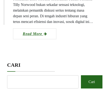
Tilly Norwood bukan sekadar sensasi teknologi,
melainkan pemantik diskusi serius tentang masa
depan seni peran. Di tengah industri hiburan yang
terus mencari efisiensi dan inovasi, sosok digital ini…
Read More
CARI
Cari