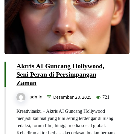
Aktris AI Guncang Hollywood,
Seni Peran di Persimpangan
Zaman
admin
Desember 28, 2025
721
Kreativitasku – Aktris AI Guncang Hollywood
menjadi kalimat yang kini sering terdengar di ruang
redaksi, forum film, hingga media sosial global.
Kehadiran aktor berbasis kecerdasan buatan bernama