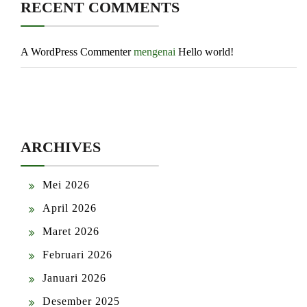
RECENT COMMENTS
A WordPress Commenter
mengenai
Hello world!
ARCHIVES
Mei 2026
April 2026
Maret 2026
Februari 2026
Januari 2026
Desember 2025