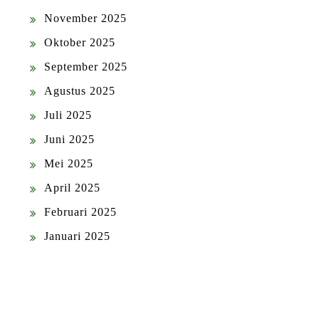
November 2025
Oktober 2025
September 2025
Agustus 2025
Juli 2025
Juni 2025
Mei 2025
April 2025
Februari 2025
Januari 2025