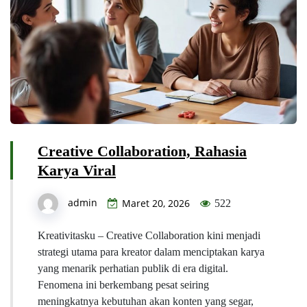
Creative Collaboration, Rahasia
Karya Viral
admin
Maret 20, 2026
522
Kreativitasku – Creative Collaboration kini menjadi
strategi utama para kreator dalam menciptakan karya
yang menarik perhatian publik di era digital.
Fenomena ini berkembang pesat seiring
meningkatnya kebutuhan akan konten yang segar,