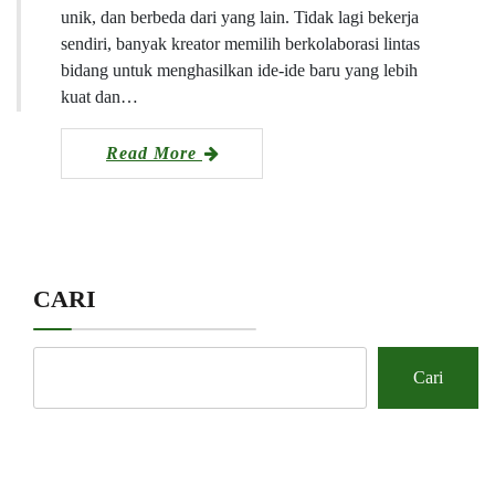
unik, dan berbeda dari yang lain. Tidak lagi bekerja
sendiri, banyak kreator memilih berkolaborasi lintas
bidang untuk menghasilkan ide-ide baru yang lebih
kuat dan…
Read More
CARI
Cari