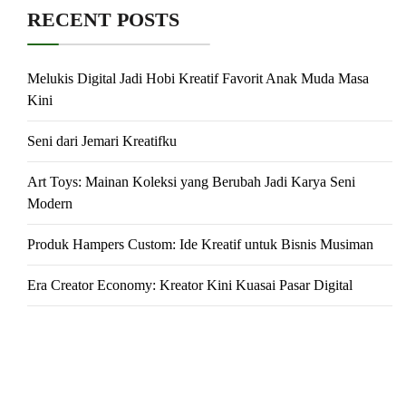
RECENT POSTS
Melukis Digital Jadi Hobi Kreatif Favorit Anak Muda Masa
Kini
Seni dari Jemari Kreatifku
Art Toys: Mainan Koleksi yang Berubah Jadi Karya Seni
Modern
Produk Hampers Custom: Ide Kreatif untuk Bisnis Musiman
Era Creator Economy: Kreator Kini Kuasai Pasar Digital