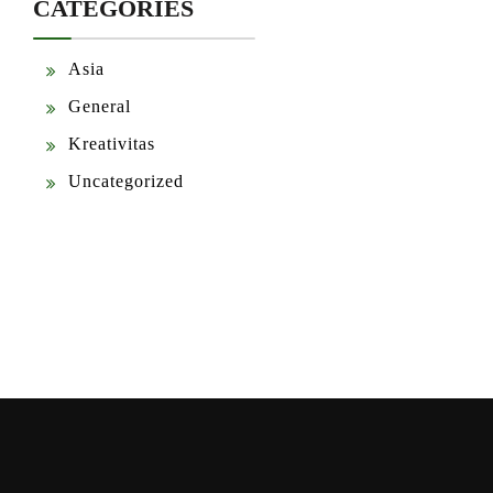
CATEGORIES
Asia
General
Kreativitas
Uncategorized