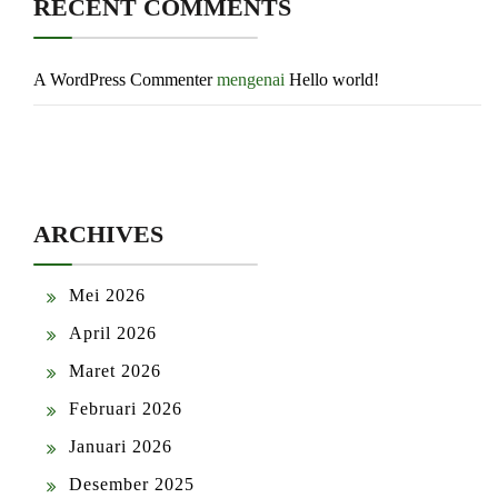
RECENT COMMENTS
A WordPress Commenter
mengenai
Hello world!
ARCHIVES
Mei 2026
April 2026
Maret 2026
Februari 2026
Januari 2026
Desember 2025