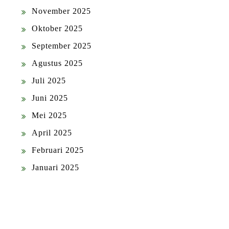
November 2025
Oktober 2025
September 2025
Agustus 2025
Juli 2025
Juni 2025
Mei 2025
April 2025
Februari 2025
Januari 2025