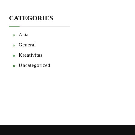
CATEGORIES
Asia
General
Kreativitas
Uncategorized