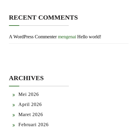
RECENT COMMENTS
A WordPress Commenter
mengenai
Hello world!
ARCHIVES
Mei 2026
April 2026
Maret 2026
Februari 2026