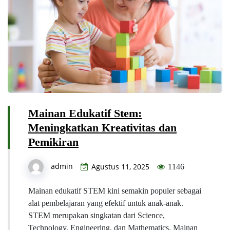
Mainan Edukatif Stem:
Meningkatkan Kreativitas dan
Pemikiran
admin
Agustus 11, 2025
1146
Mainan edukatif STEM kini semakin populer sebagai
alat pembelajaran yang efektif untuk anak-anak.
STEM merupakan singkatan dari Science,
Technology, Engineering, dan Mathematics. Mainan