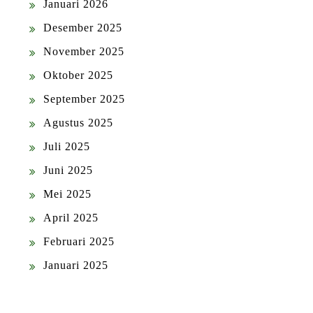
Januari 2026
Desember 2025
November 2025
Oktober 2025
September 2025
Agustus 2025
Juli 2025
Juni 2025
Mei 2025
April 2025
Februari 2025
Januari 2025