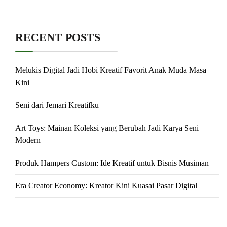
RECENT POSTS
Melukis Digital Jadi Hobi Kreatif Favorit Anak Muda Masa
Kini
Seni dari Jemari Kreatifku
Art Toys: Mainan Koleksi yang Berubah Jadi Karya Seni
Modern
Produk Hampers Custom: Ide Kreatif untuk Bisnis Musiman
Era Creator Economy: Kreator Kini Kuasai Pasar Digital