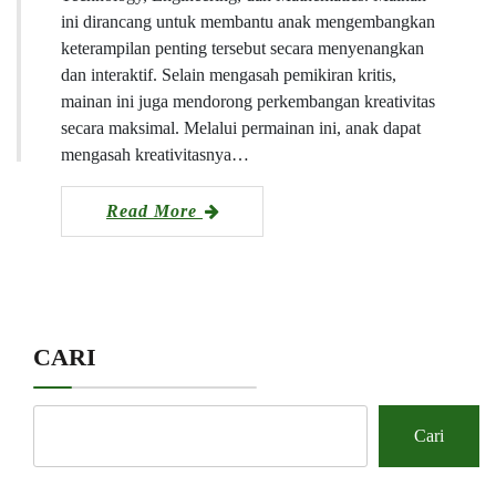
ini dirancang untuk membantu anak mengembangkan
keterampilan penting tersebut secara menyenangkan
dan interaktif. Selain mengasah pemikiran kritis,
mainan ini juga mendorong perkembangan kreativitas
secara maksimal. Melalui permainan ini, anak dapat
mengasah kreativitasnya…
Read More
CARI
Cari