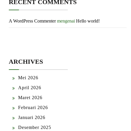
RECENT COMMENTS
A WordPress Commenter
mengenai
Hello world!
ARCHIVES
Mei 2026
April 2026
Maret 2026
Februari 2026
Januari 2026
Desember 2025