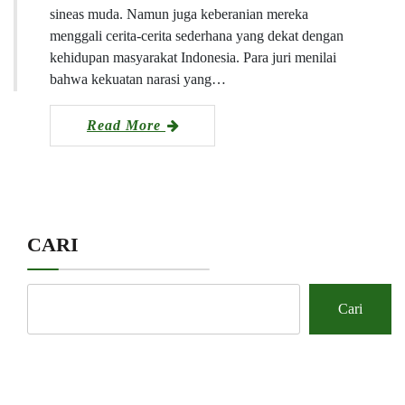
sineas muda. Namun juga keberanian mereka
menggali cerita-cerita sederhana yang dekat dengan
kehidupan masyarakat Indonesia. Para juri menilai
bahwa kekuatan narasi yang…
Read More
CARI
Cari