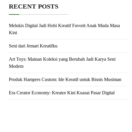
RECENT POSTS
Melukis Digital Jadi Hobi Kreatif Favorit Anak Muda Masa
Kini
Seni dari Jemari Kreatifku
Art Toys: Mainan Koleksi yang Berubah Jadi Karya Seni
Modern
Produk Hampers Custom: Ide Kreatif untuk Bisnis Musiman
Era Creator Economy: Kreator Kini Kuasai Pasar Digital