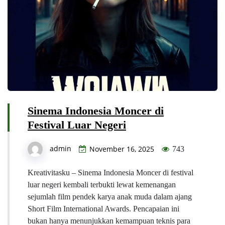
Sinema Indonesia Moncer di
Festival Luar Negeri
admin
November 16, 2025
743
Kreativitasku – Sinema Indonesia Moncer di festival
luar negeri kembali terbukti lewat kemenangan
sejumlah film pendek karya anak muda dalam ajang
Short Film International Awards. Pencapaian ini
bukan hanya menunjukkan kemampuan teknis para