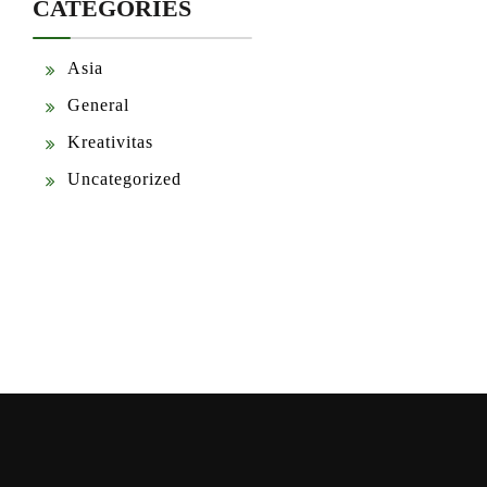
CATEGORIES
Asia
General
Kreativitas
Uncategorized