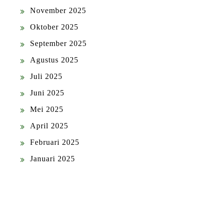
November 2025
Oktober 2025
September 2025
Agustus 2025
Juli 2025
Juni 2025
Mei 2025
April 2025
Februari 2025
Januari 2025