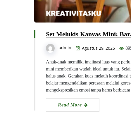
Set Melukis Kanvas Mini: Bar
admin
Agustus 29, 2025
89
Anak-anak memiliki imajinasi luas yang perlu
mini memberikan wadah ideal untuk itu. Selai
halus anak. Gerakan kuas melatih koordinasi 
belajar mengendalikan perasaan melalui gor
mengekspresikan emosi tanpa harus berbicar
Read More