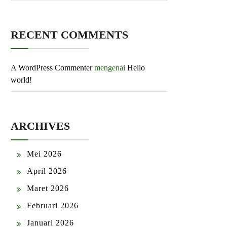
RECENT COMMENTS
A WordPress Commenter
mengenai
Hello
world!
ARCHIVES
Mei 2026
April 2026
Maret 2026
Februari 2026
Januari 2026