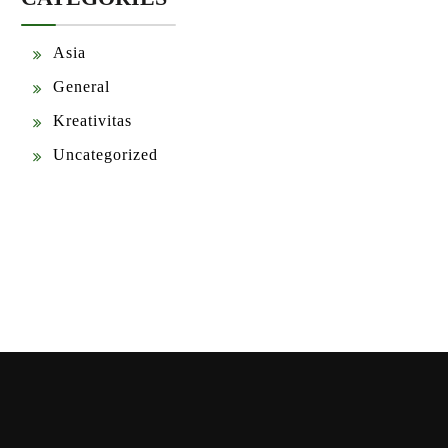
Asia
General
Kreativitas
Uncategorized