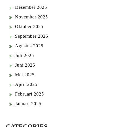
Desember 2025
November 2025
Oktober 2025
September 2025
Agustus 2025
Juli 2025
Juni 2025
Mei 2025
April 2025
Februari 2025
Januari 2025
CATEGORIES