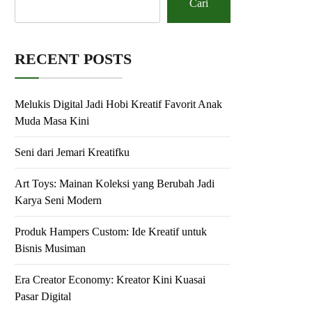
Cari
RECENT POSTS
Melukis Digital Jadi Hobi Kreatif Favorit Anak
Muda Masa Kini
Seni dari Jemari Kreatifku
Art Toys: Mainan Koleksi yang Berubah Jadi
Karya Seni Modern
Produk Hampers Custom: Ide Kreatif untuk
Bisnis Musiman
Era Creator Economy: Kreator Kini Kuasai
Pasar Digital