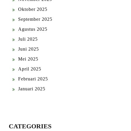
Oktober 2025
September 2025
Agustus 2025
Juli 2025
Juni 2025
Mei 2025
April 2025
Februari 2025
Januari 2025
CATEGORIES