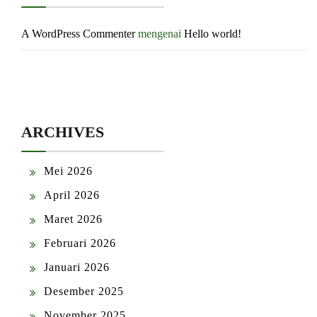
A WordPress Commenter
mengenai
Hello world!
ARCHIVES
Mei 2026
April 2026
Maret 2026
Februari 2026
Januari 2026
Desember 2025
November 2025