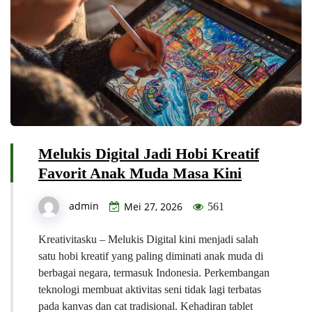
Melukis Digital Jadi Hobi Kreatif
Favorit Anak Muda Masa Kini
admin
Mei 27, 2026
561
Kreativitasku – Melukis Digital kini menjadi salah
satu hobi kreatif yang paling diminati anak muda di
berbagai negara, termasuk Indonesia. Perkembangan
teknologi membuat aktivitas seni tidak lagi terbatas
pada kanvas dan cat tradisional. Kehadiran tablet