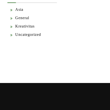
Asia
General
Kreativitas
Uncategorized