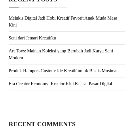
Melukis Digital Jadi Hobi Kreatif Favorit Anak Muda Masa
Kini
Seni dari Jemari Kreatifku
Art Toys: Mainan Koleksi yang Berubah Jadi Karya Seni
Modern
Produk Hampers Custom: Ide Kreatif untuk Bisnis Musiman
Era Creator Economy: Kreator Kini Kuasai Pasar Digital
RECENT COMMENTS