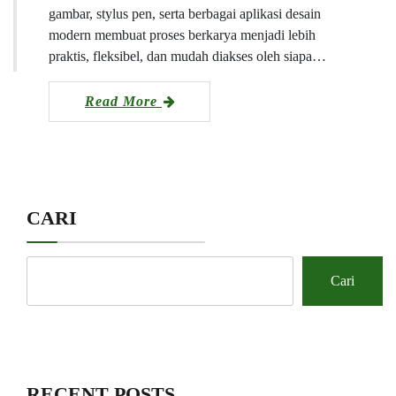
gambar, stylus pen, serta berbagai aplikasi desain
modern membuat proses berkarya menjadi lebih
praktis, fleksibel, dan mudah diakses oleh siapa…
Read More
CARI
Cari
RECENT POSTS