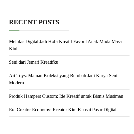
RECENT POSTS
Melukis Digital Jadi Hobi Kreatif Favorit Anak Muda Masa
Kini
Seni dari Jemari Kreatifku
Art Toys: Mainan Koleksi yang Berubah Jadi Karya Seni
Modern
Produk Hampers Custom: Ide Kreatif untuk Bisnis Musiman
Era Creator Economy: Kreator Kini Kuasai Pasar Digital