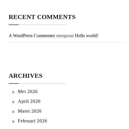
RECENT COMMENTS
A WordPress Commenter
mengenai
Hello world!
ARCHIVES
Mei 2026
April 2026
Maret 2026
Februari 2026