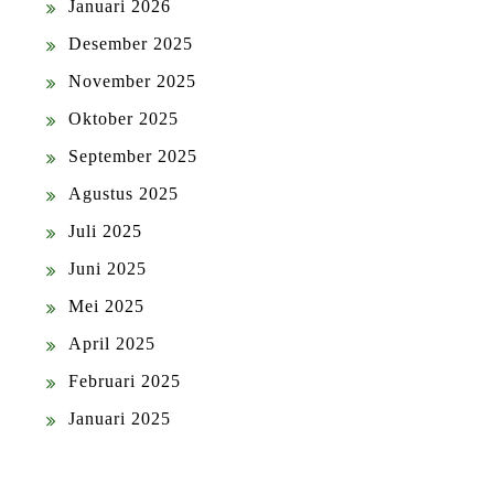
Januari 2026
Desember 2025
November 2025
Oktober 2025
September 2025
Agustus 2025
Juli 2025
Juni 2025
Mei 2025
April 2025
Februari 2025
Januari 2025