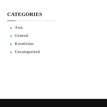
CATEGORIES
Asia
General
Kreativitas
Uncategorized