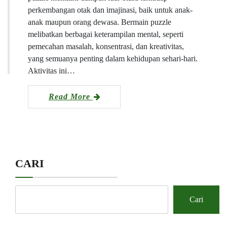
perkembangan otak dan imajinasi, baik untuk anak-
anak maupun orang dewasa. Bermain puzzle
melibatkan berbagai keterampilan mental, seperti
pemecahan masalah, konsentrasi, dan kreativitas,
yang semuanya penting dalam kehidupan sehari-hari.
Aktivitas ini…
Read More
CARI
Cari