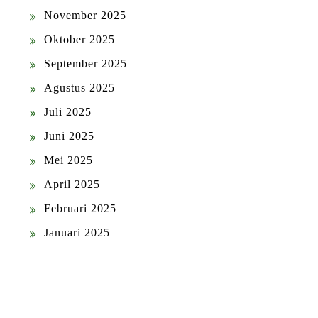
November 2025
Oktober 2025
September 2025
Agustus 2025
Juli 2025
Juni 2025
Mei 2025
April 2025
Februari 2025
Januari 2025