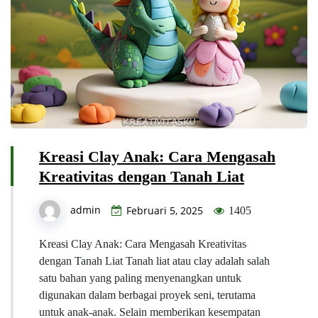
Kreasi Clay Anak: Cara Mengasah
Kreativitas dengan Tanah Liat
admin
Februari 5, 2025
1405
Kreasi Clay Anak: Cara Mengasah Kreativitas
dengan Tanah Liat Tanah liat atau clay adalah salah
satu bahan yang paling menyenangkan untuk
digunakan dalam berbagai proyek seni, terutama
untuk anak-anak. Selain memberikan kesempatan