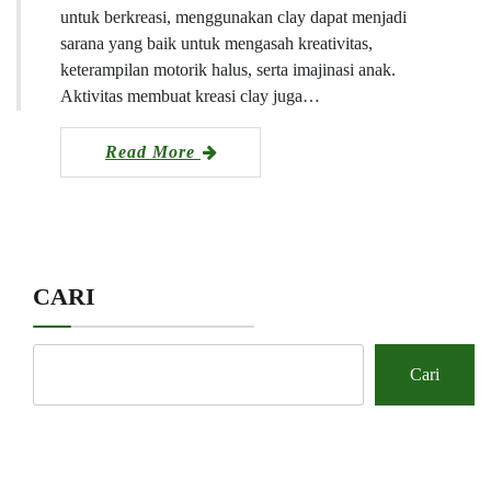
untuk berkreasi, menggunakan clay dapat menjadi
sarana yang baik untuk mengasah kreativitas,
keterampilan motorik halus, serta imajinasi anak.
Aktivitas membuat kreasi clay juga…
Read More
CARI
Cari