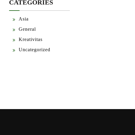
CATEGORIES
Asia
General
Kreativitas
Uncategorized