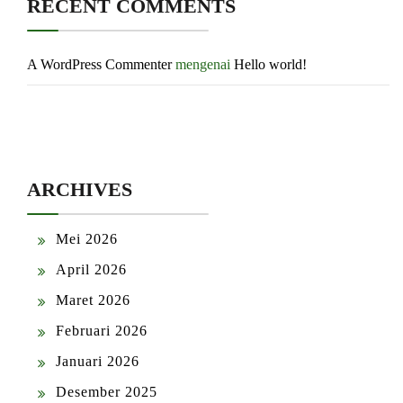
RECENT COMMENTS
A WordPress Commenter
mengenai
Hello world!
ARCHIVES
Mei 2026
April 2026
Maret 2026
Februari 2026
Januari 2026
Desember 2025