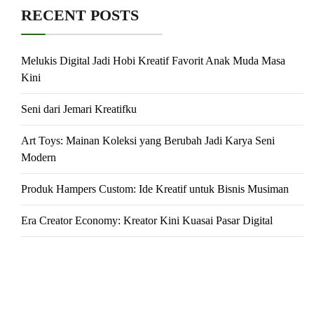
RECENT POSTS
Melukis Digital Jadi Hobi Kreatif Favorit Anak Muda Masa
Kini
Seni dari Jemari Kreatifku
Art Toys: Mainan Koleksi yang Berubah Jadi Karya Seni
Modern
Produk Hampers Custom: Ide Kreatif untuk Bisnis Musiman
Era Creator Economy: Kreator Kini Kuasai Pasar Digital