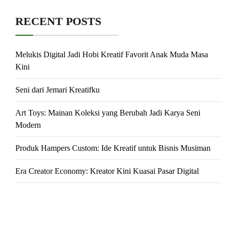
RECENT POSTS
Melukis Digital Jadi Hobi Kreatif Favorit Anak Muda Masa
Kini
Seni dari Jemari Kreatifku
Art Toys: Mainan Koleksi yang Berubah Jadi Karya Seni
Modern
Produk Hampers Custom: Ide Kreatif untuk Bisnis Musiman
Era Creator Economy: Kreator Kini Kuasai Pasar Digital