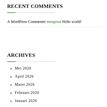
RECENT COMMENTS
A WordPress Commenter
mengenai
Hello world!
ARCHIVES
Mei 2026
April 2026
Maret 2026
Februari 2026
Januari 2026