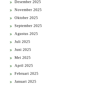
Desember 2025
November 2025
Oktober 2025
September 2025
Agustus 2025
Juli 2025
Juni 2025
Mei 2025
April 2025
Februari 2025
Januari 2025