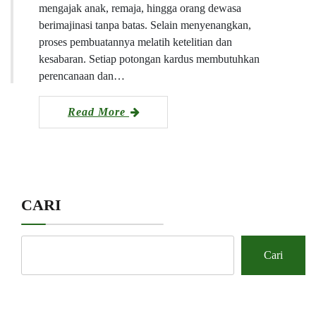
mengajak anak, remaja, hingga orang dewasa
berimajinasi tanpa batas. Selain menyenangkan,
proses pembuatannya melatih ketelitian dan
kesabaran. Setiap potongan kardus membutuhkan
perencanaan dan…
Read More
CARI
Cari