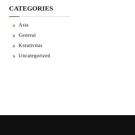
CATEGORIES
Asia
General
Kreativitas
Uncategorized