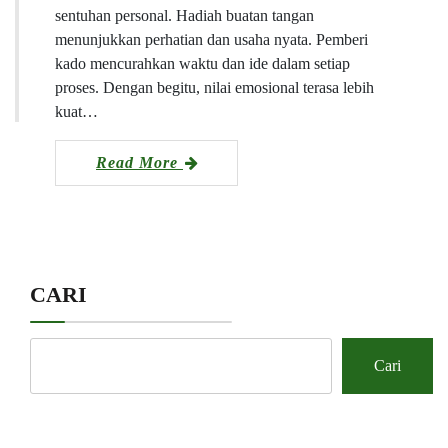
sentuhan personal. Hadiah buatan tangan
menunjukkan perhatian dan usaha nyata. Pemberi
kado mencurahkan waktu dan ide dalam setiap
proses. Dengan begitu, nilai emosional terasa lebih
kuat…
Read More
CARI
Cari