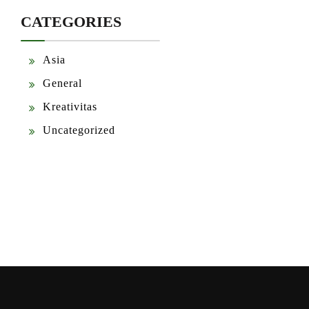
CATEGORIES
Asia
General
Kreativitas
Uncategorized