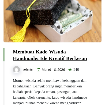
Membuat Kado Wisuda
Handmade: Ide Kreatif Berkesan
admin
Maret 16, 2026
540
Momen wisuda selalu membawa kebanggaan dan
kebahagiaan. Banyak orang ingin memberikan
hadiah spesial kepada teman, pasangan, atau
keluarga. Oleh karena itu, kado wisuda handmade
menjadi pilihan menarik karena menghadirkan