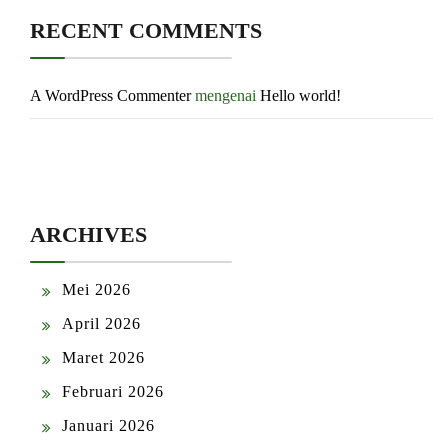
RECENT COMMENTS
A WordPress Commenter
mengenai
Hello world!
ARCHIVES
Mei 2026
April 2026
Maret 2026
Februari 2026
Januari 2026