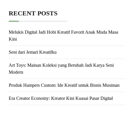
RECENT POSTS
Melukis Digital Jadi Hobi Kreatif Favorit Anak Muda Masa
Kini
Seni dari Jemari Kreatifku
Art Toys: Mainan Koleksi yang Berubah Jadi Karya Seni
Modern
Produk Hampers Custom: Ide Kreatif untuk Bisnis Musiman
Era Creator Economy: Kreator Kini Kuasai Pasar Digital