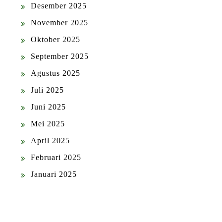
Desember 2025
November 2025
Oktober 2025
September 2025
Agustus 2025
Juli 2025
Juni 2025
Mei 2025
April 2025
Februari 2025
Januari 2025