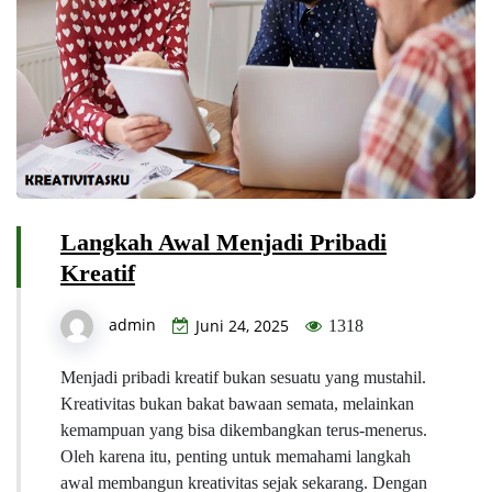
Langkah Awal Menjadi Pribadi
Kreatif
admin
Juni 24, 2025
1318
Menjadi pribadi kreatif bukan sesuatu yang mustahil.
Kreativitas bukan bakat bawaan semata, melainkan
kemampuan yang bisa dikembangkan terus-menerus.
Oleh karena itu, penting untuk memahami langkah
awal membangun kreativitas sejak sekarang. Dengan