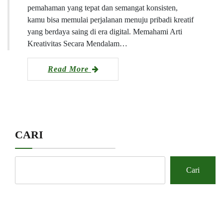
pemahaman yang tepat dan semangat konsisten,
kamu bisa memulai perjalanan menuju pribadi kreatif
yang berdaya saing di era digital. Memahami Arti
Kreativitas Secara Mendalam…
Read More
CARI
Cari