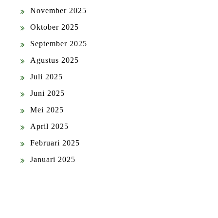
November 2025
Oktober 2025
September 2025
Agustus 2025
Juli 2025
Juni 2025
Mei 2025
April 2025
Februari 2025
Januari 2025