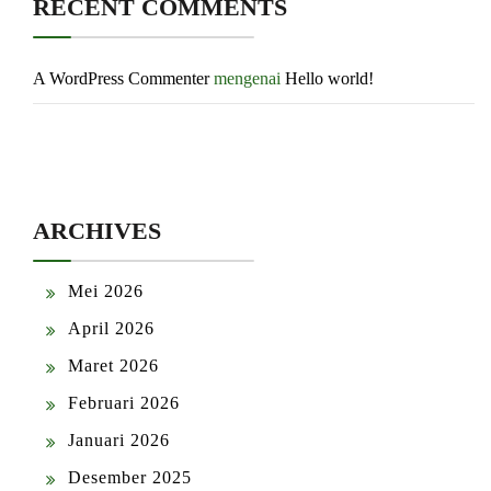
RECENT COMMENTS
A WordPress Commenter
mengenai
Hello world!
ARCHIVES
Mei 2026
April 2026
Maret 2026
Februari 2026
Januari 2026
Desember 2025