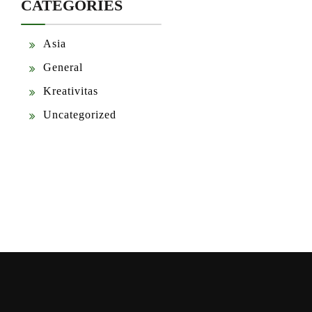
CATEGORIES
Asia
General
Kreativitas
Uncategorized