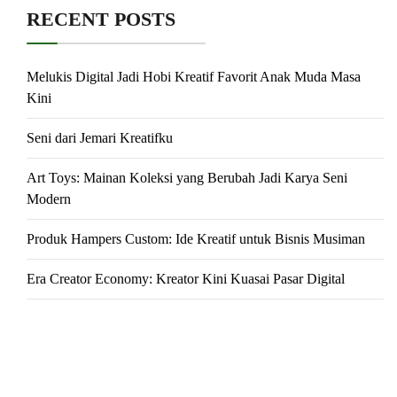
RECENT POSTS
Melukis Digital Jadi Hobi Kreatif Favorit Anak Muda Masa
Kini
Seni dari Jemari Kreatifku
Art Toys: Mainan Koleksi yang Berubah Jadi Karya Seni
Modern
Produk Hampers Custom: Ide Kreatif untuk Bisnis Musiman
Era Creator Economy: Kreator Kini Kuasai Pasar Digital