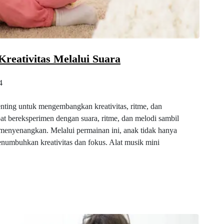
Kreativitas Melalui Suara
4
nting untuk mengembangkan kreativitas, ritme, dan
at bereksperimen dengan suara, ritme, dan melodi sambil
a menyenangkan. Melalui permainan ini, anak tidak hanya
enumbuhkan kreativitas dan fokus. Alat musik mini