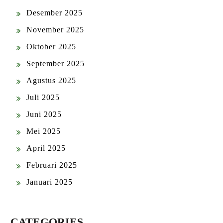
Desember 2025
November 2025
Oktober 2025
September 2025
Agustus 2025
Juli 2025
Juni 2025
Mei 2025
April 2025
Februari 2025
Januari 2025
CATEGORIES