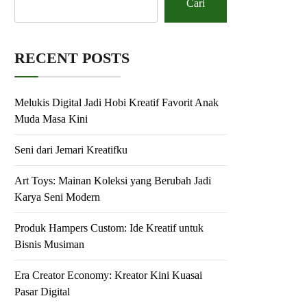
Cari
RECENT POSTS
Melukis Digital Jadi Hobi Kreatif Favorit Anak
Muda Masa Kini
Seni dari Jemari Kreatifku
Art Toys: Mainan Koleksi yang Berubah Jadi
Karya Seni Modern
Produk Hampers Custom: Ide Kreatif untuk
Bisnis Musiman
Era Creator Economy: Kreator Kini Kuasai
Pasar Digital