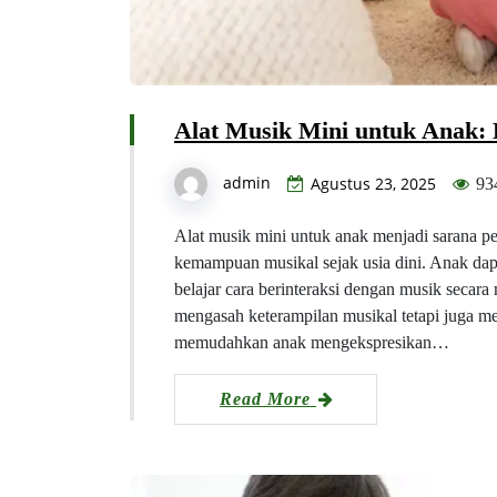
Alat Musik Mini untuk Anak: 
admin
Agustus 23, 2025
93
Alat musik mini untuk anak menjadi sarana pe
kemampuan musikal sejak usia dini. Anak dap
belajar cara berinteraksi dengan musik secar
mengasah keterampilan musikal tetapi juga m
memudahkan anak mengekspresikan…
Read More