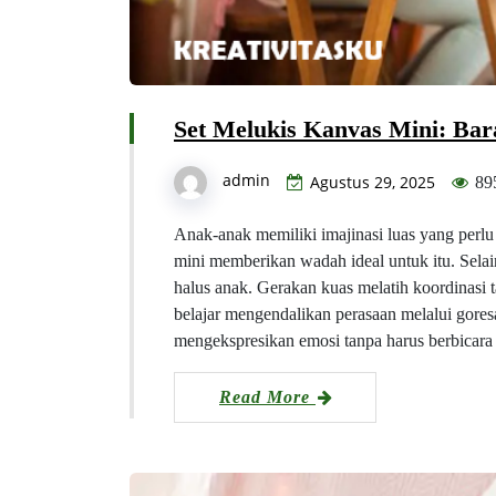
Set Melukis Kanvas Mini: Bar
admin
Agustus 29, 2025
89
Anak-anak memiliki imajinasi luas yang perlu
mini memberikan wadah ideal untuk itu. Selai
halus anak. Gerakan kuas melatih koordinasi 
belajar mengendalikan perasaan melalui gor
mengekspresikan emosi tanpa harus berbicar
Read More