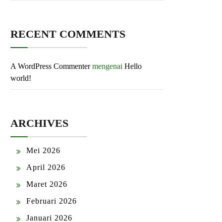
RECENT COMMENTS
A WordPress Commenter
mengenai
Hello
world!
ARCHIVES
Mei 2026
April 2026
Maret 2026
Februari 2026
Januari 2026