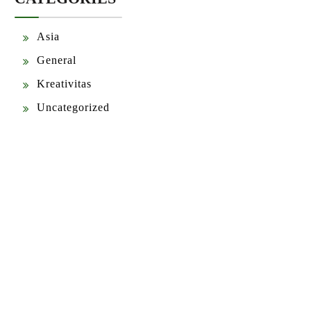
Asia
General
Kreativitas
Uncategorized