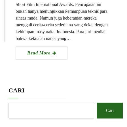
Short Film International Awards. Pencapaian ini
bukan hanya menunjukkan kemampuan teknis para
sineas muda. Namun juga keberanian mereka
menggali cerita-cerita sederhana yang dekat dengan
kehidupan masyarakat Indonesia. Para juri menilai
bahwa kekuatan narasi yang…
Read More
CARI
Cari