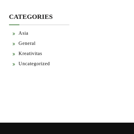
CATEGORIES
Asia
General
Kreativitas
Uncategorized