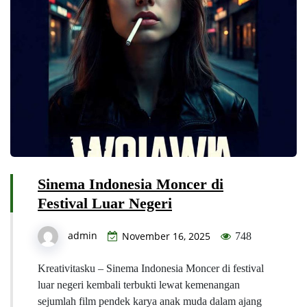
Sinema Indonesia Moncer di
Festival Luar Negeri
admin
November 16, 2025
748
Kreativitasku – Sinema Indonesia Moncer di festival
luar negeri kembali terbukti lewat kemenangan
sejumlah film pendek karya anak muda dalam ajang