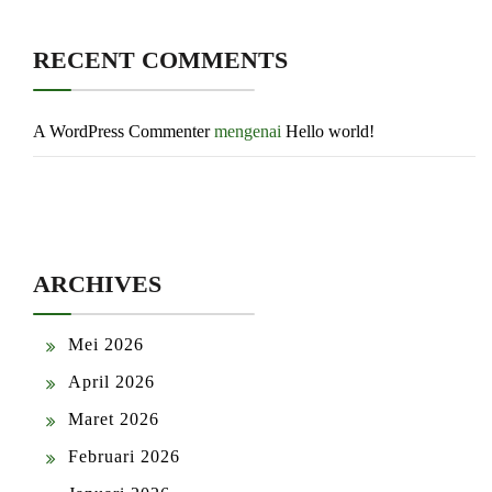
RECENT COMMENTS
A WordPress Commenter
mengenai
Hello world!
ARCHIVES
Mei 2026
April 2026
Maret 2026
Februari 2026