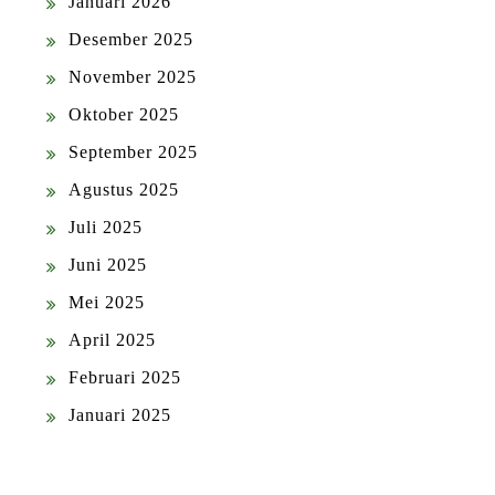
Januari 2026
Desember 2025
November 2025
Oktober 2025
September 2025
Agustus 2025
Juli 2025
Juni 2025
Mei 2025
April 2025
Februari 2025
Januari 2025