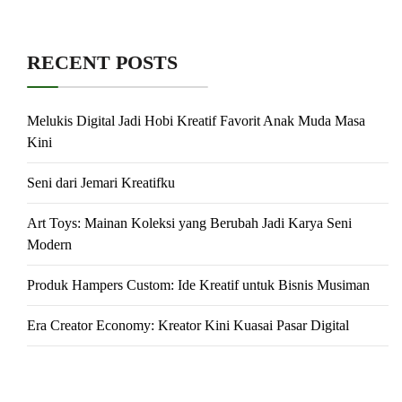
RECENT POSTS
Melukis Digital Jadi Hobi Kreatif Favorit Anak Muda Masa
Kini
Seni dari Jemari Kreatifku
Art Toys: Mainan Koleksi yang Berubah Jadi Karya Seni
Modern
Produk Hampers Custom: Ide Kreatif untuk Bisnis Musiman
Era Creator Economy: Kreator Kini Kuasai Pasar Digital