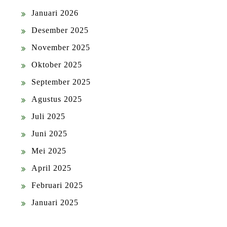
Januari 2026
Desember 2025
November 2025
Oktober 2025
September 2025
Agustus 2025
Juli 2025
Juni 2025
Mei 2025
April 2025
Februari 2025
Januari 2025