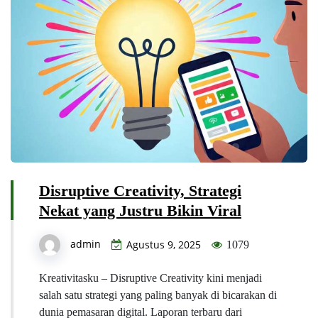
Disruptive Creativity, Strategi
Nekat yang Justru Bikin Viral
admin
Agustus 9, 2025
1079
Kreativitasku – Disruptive Creativity kini menjadi
salah satu strategi yang paling banyak di bicarakan di
dunia pemasaran digital. Laporan terbaru dari