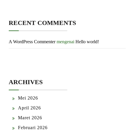
RECENT COMMENTS
A WordPress Commenter
mengenai
Hello world!
ARCHIVES
Mei 2026
April 2026
Maret 2026
Februari 2026