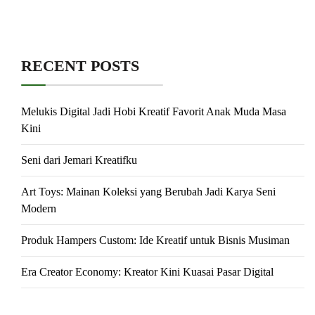
RECENT POSTS
Melukis Digital Jadi Hobi Kreatif Favorit Anak Muda Masa
Kini
Seni dari Jemari Kreatifku
Art Toys: Mainan Koleksi yang Berubah Jadi Karya Seni
Modern
Produk Hampers Custom: Ide Kreatif untuk Bisnis Musiman
Era Creator Economy: Kreator Kini Kuasai Pasar Digital