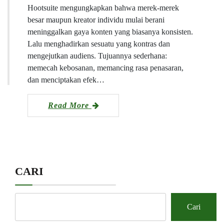
Hootsuite mengungkapkan bahwa merek-merek
besar maupun kreator individu mulai berani
meninggalkan gaya konten yang biasanya konsisten.
Lalu menghadirkan sesuatu yang kontras dan
mengejutkan audiens. Tujuannya sederhana:
memecah kebosanan, memancing rasa penasaran,
dan menciptakan efek…
Read More
CARI
Cari