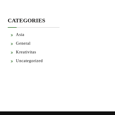
CATEGORIES
Asia
General
Kreativitas
Uncategorized