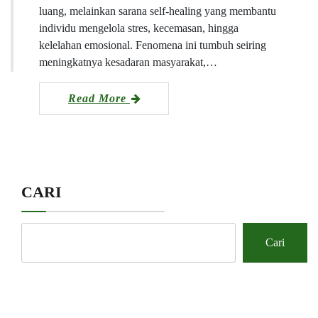
luang, melainkan sarana self-healing yang membantu
individu mengelola stres, kecemasan, hingga
kelelahan emosional. Fenomena ini tumbuh seiring
meningkatnya kesadaran masyarakat,…
Read More
CARI
Cari