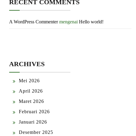
RECENT COMMENTS
A WordPress Commenter
mengenai
Hello world!
ARCHIVES
Mei 2026
April 2026
Maret 2026
Februari 2026
Januari 2026
Desember 2025