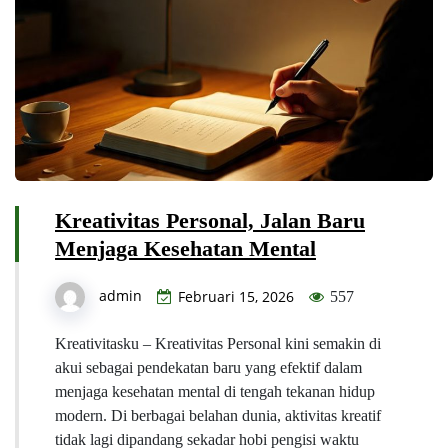
Kreativitas Personal, Jalan Baru
Menjaga Kesehatan Mental
admin
Februari 15, 2026
557
Kreativitasku – Kreativitas Personal kini semakin di
akui sebagai pendekatan baru yang efektif dalam
menjaga kesehatan mental di tengah tekanan hidup
modern. Di berbagai belahan dunia, aktivitas kreatif
tidak lagi dipandang sekadar hobi pengisi waktu