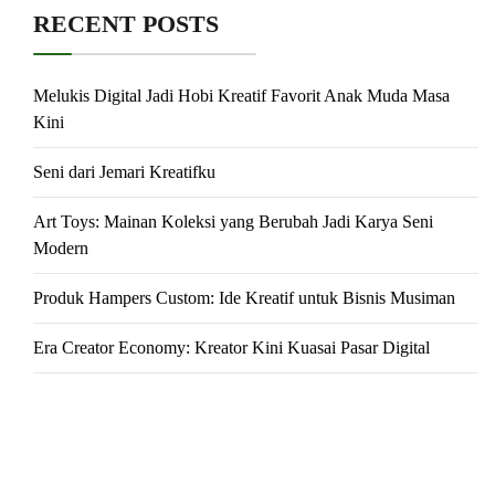
RECENT POSTS
Melukis Digital Jadi Hobi Kreatif Favorit Anak Muda Masa
Kini
Seni dari Jemari Kreatifku
Art Toys: Mainan Koleksi yang Berubah Jadi Karya Seni
Modern
Produk Hampers Custom: Ide Kreatif untuk Bisnis Musiman
Era Creator Economy: Kreator Kini Kuasai Pasar Digital