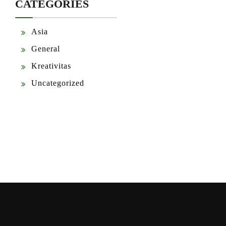
CATEGORIES
Asia
General
Kreativitas
Uncategorized