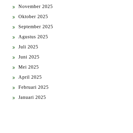
November 2025
Oktober 2025
September 2025
Agustus 2025
Juli 2025
Juni 2025
Mei 2025
April 2025
Februari 2025
Januari 2025