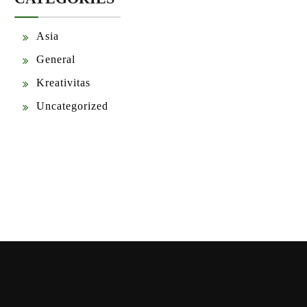
Asia
General
Kreativitas
Uncategorized