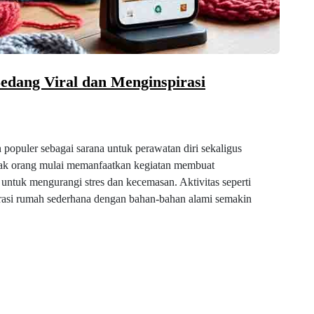
edang Viral dan Menginspirasi
 populer sebagai sarana untuk perawatan diri sekaligus
yak orang mulai memanfaatkan kegiatan membuat
i untuk mengurangi stres dan kecemasan. Aktivitas seperti
korasi rumah sederhana dengan bahan-bahan alami semakin