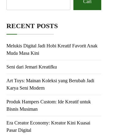
Cari
RECENT POSTS
Melukis Digital Jadi Hobi Kreatif Favorit Anak
Muda Masa Kini
Seni dari Jemari Kreatifku
Art Toys: Mainan Koleksi yang Berubah Jadi
Karya Seni Modern
Produk Hampers Custom: Ide Kreatif untuk
Bisnis Musiman
Era Creator Economy: Kreator Kini Kuasai
Pasar Digital