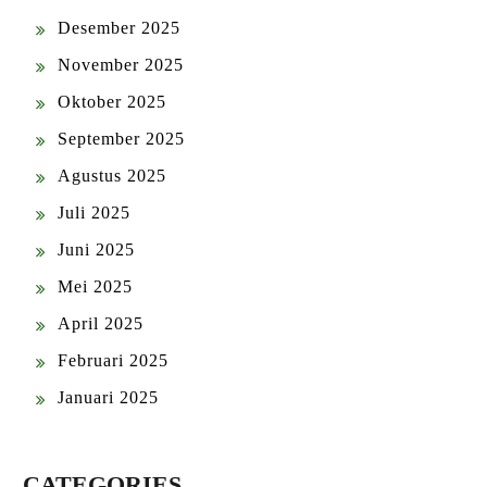
Desember 2025
November 2025
Oktober 2025
September 2025
Agustus 2025
Juli 2025
Juni 2025
Mei 2025
April 2025
Februari 2025
Januari 2025
CATEGORIES