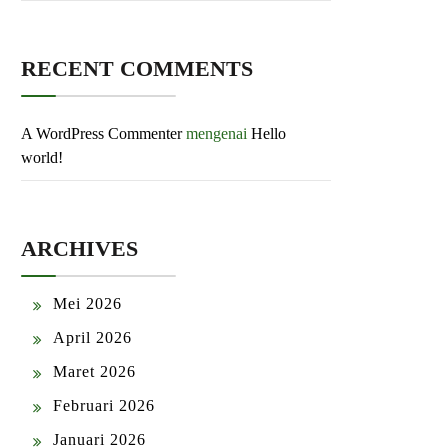
RECENT COMMENTS
A WordPress Commenter
mengenai
Hello
world!
ARCHIVES
Mei 2026
April 2026
Maret 2026
Februari 2026
Januari 2026