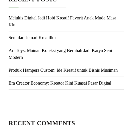
Melukis Digital Jadi Hobi Kreatif Favorit Anak Muda Masa
Kini
Seni dari Jemari Kreatifku
Art Toys: Mainan Koleksi yang Berubah Jadi Karya Seni
Modern
Produk Hampers Custom: Ide Kreatif untuk Bisnis Musiman
Era Creator Economy: Kreator Kini Kuasai Pasar Digital
RECENT COMMENTS