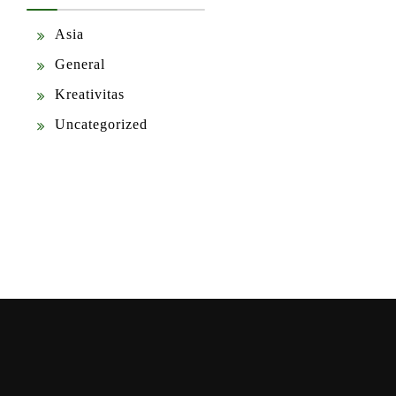
Asia
General
Kreativitas
Uncategorized