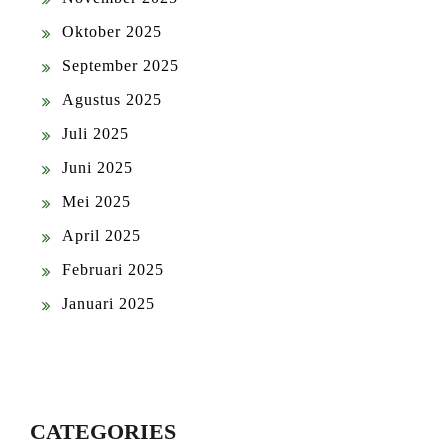
Oktober 2025
September 2025
Agustus 2025
Juli 2025
Juni 2025
Mei 2025
April 2025
Februari 2025
Januari 2025
CATEGORIES