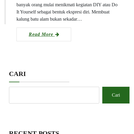
banyak orang mulai menikmati kegiatan DIY atau Do
It Yourself sebagai bentuk ekspresi diri. Membuat
kalung batu alam bukan sekadar…
Read More
CARI
Cari
RECENT POSTS