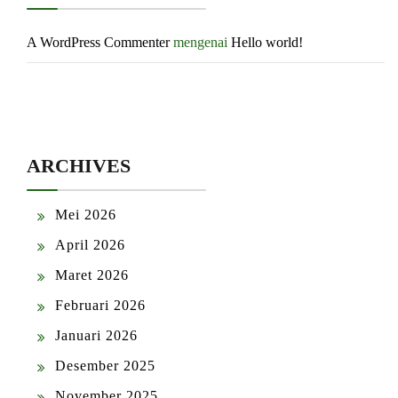
A WordPress Commenter
mengenai
Hello world!
ARCHIVES
Mei 2026
April 2026
Maret 2026
Februari 2026
Januari 2026
Desember 2025
November 2025