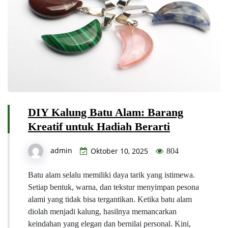
DIY Kalung Batu Alam: Barang
Kreatif untuk Hadiah Berarti
admin
Oktober 10, 2025
804
Batu alam selalu memiliki daya tarik yang istimewa.
Setiap bentuk, warna, dan tekstur menyimpan pesona
alami yang tidak bisa tergantikan. Ketika batu alam
diolah menjadi kalung, hasilnya memancarkan
keindahan yang elegan dan bernilai personal. Kini,