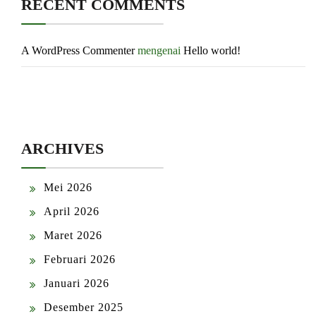
RECENT COMMENTS
A WordPress Commenter
mengenai
Hello world!
ARCHIVES
Mei 2026
April 2026
Maret 2026
Februari 2026
Januari 2026
Desember 2025