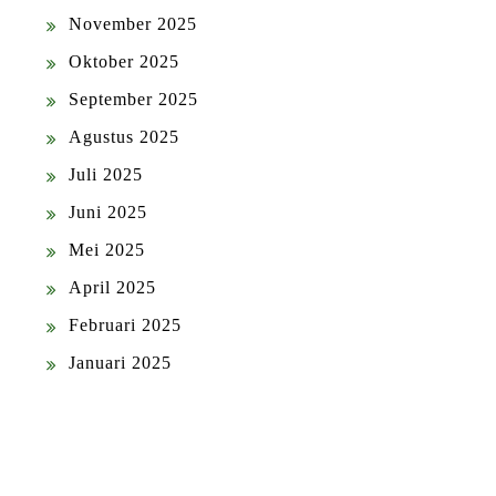
November 2025
Oktober 2025
September 2025
Agustus 2025
Juli 2025
Juni 2025
Mei 2025
April 2025
Februari 2025
Januari 2025