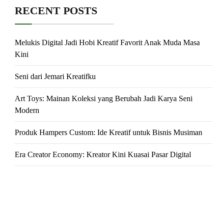
RECENT POSTS
Melukis Digital Jadi Hobi Kreatif Favorit Anak Muda Masa
Kini
Seni dari Jemari Kreatifku
Art Toys: Mainan Koleksi yang Berubah Jadi Karya Seni
Modern
Produk Hampers Custom: Ide Kreatif untuk Bisnis Musiman
Era Creator Economy: Kreator Kini Kuasai Pasar Digital