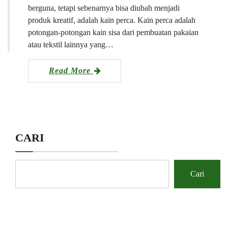
berguna, tetapi sebenarnya bisa diubah menjadi
produk kreatif, adalah kain perca. Kain perca adalah
potongan-potongan kain sisa dari pembuatan pakaian
atau tekstil lainnya yang…
Read More
CARI
Cari