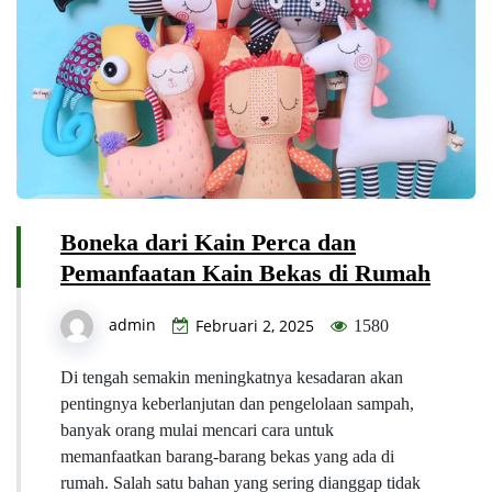
Boneka dari Kain Perca dan
Pemanfaatan Kain Bekas di Rumah
admin
Februari 2, 2025
1580
Di tengah semakin meningkatnya kesadaran akan
pentingnya keberlanjutan dan pengelolaan sampah,
banyak orang mulai mencari cara untuk
memanfaatkan barang-barang bekas yang ada di
rumah. Salah satu bahan yang sering dianggap tidak