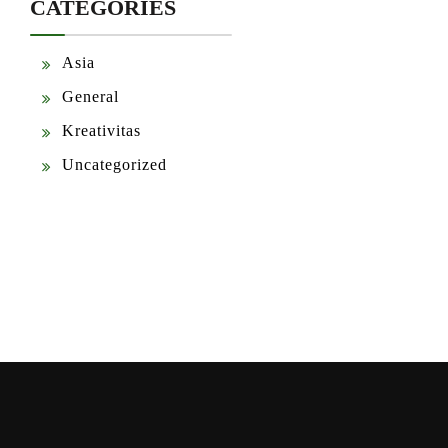
CATEGORIES
Asia
General
Kreativitas
Uncategorized