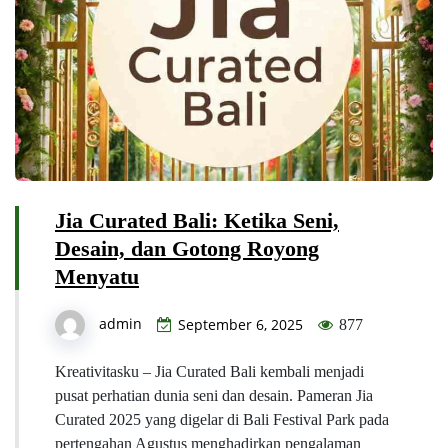
Jia Curated Bali: Ketika Seni,
Desain, dan Gotong Royong
Menyatu
admin
September 6, 2025
877
Kreativitasku – Jia Curated Bali kembali menjadi
pusat perhatian dunia seni dan desain. Pameran Jia
Curated 2025 yang digelar di Bali Festival Park pada
pertengahan Agustus menghadirkan pengalaman