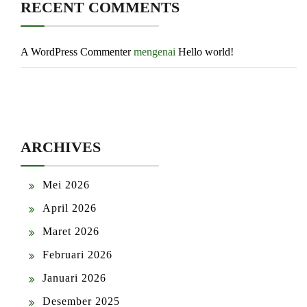
RECENT COMMENTS
A WordPress Commenter
mengenai
Hello world!
ARCHIVES
Mei 2026
April 2026
Maret 2026
Februari 2026
Januari 2026
Desember 2025