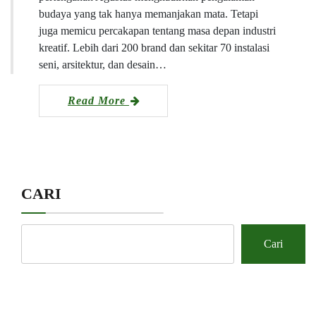
budaya yang tak hanya memanjakan mata. Tetapi
juga memicu percakapan tentang masa depan industri
kreatif. Lebih dari 200 brand dan sekitar 70 instalasi
seni, arsitektur, dan desain…
Read More
CARI
Cari