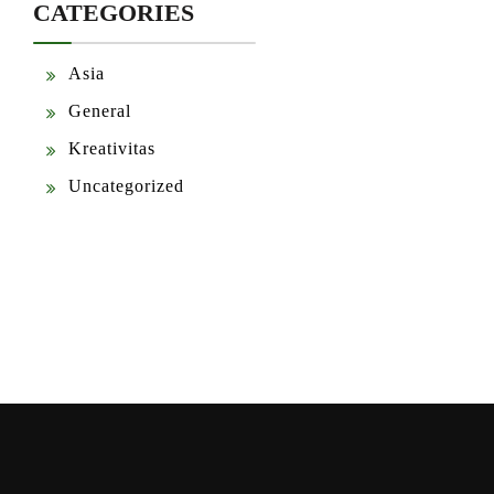
CATEGORIES
Asia
General
Kreativitas
Uncategorized