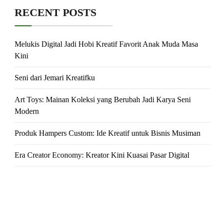
RECENT POSTS
Melukis Digital Jadi Hobi Kreatif Favorit Anak Muda Masa
Kini
Seni dari Jemari Kreatifku
Art Toys: Mainan Koleksi yang Berubah Jadi Karya Seni
Modern
Produk Hampers Custom: Ide Kreatif untuk Bisnis Musiman
Era Creator Economy: Kreator Kini Kuasai Pasar Digital