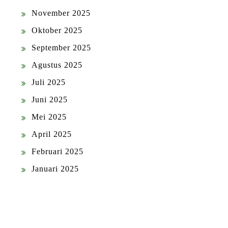
November 2025
Oktober 2025
September 2025
Agustus 2025
Juli 2025
Juni 2025
Mei 2025
April 2025
Februari 2025
Januari 2025