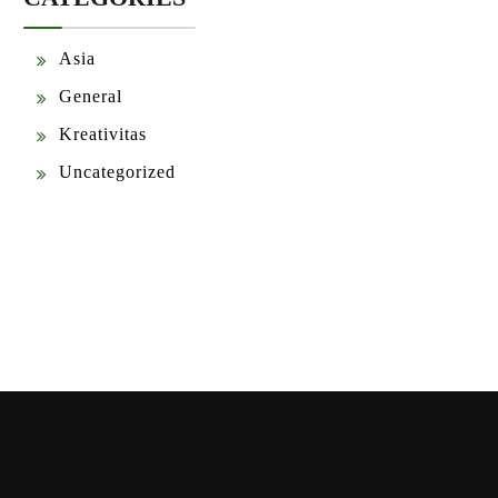
Asia
General
Kreativitas
Uncategorized