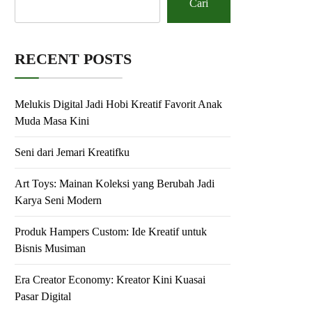
Cari
RECENT POSTS
Melukis Digital Jadi Hobi Kreatif Favorit Anak
Muda Masa Kini
Seni dari Jemari Kreatifku
Art Toys: Mainan Koleksi yang Berubah Jadi
Karya Seni Modern
Produk Hampers Custom: Ide Kreatif untuk
Bisnis Musiman
Era Creator Economy: Kreator Kini Kuasai
Pasar Digital