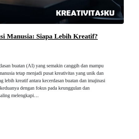
si Manusia: Siapa Lebih Kreatif?
dasan buatan (AI) yang semakin canggih dan mampu
anusia tetap menjadi pusat kreativitas yang unik dan
 lebih kreatif antara kecerdasan buatan dan imajinasi
 keduanya dengan fokus pada keunggulan dan
 saling melengkapi…