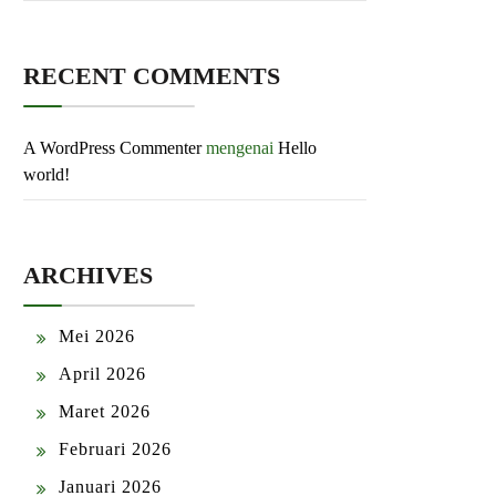
RECENT COMMENTS
A WordPress Commenter
mengenai
Hello
world!
ARCHIVES
Mei 2026
April 2026
Maret 2026
Februari 2026
Januari 2026