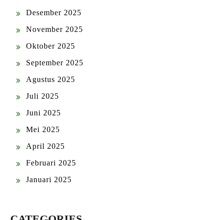
Desember 2025
November 2025
Oktober 2025
September 2025
Agustus 2025
Juli 2025
Juni 2025
Mei 2025
April 2025
Februari 2025
Januari 2025
CATEGORIES