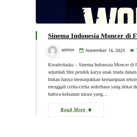
Sinema Indonesia Moncer di F
admin
November 16, 2025
Kreativitasku – Sinema Indonesia Moncer di f
sejumlah film pendek karya anak muda dalam a
bukan hanya menunjukkan kemampuan teknis 
menggali cerita-cerita sederhana yang dekat d
bahwa kekuatan narasi yang…
Read More