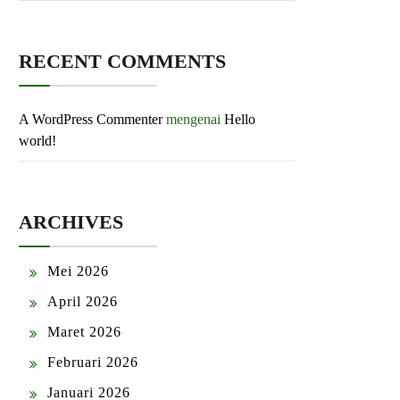
RECENT COMMENTS
A WordPress Commenter
mengenai
Hello
world!
ARCHIVES
Mei 2026
April 2026
Maret 2026
Februari 2026
Januari 2026