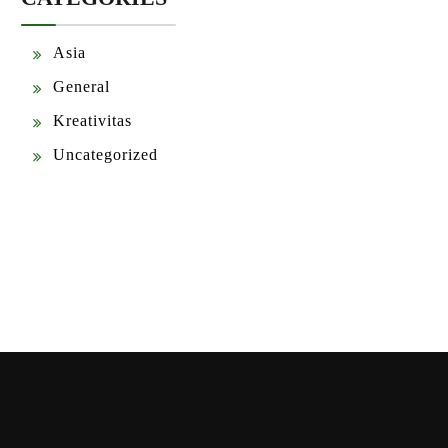
Asia
General
Kreativitas
Uncategorized