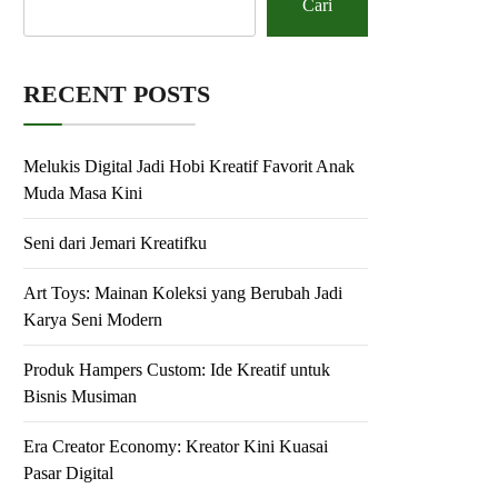
Cari
RECENT POSTS
Melukis Digital Jadi Hobi Kreatif Favorit Anak
Muda Masa Kini
Seni dari Jemari Kreatifku
Art Toys: Mainan Koleksi yang Berubah Jadi
Karya Seni Modern
Produk Hampers Custom: Ide Kreatif untuk
Bisnis Musiman
Era Creator Economy: Kreator Kini Kuasai
Pasar Digital