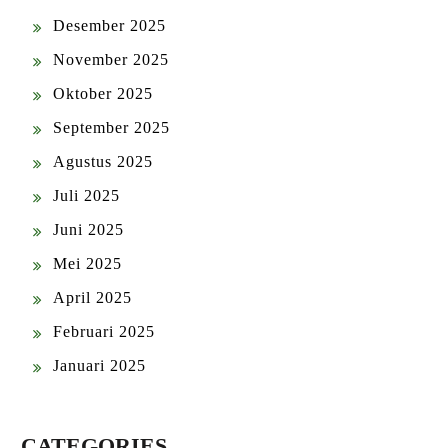
Desember 2025
November 2025
Oktober 2025
September 2025
Agustus 2025
Juli 2025
Juni 2025
Mei 2025
April 2025
Februari 2025
Januari 2025
CATEGORIES