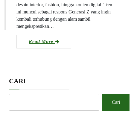
desain interior, fashion, hingga konten digital. Tren
ini muncul sebagai respons Generasi Z yang ingin
kembali terhubung dengan alam sambil
mengekspresikan…
Read More
CARI
Cari