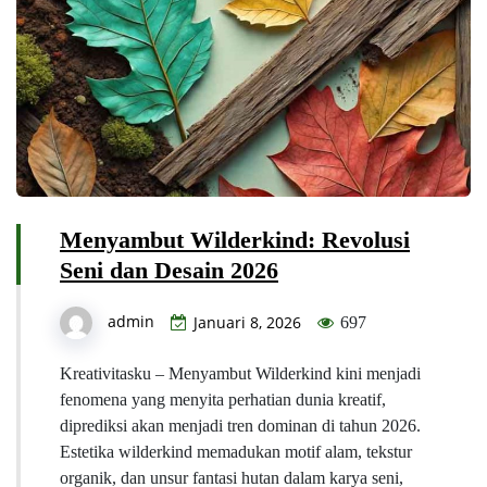
Menyambut Wilderkind: Revolusi
Seni dan Desain 2026
admin
Januari 8, 2026
697
Kreativitasku – Menyambut Wilderkind kini menjadi
fenomena yang menyita perhatian dunia kreatif,
diprediksi akan menjadi tren dominan di tahun 2026.
Estetika wilderkind memadukan motif alam, tekstur
organik, dan unsur fantasi hutan dalam karya seni,