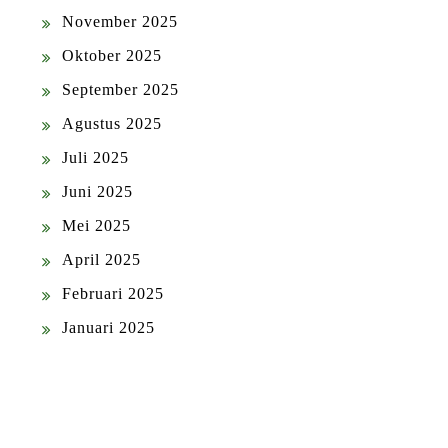
November 2025
Oktober 2025
September 2025
Agustus 2025
Juli 2025
Juni 2025
Mei 2025
April 2025
Februari 2025
Januari 2025