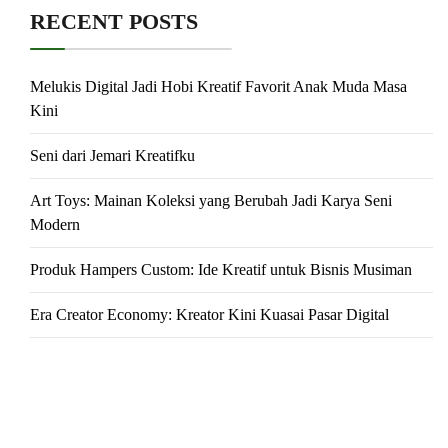
RECENT POSTS
Melukis Digital Jadi Hobi Kreatif Favorit Anak Muda Masa
Kini
Seni dari Jemari Kreatifku
Art Toys: Mainan Koleksi yang Berubah Jadi Karya Seni
Modern
Produk Hampers Custom: Ide Kreatif untuk Bisnis Musiman
Era Creator Economy: Kreator Kini Kuasai Pasar Digital