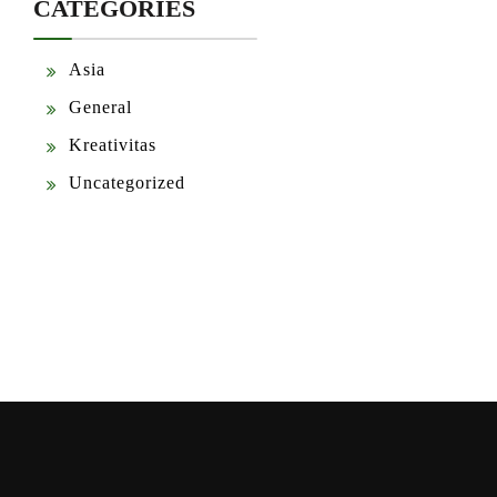
CATEGORIES
Asia
General
Kreativitas
Uncategorized