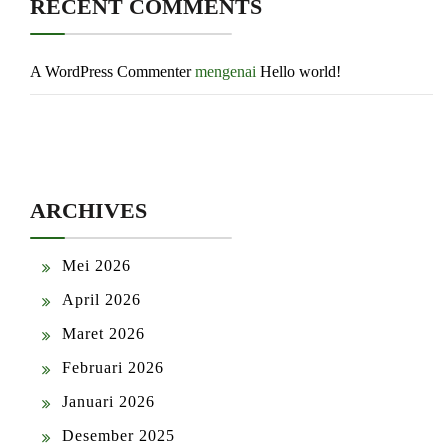
RECENT COMMENTS
A WordPress Commenter
mengenai
Hello world!
ARCHIVES
Mei 2026
April 2026
Maret 2026
Februari 2026
Januari 2026
Desember 2025