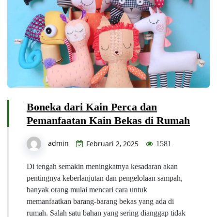
Boneka dari Kain Perca dan
Pemanfaatan Kain Bekas di Rumah
admin
Februari 2, 2025
1581
Di tengah semakin meningkatnya kesadaran akan
pentingnya keberlanjutan dan pengelolaan sampah,
banyak orang mulai mencari cara untuk
memanfaatkan barang-barang bekas yang ada di
rumah. Salah satu bahan yang sering dianggap tidak