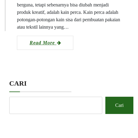
berguna, tetapi sebenarnya bisa diubah menjadi
produk kreatif, adalah kain perca. Kain perca adalah
potongan-potongan kain sisa dari pembuatan pakaian
atau tekstil lainnya yang…
Read More
CARI
Cari