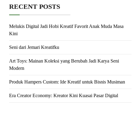
RECENT POSTS
Melukis Digital Jadi Hobi Kreatif Favorit Anak Muda Masa
Kini
Seni dari Jemari Kreatifku
Art Toys: Mainan Koleksi yang Berubah Jadi Karya Seni
Modern
Produk Hampers Custom: Ide Kreatif untuk Bisnis Musiman
Era Creator Economy: Kreator Kini Kuasai Pasar Digital