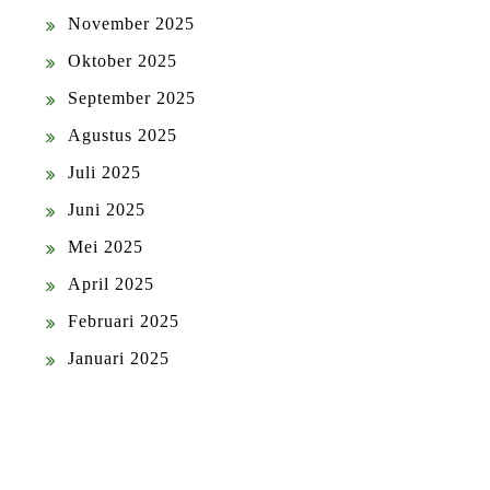
November 2025
Oktober 2025
September 2025
Agustus 2025
Juli 2025
Juni 2025
Mei 2025
April 2025
Februari 2025
Januari 2025