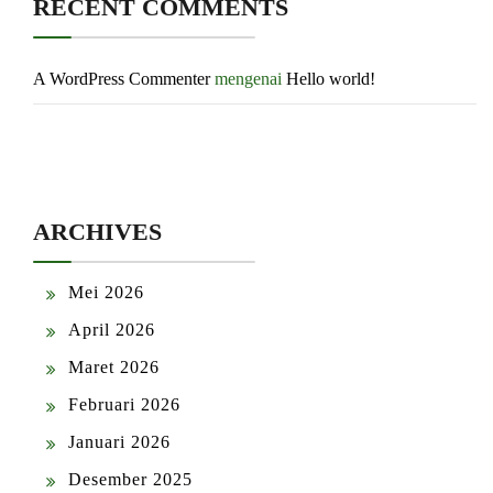
RECENT COMMENTS
A WordPress Commenter
mengenai
Hello world!
ARCHIVES
Mei 2026
April 2026
Maret 2026
Februari 2026
Januari 2026
Desember 2025