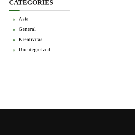
CATEGORIES
Asia
General
Kreativitas
Uncategorized