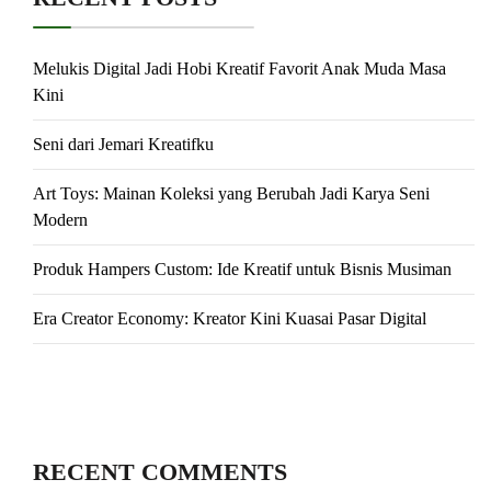
Melukis Digital Jadi Hobi Kreatif Favorit Anak Muda Masa
Kini
Seni dari Jemari Kreatifku
Art Toys: Mainan Koleksi yang Berubah Jadi Karya Seni
Modern
Produk Hampers Custom: Ide Kreatif untuk Bisnis Musiman
Era Creator Economy: Kreator Kini Kuasai Pasar Digital
RECENT COMMENTS