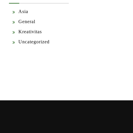
Asia
General
Kreativitas
Uncategorized