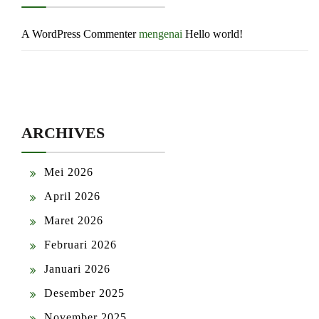
A WordPress Commenter
mengenai
Hello world!
ARCHIVES
Mei 2026
April 2026
Maret 2026
Februari 2026
Januari 2026
Desember 2025
November 2025