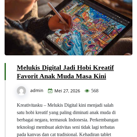
Melukis Digital Jadi Hobi Kreatif
Favorit Anak Muda Masa Kini
admin
Mei 27, 2026
568
Kreativitasku – Melukis Digital kini menjadi salah
satu hobi kreatif yang paling diminati anak muda di
berbagai negara, termasuk Indonesia. Perkembangan
teknologi membuat aktivitas seni tidak lagi terbatas
pada kanvas dan cat tradisional. Kehadiran tablet