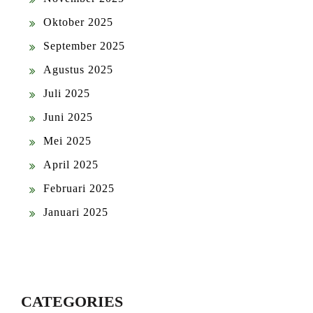
Oktober 2025
September 2025
Agustus 2025
Juli 2025
Juni 2025
Mei 2025
April 2025
Februari 2025
Januari 2025
CATEGORIES