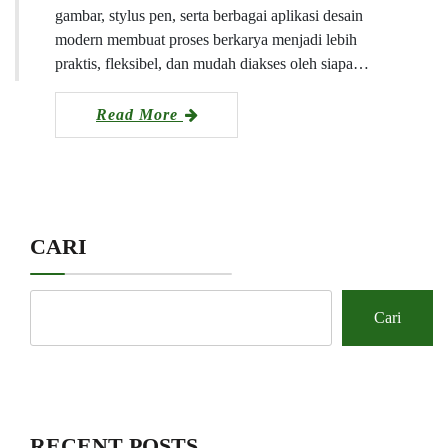
gambar, stylus pen, serta berbagai aplikasi desain
modern membuat proses berkarya menjadi lebih
praktis, fleksibel, dan mudah diakses oleh siapa…
Read More
CARI
Cari
RECENT POSTS