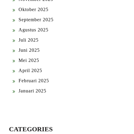
Oktober 2025
September 2025
Agustus 2025
Juli 2025
Juni 2025
Mei 2025
April 2025
Februari 2025
Januari 2025
CATEGORIES