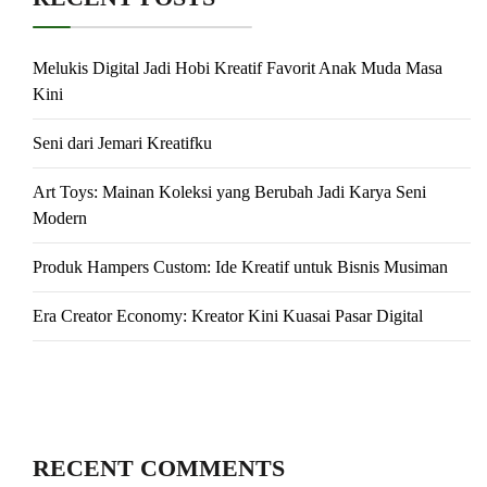
Melukis Digital Jadi Hobi Kreatif Favorit Anak Muda Masa
Kini
Seni dari Jemari Kreatifku
Art Toys: Mainan Koleksi yang Berubah Jadi Karya Seni
Modern
Produk Hampers Custom: Ide Kreatif untuk Bisnis Musiman
Era Creator Economy: Kreator Kini Kuasai Pasar Digital
RECENT COMMENTS