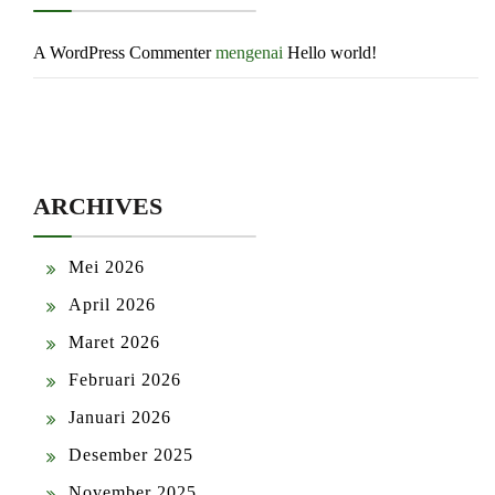
A WordPress Commenter
mengenai
Hello world!
ARCHIVES
Mei 2026
April 2026
Maret 2026
Februari 2026
Januari 2026
Desember 2025
November 2025