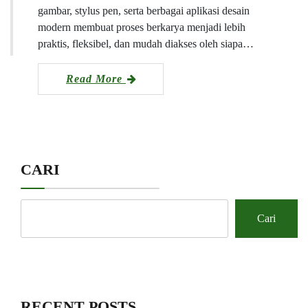
gambar, stylus pen, serta berbagai aplikasi desain
modern membuat proses berkarya menjadi lebih
praktis, fleksibel, dan mudah diakses oleh siapa…
Read More
CARI
Cari
RECENT POSTS