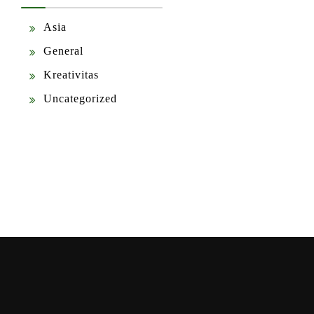
Asia
General
Kreativitas
Uncategorized