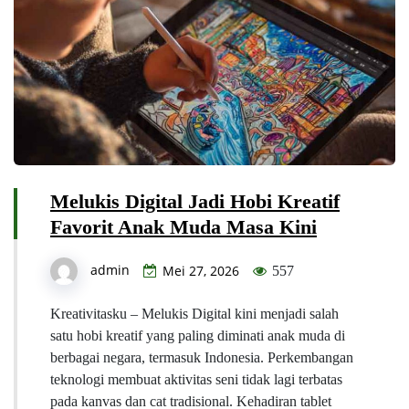
Melukis Digital Jadi Hobi Kreatif
Favorit Anak Muda Masa Kini
admin
Mei 27, 2026
557
Kreativitasku – Melukis Digital kini menjadi salah
satu hobi kreatif yang paling diminati anak muda di
berbagai negara, termasuk Indonesia. Perkembangan
teknologi membuat aktivitas seni tidak lagi terbatas
pada kanvas dan cat tradisional. Kehadiran tablet