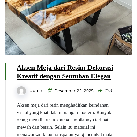
Aksen Meja dari Resin: Dekorasi
Kreatif dengan Sentuhan Elegan
admin
Desember 22, 2025
738
Aksen meja dari resin menghadirkan keindahan
visual yang kuat dalam ruangan modern. Banyak
orang memilih resin karena tampilannya terlihat
mewah dan bersih. Selain itu material ini
menawarkan kilau transparan yang memikat mata.