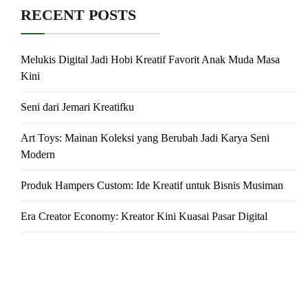
RECENT POSTS
Melukis Digital Jadi Hobi Kreatif Favorit Anak Muda Masa
Kini
Seni dari Jemari Kreatifku
Art Toys: Mainan Koleksi yang Berubah Jadi Karya Seni
Modern
Produk Hampers Custom: Ide Kreatif untuk Bisnis Musiman
Era Creator Economy: Kreator Kini Kuasai Pasar Digital