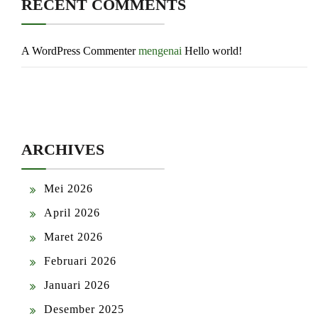
RECENT COMMENTS
A WordPress Commenter
mengenai
Hello world!
ARCHIVES
Mei 2026
April 2026
Maret 2026
Februari 2026
Januari 2026
Desember 2025