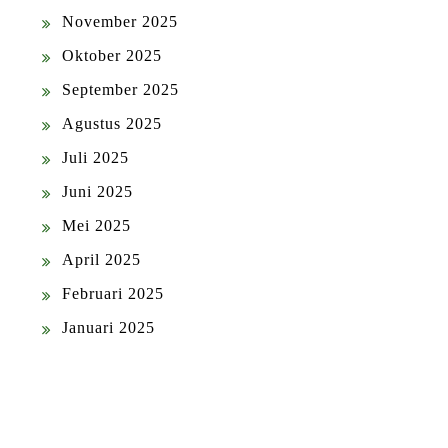
November 2025
Oktober 2025
September 2025
Agustus 2025
Juli 2025
Juni 2025
Mei 2025
April 2025
Februari 2025
Januari 2025