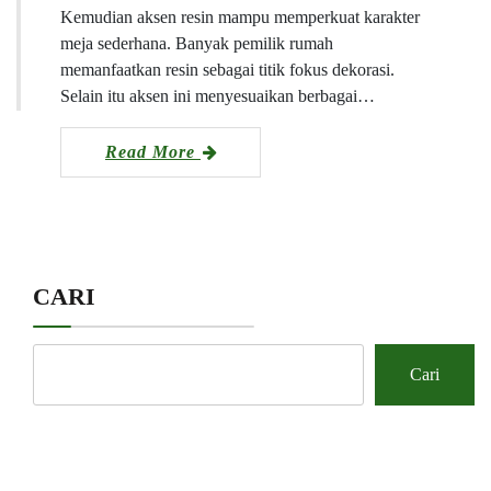
Kemudian aksen resin mampu memperkuat karakter
meja sederhana. Banyak pemilik rumah
memanfaatkan resin sebagai titik fokus dekorasi.
Selain itu aksen ini menyesuaikan berbagai…
Read More
CARI
Cari