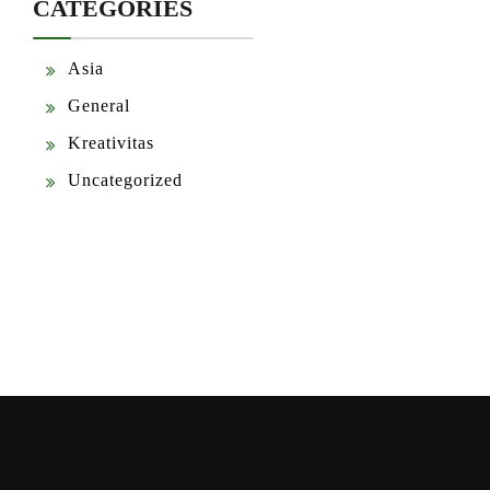
CATEGORIES
Asia
General
Kreativitas
Uncategorized