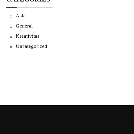
Asia
General
Kreativitas
Uncategorized