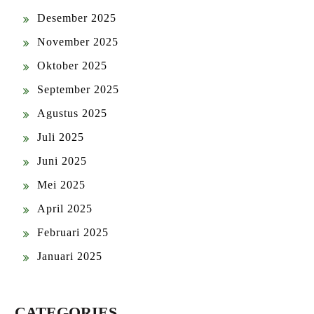
Desember 2025
November 2025
Oktober 2025
September 2025
Agustus 2025
Juli 2025
Juni 2025
Mei 2025
April 2025
Februari 2025
Januari 2025
CATEGORIES