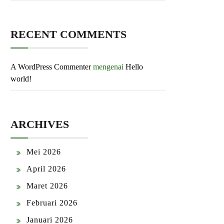
RECENT COMMENTS
A WordPress Commenter
mengenai
Hello
world!
ARCHIVES
Mei 2026
April 2026
Maret 2026
Februari 2026
Januari 2026