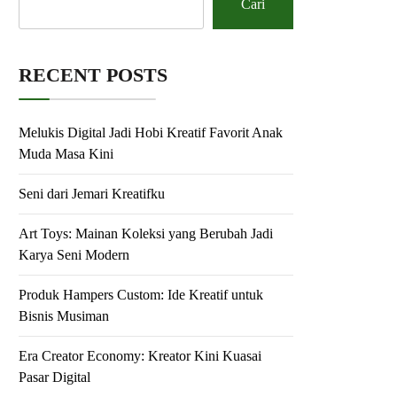
Cari
RECENT POSTS
Melukis Digital Jadi Hobi Kreatif Favorit Anak
Muda Masa Kini
Seni dari Jemari Kreatifku
Art Toys: Mainan Koleksi yang Berubah Jadi
Karya Seni Modern
Produk Hampers Custom: Ide Kreatif untuk
Bisnis Musiman
Era Creator Economy: Kreator Kini Kuasai
Pasar Digital