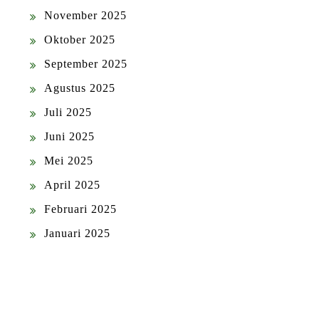
November 2025
Oktober 2025
September 2025
Agustus 2025
Juli 2025
Juni 2025
Mei 2025
April 2025
Februari 2025
Januari 2025