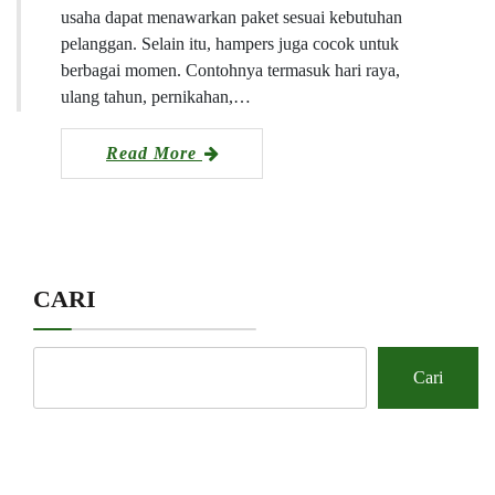
usaha dapat menawarkan paket sesuai kebutuhan
pelanggan. Selain itu, hampers juga cocok untuk
berbagai momen. Contohnya termasuk hari raya,
ulang tahun, pernikahan,…
Read More
CARI
Cari