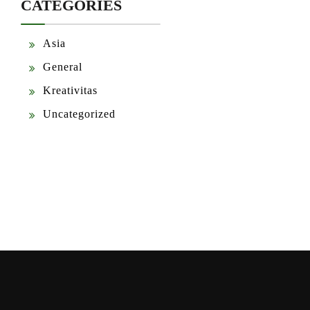
CATEGORIES
Asia
General
Kreativitas
Uncategorized