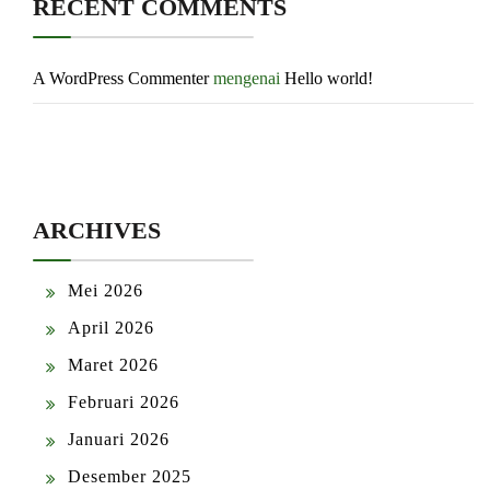
RECENT COMMENTS
A WordPress Commenter
mengenai
Hello world!
ARCHIVES
Mei 2026
April 2026
Maret 2026
Februari 2026
Januari 2026
Desember 2025