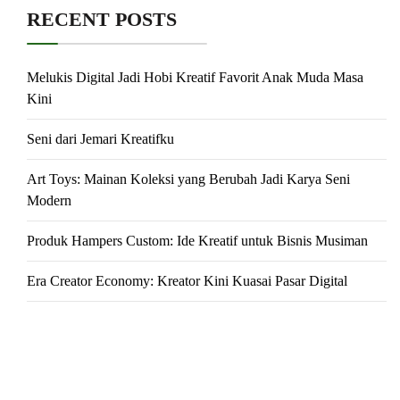
RECENT POSTS
Melukis Digital Jadi Hobi Kreatif Favorit Anak Muda Masa
Kini
Seni dari Jemari Kreatifku
Art Toys: Mainan Koleksi yang Berubah Jadi Karya Seni
Modern
Produk Hampers Custom: Ide Kreatif untuk Bisnis Musiman
Era Creator Economy: Kreator Kini Kuasai Pasar Digital