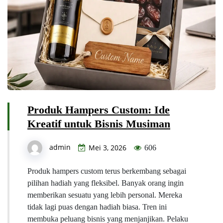
Produk Hampers Custom: Ide
Kreatif untuk Bisnis Musiman
admin
Mei 3, 2026
606
Produk hampers custom terus berkembang sebagai
pilihan hadiah yang fleksibel. Banyak orang ingin
memberikan sesuatu yang lebih personal. Mereka
tidak lagi puas dengan hadiah biasa. Tren ini
membuka peluang bisnis yang menjanjikan. Pelaku